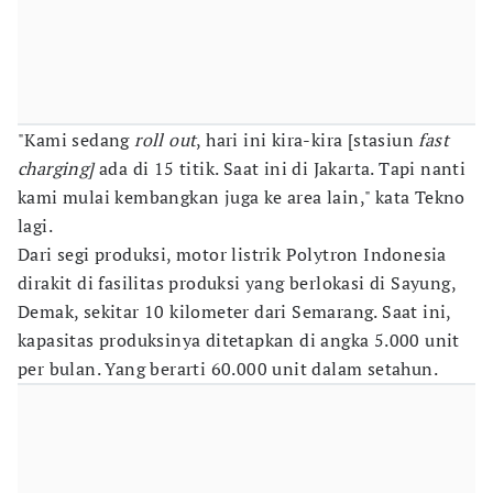
"Kami sedang
roll out
, hari ini kira-kira [stasiun
fast
charging]
ada di 15 titik. Saat ini di Jakarta. Tapi nanti
kami mulai kembangkan juga ke area lain," kata Tekno
lagi.
Dari segi produksi, motor listrik Polytron Indonesia
dirakit di fasilitas produksi yang berlokasi di Sayung,
Demak, sekitar 10 kilometer dari Semarang. Saat ini,
kapasitas produksinya ditetapkan di angka 5.000 unit
per bulan. Yang berarti 60.000 unit dalam setahun.