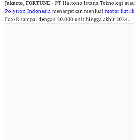
Jakarta, FORTUNE
- PT Hartono Istana Teknologi atau
Polytron Indonesia
menargetkan menjual
motor listrik
Fox-R sampai dengan 20.000 unit hingga akhir 2024.