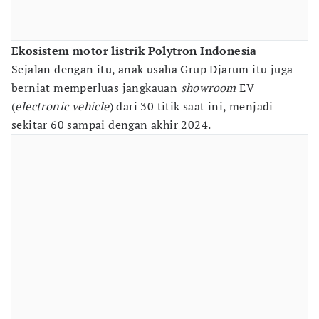
Ekosistem motor listrik Polytron Indonesia
Sejalan dengan itu, anak usaha Grup Djarum itu juga
berniat memperluas jangkauan
showroom
EV
(
electronic vehicle
) dari 30 titik saat ini, menjadi
sekitar 60 sampai dengan akhir 2024.