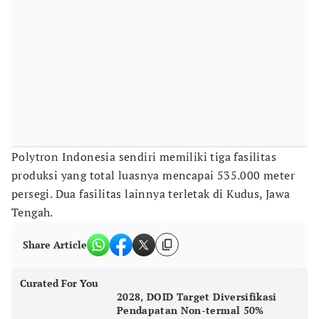
Polytron Indonesia sendiri memiliki tiga fasilitas
produksi yang total luasnya mencapai 535.000 meter
persegi. Dua fasilitas lainnya terletak di Kudus, Jawa
Tengah.
Share Article
Curated For You
2028, DOID Target Diversifikasi
Pendapatan Non-termal 50%