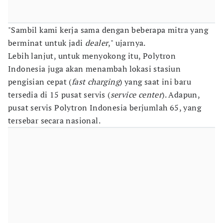
"Sambil kami kerja sama dengan beberapa mitra yang
berminat untuk jadi
dealer
," ujarnya.
Lebih lanjut, untuk menyokong itu, Polytron
Indonesia juga akan menambah lokasi stasiun
pengisian cepat (
fast charging
) yang saat ini baru
tersedia di 15 pusat servis (
service center
). Adapun,
pusat servis Polytron Indonesia berjumlah 65, yang
tersebar secara nasional.