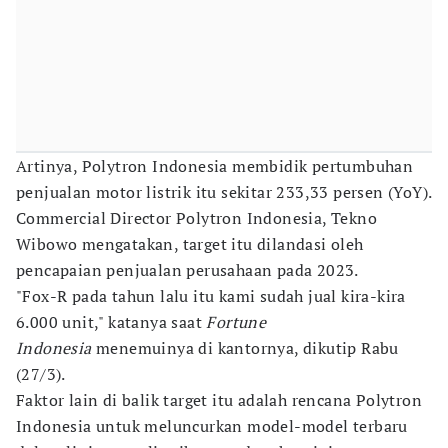
Artinya, Polytron Indonesia membidik pertumbuhan
penjualan motor listrik itu sekitar 233,33 persen (YoY).
Commercial Director Polytron Indonesia, Tekno
Wibowo mengatakan, target itu dilandasi oleh
pencapaian penjualan perusahaan pada 2023.
"Fox-R pada tahun lalu itu kami sudah jual kira-kira
6.000 unit," katanya saat
Fortune
Indonesia
menemuinya di kantornya, dikutip Rabu
(27/3).
Faktor lain di balik target itu adalah rencana Polytron
Indonesia untuk meluncurkan model-model terbaru