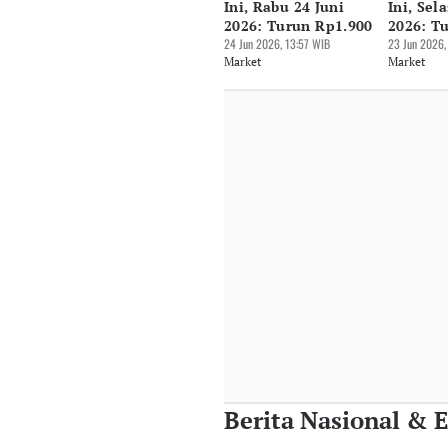
Ini, Rabu 24 Juni
Ini, Sel
2026: Turun Rp1.900
2026: T
24 Jun 2026, 13:57 WIB
23 Jun 2026,
Market
Market
Berita Nasional &