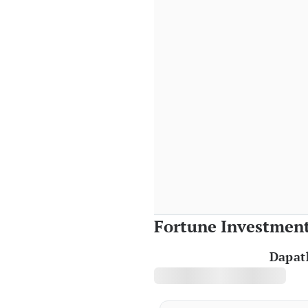
Fortune Investmen
Dapat