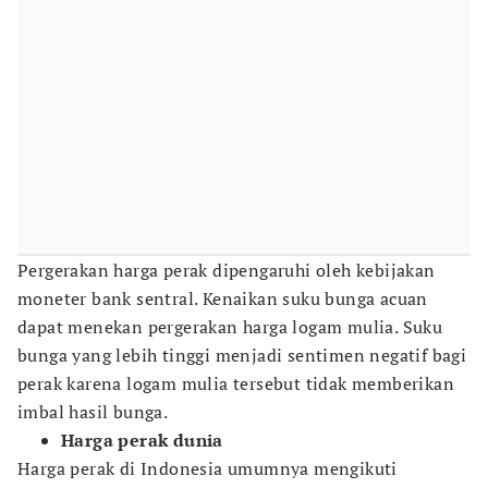
Pergerakan harga perak dipengaruhi oleh kebijakan
moneter bank sentral. Kenaikan suku bunga acuan
dapat menekan pergerakan harga logam mulia. Suku
bunga yang lebih tinggi menjadi sentimen negatif bagi
perak karena logam mulia tersebut tidak memberikan
imbal hasil bunga.
Harga perak dunia
Harga perak di Indonesia umumnya mengikuti