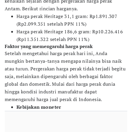
kenaikan sejalan dengan pergerakan harga perak
Antam. Berikut rincian harganya.
Harga perak Heritage 31,1 gram: Rp1.891.307
(Rp2.099.351 setelah PPN 11%)
Harga perak Heritage 186,6 gram: Rp10.226.416
(Rp11.351.322 setelah PPN 11%)
Faktor yang memengaruhi harga perak
Setelah mengetahui harga perak hari ini, Anda
mungkin bertanya-tanya mengapa nilainya bisa naik
atau turun. Pergerakan harga perak tidak terjadi begitu
saja, melainkan dipengaruhi oleh berbagai faktor
global dan domestik. Mulai dari harga perak dunia
hingga kondisi industri manufaktur dapat
memengaruhi harga jual perak di Indonesia.
Kebijakan moneter