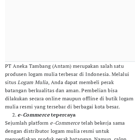
PT Aneka Tambang (Antam) merupakan salah satu
produsen logam mulia terbesar di Indonesia. Melalui
situs
Logam Mulia
, Anda dapat membeli perak
batangan berkualitas dan aman. Pembelian bisa
dilakukan secara online maupun offline di butik logam
mulia resmi yang tersebar di berbagai kota besar.
e-Commerce
tepercaya
Sejumlah platform
e-Commerce
telah bekerja sama
dengan distributor logam mulia resmi untuk
menyediakan produk perak batangan. Namun, calon