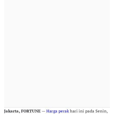
Jakarta, FORTUNE
—
Harga perak
hari ini pada Senin,