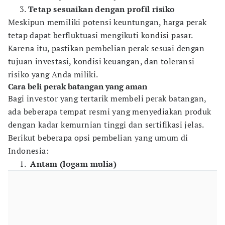
Tetap sesuaikan dengan profil risiko
Meskipun memiliki potensi keuntungan, harga perak
tetap dapat berfluktuasi mengikuti kondisi pasar.
Karena itu, pastikan pembelian perak sesuai dengan
tujuan investasi, kondisi keuangan, dan toleransi
risiko yang Anda miliki.
Cara beli perak batangan yang aman
Bagi investor yang tertarik membeli perak batangan,
ada beberapa tempat resmi yang menyediakan produk
dengan kadar kemurnian tinggi dan sertifikasi jelas.
Berikut beberapa opsi pembelian yang umum di
Indonesia:
Antam (logam mulia)