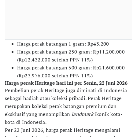
Harga perak batangan 1 gram: Rp43.200
Harga perak batangan 250 gram: Rp11.200.000
(Rp12.432.000 setelah PPN 11%)
Harga perak batangan 500 gram: Rp21.600.000
(Rp23.976.000 setelah PPN 11%)
Harga perak Heritage hari ini per Senin, 22 Juni 2026
Pembelian perak Heritage juga diminati di Indonesia
sebagai hadiah atau koleksi pribadi. Perak Heritage
merupakan koleksi perak batangan premium dan
eksklusif yang menampilkan
landmark
ikonik kota-
kota di Indonesia.
Per 22 Juni 2026, harga perak Heritage mengalami