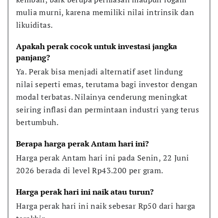
mulia murni, karena memiliki nilai intrinsik dan 
likuiditas.
Apakah perak cocok untuk investasi jangka 
panjang?
Ya. Perak bisa menjadi alternatif aset lindung 
nilai seperti emas, terutama bagi investor dengan 
modal terbatas. Nilainya cenderung meningkat 
seiring inflasi dan permintaan industri yang terus 
bertumbuh.
Berapa harga perak Antam hari ini?
Harga perak Antam hari ini pada Senin, 22 Juni 
2026 berada di level Rp43.200 per gram.
Harga perak hari ini naik atau turun?
Harga perak hari ini naik sebesar Rp50 dari harga 