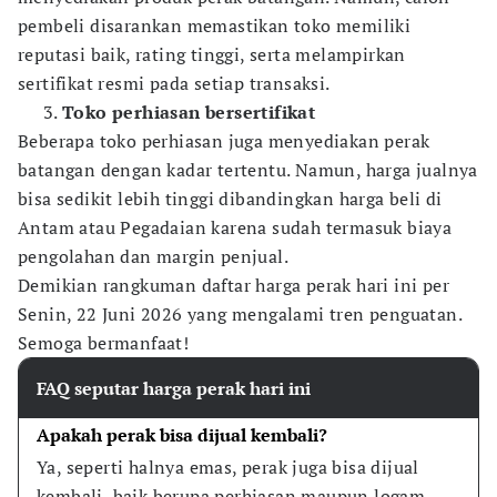
pembeli disarankan memastikan toko memiliki
reputasi baik, rating tinggi, serta melampirkan
sertifikat resmi pada setiap transaksi.
Toko perhiasan bersertifikat
Beberapa toko perhiasan juga menyediakan perak
batangan dengan kadar tertentu. Namun, harga jualnya
bisa sedikit lebih tinggi dibandingkan harga beli di
Antam atau Pegadaian karena sudah termasuk biaya
pengolahan dan margin penjual.
Demikian rangkuman daftar harga perak hari ini per
Senin, 22 Juni 2026 yang mengalami tren penguatan.
Semoga bermanfaat!
FAQ seputar harga perak hari ini
Apakah perak bisa dijual kembali?
Ya, seperti halnya emas, perak juga bisa dijual 
kembali, baik berupa perhiasan maupun logam 