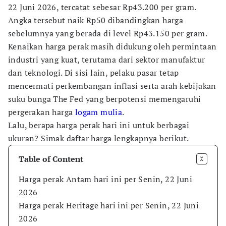
22 Juni 2026, tercatat sebesar Rp43.200 per gram.
Angka tersebut naik Rp50 dibandingkan harga
sebelumnya yang berada di level Rp43.150 per gram.
Kenaikan harga perak masih didukung oleh permintaan
industri yang kuat, terutama dari sektor manufaktur
dan teknologi. Di sisi lain, pelaku pasar tetap
mencermati perkembangan inflasi serta arah kebijakan
suku bunga The Fed yang berpotensi memengaruhi
pergerakan harga
logam mulia
.
Lalu, berapa harga perak hari ini untuk berbagai
ukuran? Simak daftar harga lengkapnya berikut.
Table of Content
Harga perak Antam hari ini per Senin, 22 Juni
2026
Harga perak Heritage hari ini per Senin, 22 Juni
2026