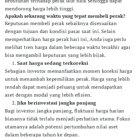
kebutuhan terhadap perak ikut naik sehingga dapat
mendorong harga lebih tinggi.
Apakah sekarang waktu yang tepat membeli perak?
Keputusan membeli perak sebaiknya disesuaikan
dengan tujuan dan kondisi pasar saat ini. Selain
memperhatikan harga perak hari ini, Anda juga perlu
melihat tren harga dalam beberapa waktu terakhir agar
bisa mengambil keputusan yang lebih bijak.
Saat harga sedang terkoreksi
Sebagian investor memanfaatkan momen koreksi harga
untuk menambah kepemilikan perak. Harga yang lebih
rendah dapat menjadi peluang untuk mendapatkan
aset dengan modal yang lebih efisien.
Jika berinvestasi jangka panjang
Bagi investor jangka panjang, fluktuasi harga harian
biasanya tidak terlalu menjadi perhatian utama. Fokus
utamanya adalah potensi pertumbuhan nilai aset
dalam beberapa tahun ke depan.