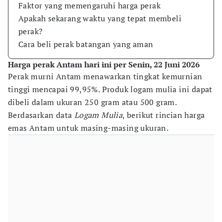
Faktor yang memengaruhi harga perak
Apakah sekarang waktu yang tepat membeli
perak?
Cara beli perak batangan yang aman
Harga perak Antam hari ini per Senin, 22 Juni 2026
Perak murni Antam menawarkan tingkat kemurnian
tinggi mencapai 99,95%. Produk logam mulia ini dapat
dibeli dalam ukuran 250 gram atau 500 gram.
Berdasarkan data
Logam Mulia
, berikut rincian harga
emas Antam untuk masing-masing ukuran.