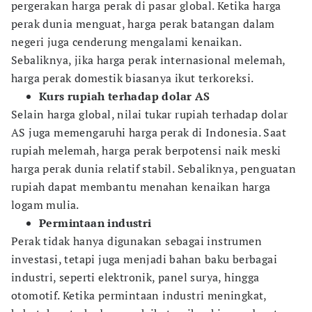
pergerakan harga perak di pasar global. Ketika harga
perak dunia menguat, harga perak batangan dalam
negeri juga cenderung mengalami kenaikan.
Sebaliknya, jika harga perak internasional melemah,
harga perak domestik biasanya ikut terkoreksi.
Kurs rupiah terhadap dolar AS
Selain harga global, nilai tukar rupiah terhadap dolar
AS juga memengaruhi harga perak di Indonesia. Saat
rupiah melemah, harga perak berpotensi naik meski
harga perak dunia relatif stabil. Sebaliknya, penguatan
rupiah dapat membantu menahan kenaikan harga
logam mulia.
Permintaan industri
Perak tidak hanya digunakan sebagai instrumen
investasi, tetapi juga menjadi bahan baku berbagai
industri, seperti elektronik, panel surya, hingga
otomotif. Ketika permintaan industri meningkat,