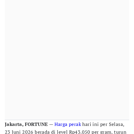
Jakarta, FORTUNE
—
Harga perak
hari ini per Selasa,
23 Juni 2026 berada di level Rp43.050 per gram, turun