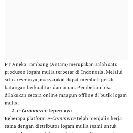
PT Aneka Tambang (Antam) merupakan salah satu
produsen logam mulia terbesar di Indonesia. Melalui
situs resminya, masyarakat dapat membeli perak
batangan berkualitas dan aman. Pembelian bisa
dilakukan secara online maupun offline di butik logam
mulia.
e-Commerce
tepercaya
Beberapa platform
e-Commerce
telah menjalin kerja
sama dengan distributor logam mulia resmi untuk