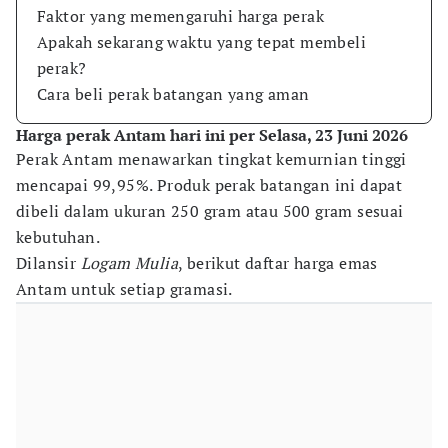
Faktor yang memengaruhi harga perak
Apakah sekarang waktu yang tepat membeli
perak?
Cara beli perak batangan yang aman
Harga perak Antam hari ini per Selasa, 23 Juni 2026
Perak Antam menawarkan tingkat kemurnian tinggi
mencapai 99,95%. Produk perak batangan ini dapat
dibeli dalam ukuran 250 gram atau 500 gram sesuai
kebutuhan.
Dilansir
Logam Mulia
, berikut daftar harga emas
Antam untuk setiap gramasi.