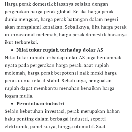
Harga perak domestik biasanya sejalan dengan
pergerakan harga perak global. Ketika harga perak
dunia menguat, harga perak batangan dalam negeri
akan mengalami kenaikan. Sebaliknya, jika harga perak
internasional melemah, harga perak domestik biasanya
ikut terkoreksi.
Nilai tukar rupiah terhadap dolar AS
Nilai tukar rupiah terhadap dolar AS juga berdampak
nyata pada pergerakan harga perak. Saat rupiah
melemah, harga perak berpotensi naik meski harga
perak dunia relatif stabil. Sebaliknya, penguatan
rupiah dapat membantu menahan kenaikan harga
logam mulia.
Permintaan industri
Selain kebutuhan investasi, perak merupakan bahan
baku penting dalam berbagai industri, seperti
elektronik, panel surya, hingga otomotif. Saat