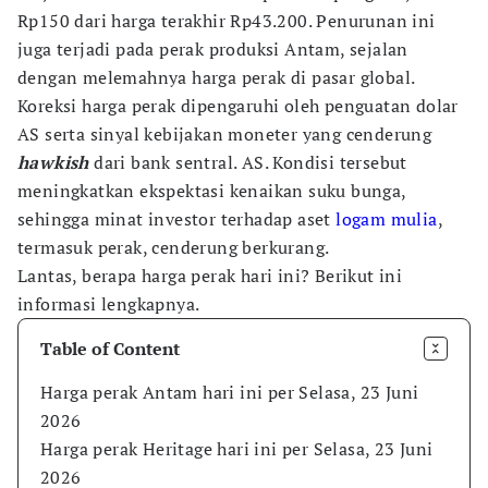
Rp150 dari harga terakhir Rp43.200. Penurunan ini
juga terjadi pada perak produksi Antam, sejalan
dengan melemahnya harga perak di pasar global.
Koreksi harga perak dipengaruhi oleh penguatan dolar
AS serta sinyal kebijakan moneter yang cenderung
hawkish
dari bank sentral. AS. Kondisi tersebut
meningkatkan ekspektasi kenaikan suku bunga,
sehingga minat investor terhadap aset
logam mulia
,
termasuk perak, cenderung berkurang.
Lantas, berapa harga perak hari ini? Berikut ini
informasi lengkapnya.
Table of Content
Harga perak Antam hari ini per Selasa, 23 Juni
2026
Harga perak Heritage hari ini per Selasa, 23 Juni
2026