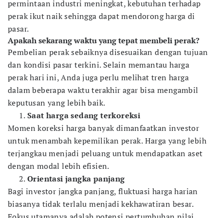
permintaan industri meningkat, kebutuhan terhadap
perak ikut naik sehingga dapat mendorong harga di
pasar.
Apakah sekarang waktu yang tepat membeli perak?
Pembelian perak sebaiknya disesuaikan dengan tujuan
dan kondisi pasar terkini. Selain memantau harga
perak hari ini, Anda juga perlu melihat tren harga
dalam beberapa waktu terakhir agar bisa mengambil
keputusan yang lebih baik.
Saat harga sedang terkoreksi
Momen koreksi harga banyak dimanfaatkan investor
untuk menambah kepemilikan perak. Harga yang lebih
terjangkau menjadi peluang untuk mendapatkan aset
dengan modal lebih efisien.
Orientasi jangka panjang
Bagi investor jangka panjang, fluktuasi harga harian
biasanya tidak terlalu menjadi kekhawatiran besar.
Fokus utamanya adalah potensi pertumbuhan nilai