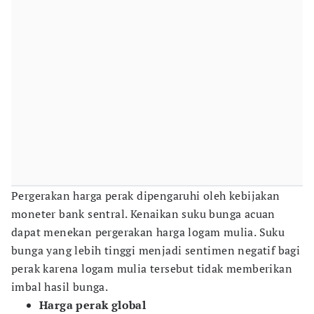
Pergerakan harga perak dipengaruhi oleh kebijakan
moneter bank sentral. Kenaikan suku bunga acuan
dapat menekan pergerakan harga logam mulia. Suku
bunga yang lebih tinggi menjadi sentimen negatif bagi
perak karena logam mulia tersebut tidak memberikan
imbal hasil bunga.
Harga perak global