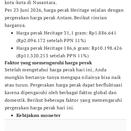
kota-kota di Nusantara.
Per 23 Juni 2026, harga perak Heritage sejalan dengan
pergerakan harga perak Antam. Berikut rincian
harganya.
Harga perak Heritage 31,1 gram: Rp1.886.641
(Rp2.094.172 setelah PPN 11%)
Harga perak Heritage 186,6 gram: Rp10.198.426
(Rp11.320.253 setelah PPN 11%)
Faktor yang memengaruhi harga perak
Setelah mengetahui harga perak hari ini, Anda
mungkin bertanya-tanya mengapa nilainya bisa naik
atau turun. Pergerakan harga perak dapat berfluktuasi
karena dipengaruhi oleh berbagai faktor global dan
domestik. Berikut beberapa faktor yang memengaruhi
pergerakan harga perak hari ini.
Kebijakan moneter