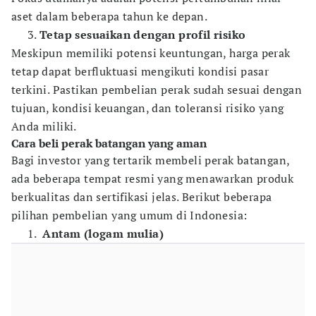
aset dalam beberapa tahun ke depan.
Tetap sesuaikan dengan profil risiko
Meskipun memiliki potensi keuntungan, harga perak
tetap dapat berfluktuasi mengikuti kondisi pasar
terkini. Pastikan pembelian perak sudah sesuai dengan
tujuan, kondisi keuangan, dan toleransi risiko yang
Anda miliki.
Cara beli perak batangan yang aman
Bagi investor yang tertarik membeli perak batangan,
ada beberapa tempat resmi yang menawarkan produk
berkualitas dan sertifikasi jelas. Berikut beberapa
pilihan pembelian yang umum di Indonesia:
Antam (logam mulia)