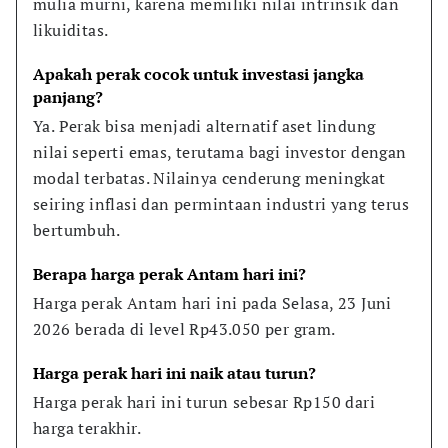
mulia murni, karena memiliki nilai intrinsik dan 
likuiditas.
Apakah perak cocok untuk investasi jangka 
panjang?
Ya. Perak bisa menjadi alternatif aset lindung 
nilai seperti emas, terutama bagi investor dengan 
modal terbatas. Nilainya cenderung meningkat 
seiring inflasi dan permintaan industri yang terus 
bertumbuh.
Berapa harga perak Antam hari ini?
Harga perak Antam hari ini pada Selasa, 23 Juni 
2026 berada di level Rp43.050 per gram.
Harga perak hari ini naik atau turun?
Harga perak hari ini turun sebesar Rp150 dari 
harga terakhir.