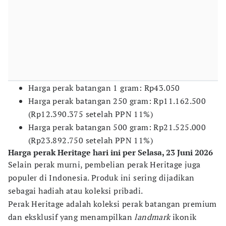
Harga perak batangan 1 gram: Rp43.050
Harga perak batangan 250 gram: Rp11.162.500
(Rp12.390.375 setelah PPN 11%)
Harga perak batangan 500 gram: Rp21.525.000
(Rp23.892.750 setelah PPN 11%)
Harga perak Heritage hari ini per Selasa, 23 Juni 2026
Selain perak murni, pembelian perak Heritage juga
populer di Indonesia. Produk ini sering dijadikan
sebagai hadiah atau koleksi pribadi.
Perak Heritage adalah koleksi perak batangan premium
dan eksklusif yang menampilkan
landmark
ikonik