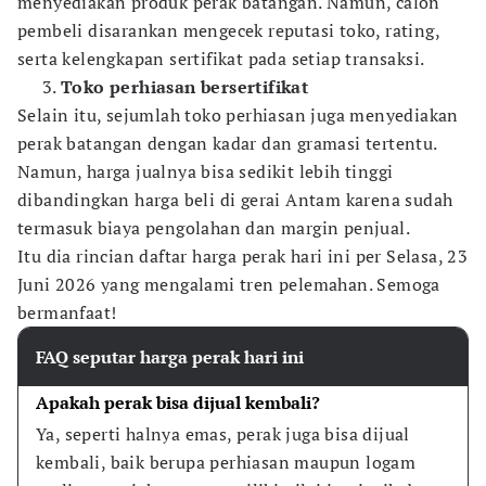
menyediakan produk perak batangan. Namun, calon
pembeli disarankan mengecek reputasi toko, rating,
serta kelengkapan sertifikat pada setiap transaksi.
Toko perhiasan bersertifikat
Selain itu, sejumlah toko perhiasan juga menyediakan
perak batangan dengan kadar dan gramasi tertentu.
Namun, harga jualnya bisa sedikit lebih tinggi
dibandingkan harga beli di gerai Antam karena sudah
termasuk biaya pengolahan dan margin penjual.
Itu dia rincian daftar harga perak hari ini per Selasa, 23
Juni 2026 yang mengalami tren pelemahan. Semoga
bermanfaat!
FAQ seputar harga perak hari ini
Apakah perak bisa dijual kembali?
Ya, seperti halnya emas, perak juga bisa dijual 
kembali, baik berupa perhiasan maupun logam 