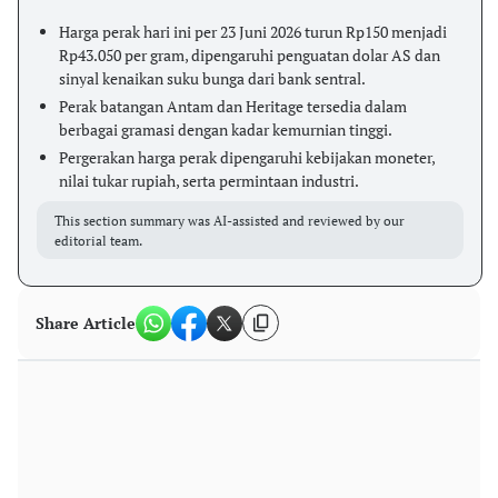
Harga perak hari ini per 23 Juni 2026 turun Rp150 menjadi
Rp43.050 per gram, dipengaruhi penguatan dolar AS dan
sinyal kenaikan suku bunga dari bank sentral.
Perak batangan Antam dan Heritage tersedia dalam
berbagai gramasi dengan kadar kemurnian tinggi.
Pergerakan harga perak dipengaruhi kebijakan moneter,
nilai tukar rupiah, serta permintaan industri.
This section summary was AI-assisted and reviewed by our
editorial team.
Share Article