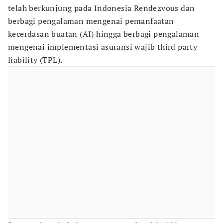
telah berkunjung pada Indonesia Rendezvous dan
berbagi pengalaman mengenai pemanfaatan
kecerdasan buatan (AI) hingga berbagi pengalaman
mengenai implementasi asuransi wajib third party
liability (TPL).