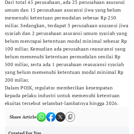
Dari total 45 perusahaan, ada 23 perusahaan asuransi
umum dan 15 perusahaan asuransi jiwa yang belum
memenuhi ketentuan permodalan sebesar Rp 250
miliar. Sedangkan, terdapat 3 perusahaan asuransi jiwa
syariah dan 2 perusahaan asuransi umum syariah yang
belum mencapai ketentuan modal minimal sebesar Rp
100 miliar. Kemudian ada perusahaan reasuransi yang
belum memenuhi ketentuan permodalan senilai Rp
500 miliar, serta ada 1 perusahaan reasuransi syariah
yang belum memenuhi ketentuan modal minimal Rp
200 miliar.
Dalam POJK, regulator memberikan kesempatan
kepada pelaku industri untuk memenuhi ketentuan
ekuitas tersebut selambat-lambatnya hingga 2026.
Share Article
Curated For You