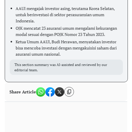
AAUI mengajak investor asing, terutama Korea Selatan,
untuk berinvestasi di sektor perasuransian umum
Indonesia.
OJK mencatat 23 asuransi umum mengalami kekurangan
modal sesuai dengan POJK Nomor 23 Tahun 2023.
Ketua Umum AAUI, Budi Herawan, menyatakan investor
bisa mencoba investasi dengan mengakuisisi saham dari
asuransi umum nasional.
This section summary was AI-assisted and reviewed by our
editorial team.
Share Article