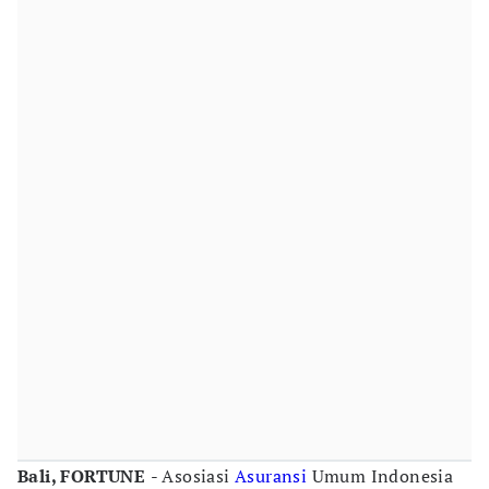
Bali, FORTUNE
- Asosiasi
Asuransi
Umum Indonesia