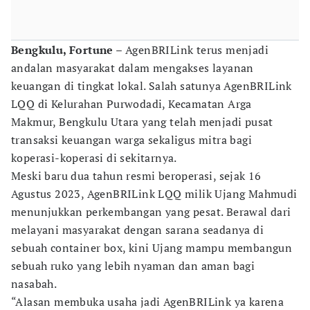
Bengkulu, Fortune –
AgenBRILink terus menjadi
andalan masyarakat dalam mengakses layanan
keuangan di tingkat lokal. Salah satunya AgenBRILink
LQQ di Kelurahan Purwodadi, Kecamatan Arga
Makmur, Bengkulu Utara yang telah menjadi pusat
transaksi keuangan warga sekaligus mitra bagi
koperasi-koperasi di sekitarnya.
Meski baru dua tahun resmi beroperasi, sejak 16
Agustus 2023, AgenBRILink LQQ milik Ujang Mahmudi
menunjukkan perkembangan yang pesat. Berawal dari
melayani masyarakat dengan sarana seadanya di
sebuah container box, kini Ujang mampu membangun
sebuah ruko yang lebih nyaman dan aman bagi
nasabah.
“Alasan membuka usaha jadi AgenBRILink ya karena