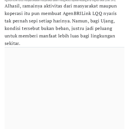
Alhasil, ramainya aktivitas dari masyarakat maupun
koperasi itu pun membuat AgenBRILink LQQ nyaris
tak pernah sepi setiap harinya. Namun, bagi Ujang,
kondisi tersebut bukan beban, justru jadi peluang
untuk memberi manfaat lebih luas bagi lingkungan
sekitar.