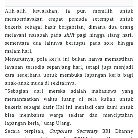
Alih-alih kewalahan, ia pun memilih untuk
memberdayakan empat pemuda setempat untuk
bekerja sebagai kasir bergantian, dimana dua orang
melayani nasabah pada
shift
pagi hingga siang hari,
sementara dua lainnya bertugas pada sore hingga
malam hari.
Menurutnya, pola kerja ini bukan hanya memastikan
layanan tersedia sepanjang hari, tetapi juga menjadi
cara sederhana untuk membuka lapangan kerja bagi
anak-anak muda di sekitarnya.
“Sebagian dari mereka adalah mahasiswa yang
memanfaatkan waktu luang di sela kuliah untuk
bekerja sebagai kasir. Hal ini menjadi cara kami untuk
bisa membantu warga sekitar dan menciptakan
lapangan kerja,” ucap Ujang.
Secara terpisah,
Corporate Secretary
BRI Dhanny