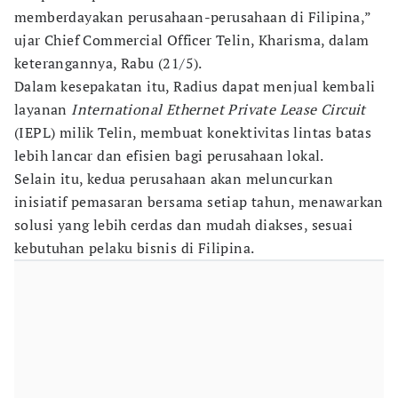
memberdayakan perusahaan-perusahaan di Filipina,”
ujar Chief Commercial Officer Telin, Kharisma, dalam
keterangannya, Rabu (21/5).
Dalam kesepakatan itu, Radius dapat menjual kembali
layanan
International Ethernet Private Lease Circuit
(IEPL) milik Telin, membuat konektivitas lintas batas
lebih lancar dan efisien bagi perusahaan lokal.
Selain itu, kedua perusahaan akan meluncurkan
inisiatif pemasaran bersama setiap tahun, menawarkan
solusi yang lebih cerdas dan mudah diakses, sesuai
kebutuhan pelaku bisnis di Filipina.