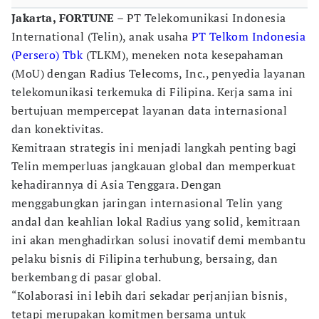
Jakarta, FORTUNE
– PT Telekomunikasi Indonesia
International (Telin), anak usaha
PT Telkom Indonesia
(Persero) Tbk
(TLKM), meneken nota kesepahaman
(MoU) dengan Radius Telecoms, Inc., penyedia layanan
telekomunikasi terkemuka di Filipina. Kerja sama ini
bertujuan mempercepat layanan data internasional
dan konektivitas.
Kemitraan strategis ini menjadi langkah penting bagi
Telin memperluas jangkauan global dan memperkuat
kehadirannya di Asia Tenggara. Dengan
menggabungkan jaringan internasional Telin yang
andal dan keahlian lokal Radius yang solid, kemitraan
ini akan menghadirkan solusi inovatif demi membantu
pelaku bisnis di Filipina terhubung, bersaing, dan
berkembang di pasar global.
“Kolaborasi ini lebih dari sekadar perjanjian bisnis,
tetapi merupakan komitmen bersama untuk