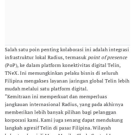
Salah satu poin penting kolaborasi ini adalah integrasi
infrastruktur lokal Radius, termasuk
point of presence
(PoP), ke dalam platform konektivitas digital Telin,
TNeX. Ini memungkinkan pelaku bisnis di seluruh
Filipina mengakses layanan jaringan global Telin lebih
mudah melalui satu platform digital.
“Kemitraan ini memperkuat dan memperluas
jangkauan internasional Radius, yang pada akhirnya
memberikan lebih banyak pilihan bagi pelanggan
korporasi kami. Kami juga senang dapat mendukung
langkah agresif Telin di pasar Filipina. Wilayah