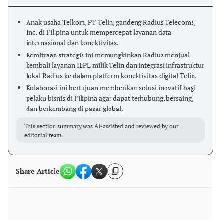
Anak usaha Telkom, PT Telin, gandeng Radius Telecoms,
Inc. di Filipina untuk mempercepat layanan data
internasional dan konektivitas.
Kemitraan strategis ini memungkinkan Radius menjual
kembali layanan IEPL milik Telin dan integrasi infrastruktur
lokal Radius ke dalam platform konektivitas digital Telin.
Kolaborasi ini bertujuan memberikan solusi inovatif bagi
pelaku bisnis di Filipina agar dapat terhubung, bersaing,
dan berkembang di pasar global.
This section summary was AI-assisted and reviewed by our
editorial team.
Share Article