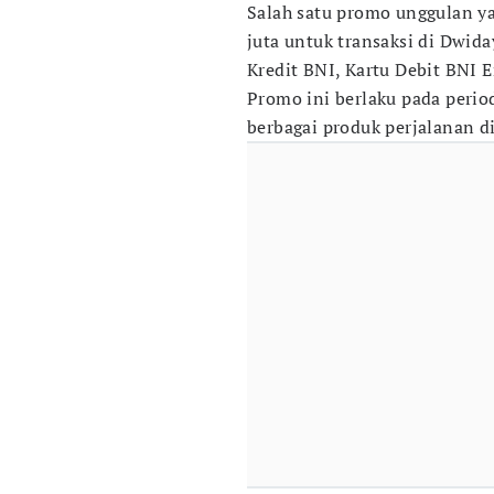
Salah satu promo unggulan y
juta untuk transaksi di Dwid
Kredit BNI, Kartu Debit BNI 
Promo ini berlaku pada perio
berbagai produk perjalanan di