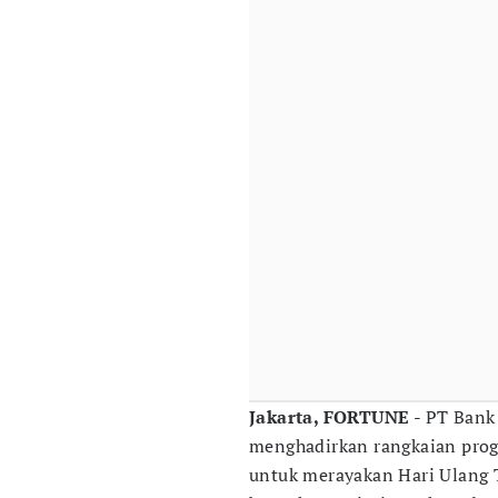
Jakarta, FORTUNE
- PT Bank 
menghadirkan rangkaian progr
untuk merayakan Hari Ulang 