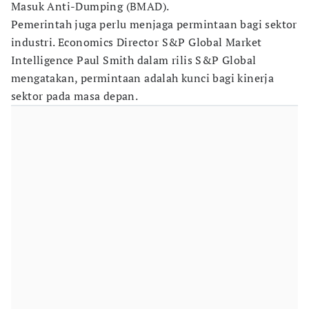
Masuk Anti-Dumping (BMAD).
Pemerintah juga perlu menjaga permintaan bagi sektor
industri. Economics Director S&P Global Market
Intelligence Paul Smith dalam rilis S&P Global
mengatakan, permintaan adalah kunci bagi kinerja
sektor pada masa depan.