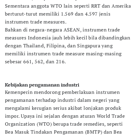
Sementara anggota WTO lain seperti RRT dan Amerika
berturut-turut memiliki 1.569 dan 4.597 jenis
instrumen trade measures.
Bahkan di negara-negara ASEAN, instrumen trade
measures Indonesia jauh lebih kecil bila dibandingkan
dengan Thailand, Filipina, dan Singapura yang
memiliki instrumen trade measure masing-masing
sebesar 661, 562, dan 216.
Kebijakan pengamanan industri
Kemenperin mendorong pemberlakuan instrumen
pengamanan terhadap industri dalam negeri yang
mengalami kerugian serius akibat lonjakan produk
impor. Upaya ini sejalan dengan aturan World Trade
Organization (WTO) berupa trade remedies, seperti
Bea Masuk Tindakan Pengamanan (BMTP) dan Bea