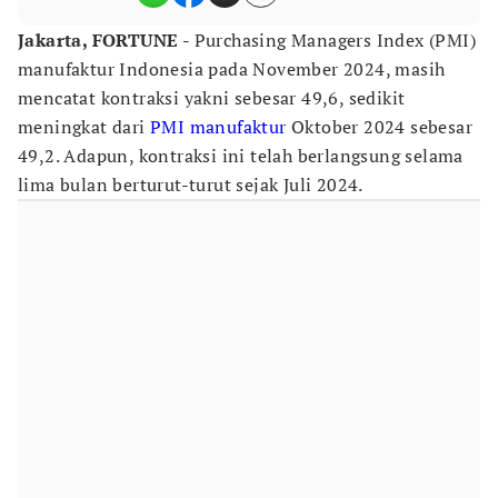
Jakarta, FORTUNE -
Purchasing Managers Index (PMI)
manufaktur Indonesia pada November 2024, masih
mencatat kontraksi yakni sebesar 49,6, sedikit
meningkat dari
PMI manufaktur
Oktober 2024 sebesar
49,2. Adapun, kontraksi ini telah berlangsung selama
lima bulan berturut-turut sejak Juli 2024.