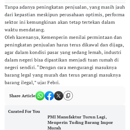
Tanpa adanya peningkatan penjualan, yang masih jauh
dari kepastian meskipun perusahaan optimis, performa
sektor ini kemungkinan akan tetap tertekan dalam
waktu mendatang.
Oleh karenanya, Kemenperin menilai permintaan dan
peningkatan penjualan harus terus dikawal dan dijaga,
agar dalam kondisi pasar yang sedang lemah, industri
dalam negeri bisa dipastikan menjadi tuan rumah di
negeri sendiri. “Dengan cara mengurangi masuknya
barang legal yang murah dan terus perangi masuknya
barang ilegal,” ujar Febri.
Share Article
Curated For You
PMI Manufaktur Turun Lagi,
Menperin Tuding Barang Impor
Murah