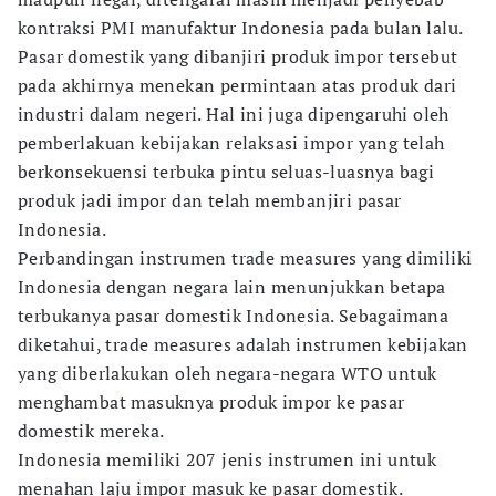
kontraksi PMI manufaktur Indonesia pada bulan lalu.
Pasar domestik yang dibanjiri produk impor tersebut
pada akhirnya menekan permintaan atas produk dari
industri dalam negeri. Hal ini juga dipengaruhi oleh
pemberlakuan kebijakan relaksasi impor yang telah
berkonsekuensi terbuka pintu seluas-luasnya bagi
produk jadi impor dan telah membanjiri pasar
Indonesia.
Perbandingan instrumen trade measures yang dimiliki
Indonesia dengan negara lain menunjukkan betapa
terbukanya pasar domestik Indonesia. Sebagaimana
diketahui, trade measures adalah instrumen kebijakan
yang diberlakukan oleh negara-negara WTO untuk
menghambat masuknya produk impor ke pasar
domestik mereka.
Indonesia memiliki 207 jenis instrumen ini untuk
menahan laju impor masuk ke pasar domestik.