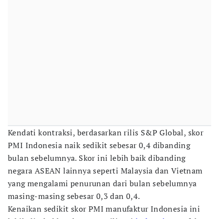
Kendati kontraksi, berdasarkan rilis S&P Global, skor
PMI Indonesia naik sedikit sebesar 0,4 dibanding
bulan sebelumnya. Skor ini lebih baik dibanding
negara ASEAN lainnya seperti Malaysia dan Vietnam
yang mengalami penurunan dari bulan sebelumnya
masing-masing sebesar 0,3 dan 0,4.
Kenaikan sedikit skor PMI manufaktur Indonesia ini