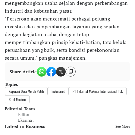
mengembangkan usaha sejalan dengan perkembangan
industri dan kebutuhan pasar.
"Perseroan akan mencermati berbagai peluang
investasi dan pengembangan layanan yang sejalan
dengan kegiatan usaha, dengan tetap
mempertimbangkan prinsip kehati-hatian, tata kelola
perusahaan yang baik, serta kondisi perekonomian
secara umum," pungkas manajemen.
Share Article
Topics
Koperasi Desa Merah Putih
Indomaret
PT Indoritel Makmur Internasional Tbk
Ritel Modern
Editorial Team
Editor
Ekarina .
Latest in Business
See More