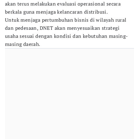
akan terus melakukan evaluasi operasional secara
berkala guna menjaga kelancaran distribusi.
Untuk menjaga pertumbuhan bisnis di wilayah rural
dan pedesaan, DNET akan menyesuaikan strategi
usaha sesuai dengan kondisi dan kebutuhan masing-
masing daerah.