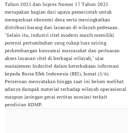
Tahun 2025 dan Inpres Nomor 17 Tahun 2025
merupakan bagian dari upaya pemerintah untuk
memperkuat ekonomi desa serta meningkatkan
distribusi barang dan layanan di wilayah pedesaan.
"Selain itu, industri ritel modern masih memiliki
potensi pertumbuhan yang cukup luas seiring
perkembangan konsumsi masyarakat dan perluasan
akses layanan ritel di berbagai wilayah," ujar
manajemen Indoritel dalam keterbukaan informasi
kepada Bursa Efek Indonesia (BEI), Jumat (5/6).
Perseroan menyatakan hingga saat ini belum melihat
adanya dampak material terhadap wilayah operasional
maupun jaringan gerai entitas asosiasi terkait
pendirian KDMP.