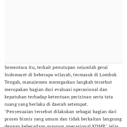
Sementara itu, terkait penutupan sejumlah gerai
Indomaret di beberapa wilayah, termasuk di Lombok
Tengah, manajemen menegaskan langkah tersebut
merupakan bagian dari evaluasi operasional dan
kepatuhan terhadap ketentuan perizinan serta tata
ruang yang berlaku di daerah setempat.
"Penyesuaian tersebut dilakukan sebagai bagian dari
proses bisnis yang umum dan tidak berkaitan langsung
dengan keberadaan maupun operasional KDMP," jelas