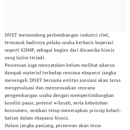
DNET memandang perkembangan industri ritel,
termasuk hadirnya pelaku usaha berbasis koperasi
seperti KDMP, sebagai bagian dari dinamika bisnis
yang lazim terjadi.
Perseroan juga menyatakan belum melihat adanya
dampak material terhadap rencana ekspansi jangka
menengah. DNET bersama entitas asosiasi akan terus
mengevaluasi dan menyesuaikan rencana
pengembangan usaha dengan mempertimbangkan
kondisi pasar, potensi wilayah, serta kebutuhan
konsumen, sembari tetap menerapkan prinsip kehati-
hatian dalam ekspansi bisnis.
Dalam jangka panjang, perseroan akan terus