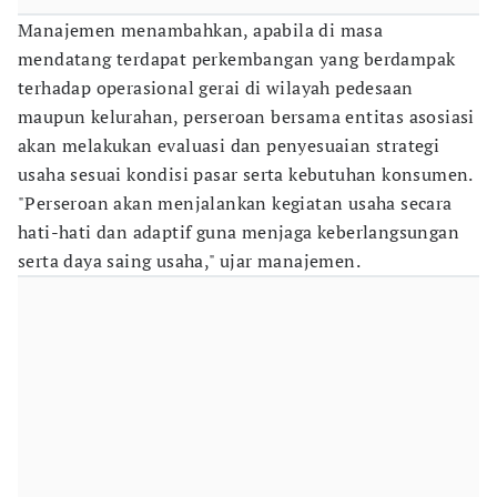
Manajemen menambahkan, apabila di masa
mendatang terdapat perkembangan yang berdampak
terhadap operasional gerai di wilayah pedesaan
maupun kelurahan, perseroan bersama entitas asosiasi
akan melakukan evaluasi dan penyesuaian strategi
usaha sesuai kondisi pasar serta kebutuhan konsumen.
"Perseroan akan menjalankan kegiatan usaha secara
hati-hati dan adaptif guna menjaga keberlangsungan
serta daya saing usaha," ujar manajemen.