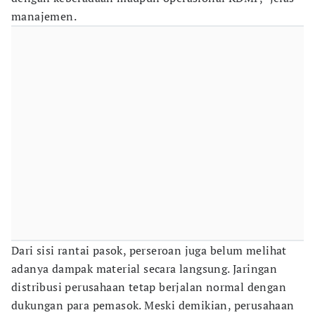
manajemen.
Dari sisi rantai pasok, perseroan juga belum melihat
adanya dampak material secara langsung. Jaringan
distribusi perusahaan tetap berjalan normal dengan
dukungan para pemasok. Meski demikian, perusahaan