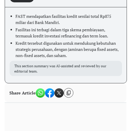
FAST mendapatkan fasilitas kredit senilai total Rp875
miliar dari Bank Mandiri.
Fasilitas ini terbagi dalam tiga skema pembiayaan,
termasuk kredit investasi refinancing dan term loan.
Kredit tersebut digunakan untuk mendukung kebutuhan
strategis perusahaan, dengan jaminan berupa fixed assets,
non-fixed assets, dan saham.
This section summary was AI-assisted and reviewed by our
editorial team.
Share Article