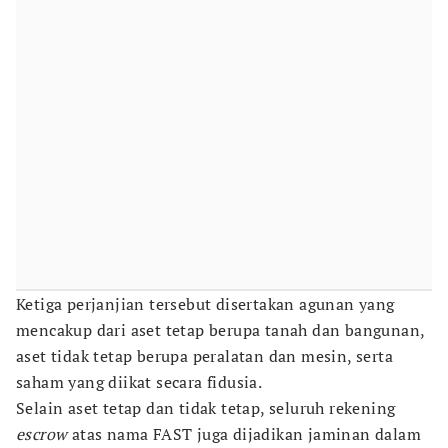
Ketiga perjanjian tersebut disertakan agunan yang
mencakup dari aset tetap berupa tanah dan bangunan,
aset tidak tetap berupa peralatan dan mesin, serta
saham yang diikat secara fidusia.
Selain aset tetap dan tidak tetap, seluruh rekening
escrow
atas nama FAST juga dijadikan jaminan dalam