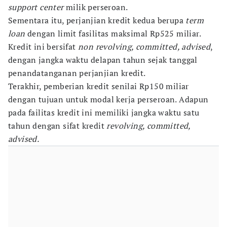
support center
milik perseroan.
Sementara itu, perjanjian kredit kedua berupa
term
loan
dengan limit fasilitas maksimal Rp525 miliar.
Kredit ini bersifat
non revolving, committed, advised
,
dengan jangka waktu delapan tahun sejak tanggal
penandatanganan perjanjian kredit.
Terakhir, pemberian kredit senilai Rp150 miliar
dengan tujuan untuk modal kerja perseroan. Adapun
pada failitas kredit ini memiliki jangka waktu satu
tahun dengan sifat kredit
revolving, committed,
advised.