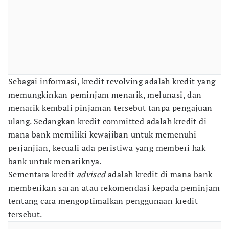
Sebagai informasi, kredit revolving adalah kredit yang
memungkinkan peminjam menarik, melunasi, dan
menarik kembali pinjaman tersebut tanpa pengajuan
ulang. Sedangkan kredit committed adalah kredit di
mana bank memiliki kewajiban untuk memenuhi
perjanjian, kecuali ada peristiwa yang memberi hak
bank untuk menariknya.
Sementara kredit
advised
adalah kredit di mana bank
memberikan saran atau rekomendasi kepada peminjam
tentang cara mengoptimalkan penggunaan kredit
tersebut.