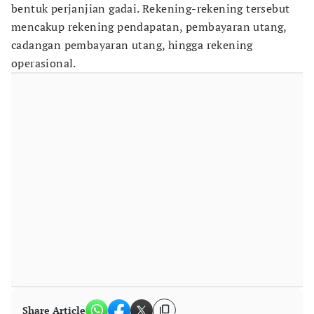
bentuk perjanjian gadai. Rekening-rekening tersebut
mencakup rekening pendapatan, pembayaran utang,
cadangan pembayaran utang, hingga rekening
operasional.
Share Article