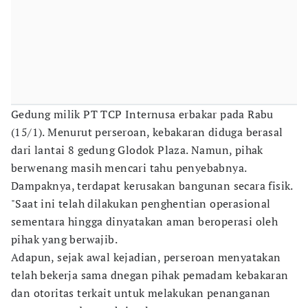
Gedung milik PT TCP Internusa erbakar pada Rabu
(15/1). Menurut perseroan, kebakaran diduga berasal
dari lantai 8 gedung Glodok Plaza. Namun, pihak
berwenang masih mencari tahu penyebabnya.
Dampaknya, terdapat kerusakan bangunan secara fisik.
"Saat ini telah dilakukan penghentian operasional
sementara hingga dinyatakan aman beroperasi oleh
pihak yang berwajib.
Adapun, sejak awal kejadian, perseroan menyatakan
telah bekerja sama dnegan pihak pemadam kebakaran
dan otoritas terkait untuk melakukan penanganan