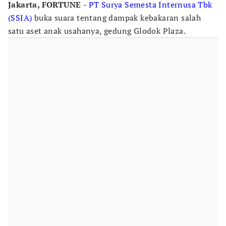
Jakarta, FORTUNE
-
PT Surya Semesta Internusa Tbk
(SSIA)
buka suara tentang dampak kebakaran salah
satu aset anak usahanya, gedung Glodok Plaza.