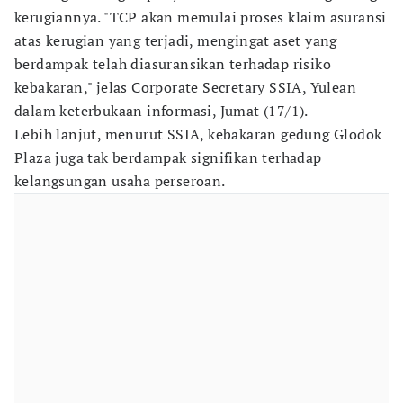
kerugiannya. "TCP akan memulai proses klaim asuransi
atas kerugian yang terjadi, mengingat aset yang
berdampak telah diasuransikan terhadap risiko
kebakaran," jelas Corporate Secretary SSIA, Yulean
dalam keterbukaan informasi, Jumat (17/1).
Lebih lanjut, menurut SSIA, kebakaran gedung Glodok
Plaza juga tak berdampak signifikan terhadap
kelangsungan usaha perseroan.