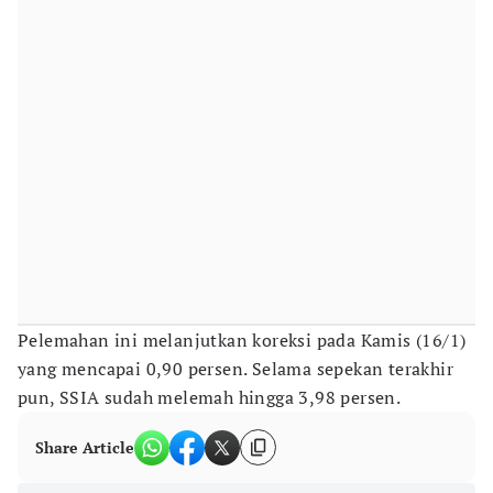
Pelemahan ini melanjutkan koreksi pada Kamis (16/1)
yang mencapai 0,90 persen. Selama sepekan terakhir
pun, SSIA sudah melemah hingga 3,98 persen.
Share Article