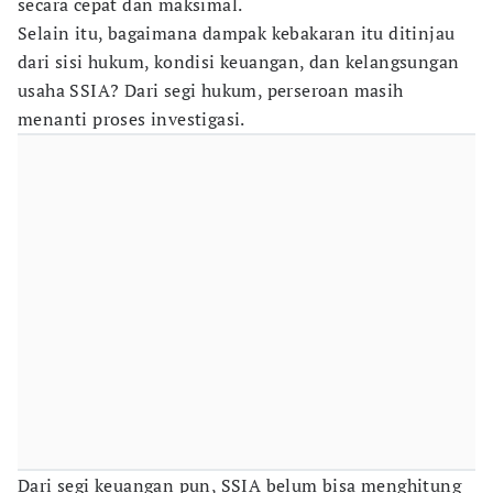
secara cepat dan maksimal.
Selain itu, bagaimana dampak kebakaran itu ditinjau
dari sisi hukum, kondisi keuangan, dan kelangsungan
usaha SSIA? Dari segi hukum, perseroan masih
menanti proses investigasi.
Dari segi keuangan pun, SSIA belum bisa menghitung