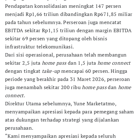
Pendapatan konsolidasian meningkat 147 persen
menjadi Rp1,66 triliun dibandingkan Rp671,85 miliar
pada tahun sebelumnya. Perseroan juga mencatat
EBITDA sekitar Rp1,15 triliun dengan margin EBITDA
sekitar 69 persen yang ditopang oleh bisnis
infrastruktur telekomunikasi.
Dari sisi operasional, perusahaan telah membangun
sekitar 2,5 juta
home pass
dan 1,5 juta
home connect
dengan tingkat
take-up
mencapai 60 persen. Hingga
periode yang berakhir pada 31 Maret 2026, perseroan
juga menambah sekitar 200 ribu
home pass
dan
home
connect
.
Direktur Utama sebelumnya, Yune Marketatmo,
menyampaikan apresiasi kepada para pemegang saham
atas dukungan terhadap strategi yang dijalankan
perusahaan.
“Kami menyampaikan apresiasi kepada seluruh