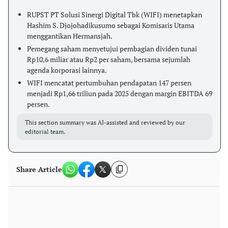
RUPST PT Solusi Sinergi Digital Tbk (WIFI) menetapkan
Hashim S. Djojohadikusumo sebagai Komisaris Utama
menggantikan Hermansjah.
Pemegang saham menyetujui pembagian dividen tunai
Rp10,6 miliar atau Rp2 per saham, bersama sejumlah
agenda korporasi lainnya.
WIFI mencatat pertumbuhan pendapatan 147 persen
menjadi Rp1,66 triliun pada 2025 dengan margin EBITDA 69
persen.
This section summary was AI-assisted and reviewed by our
editorial team.
Share Article