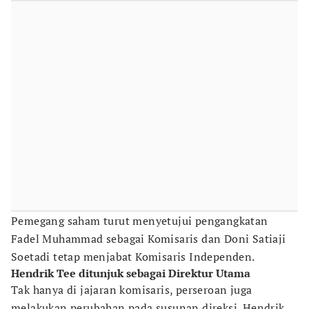
Pemegang saham turut menyetujui pengangkatan
Fadel Muhammad sebagai Komisaris dan Doni Satiaji
Soetadi tetap menjabat Komisaris Independen.
Hendrik Tee ditunjuk sebagai Direktur Utama
Tak hanya di jajaran komisaris, perseroan juga
melakukan perubahan pada susunan direksi. Hendrik