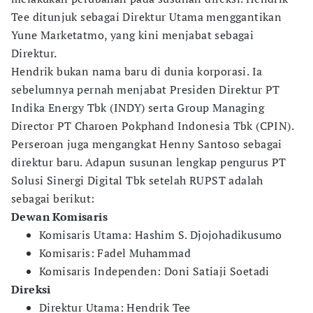
Tee ditunjuk sebagai Direktur Utama menggantikan
Yune Marketatmo, yang kini menjabat sebagai
Direktur.
Hendrik bukan nama baru di dunia korporasi. Ia
sebelumnya pernah menjabat Presiden Direktur PT
Indika Energy Tbk (INDY) serta Group Managing
Director PT Charoen Pokphand Indonesia Tbk (CPIN).
Perseroan juga mengangkat Henny Santoso sebagai
direktur baru. Adapun susunan lengkap pengurus PT
Solusi Sinergi Digital Tbk setelah RUPST adalah
sebagai berikut:
Dewan Komisaris
Komisaris Utama: Hashim S. Djojohadikusumo
Komisaris: Fadel Muhammad
Komisaris Independen: Doni Satiaji Soetadi
Direksi
Direktur Utama: Hendrik Tee