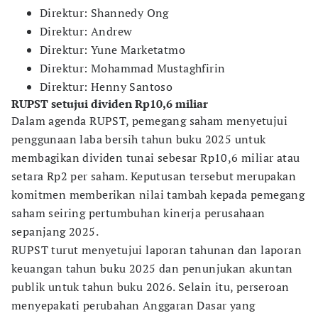
Direktur: Shannedy Ong
Direktur: Andrew
Direktur: Yune Marketatmo
Direktur: Mohammad Mustaghfirin
Direktur: Henny Santoso
RUPST setujui dividen Rp10,6 miliar
Dalam agenda RUPST, pemegang saham menyetujui
penggunaan laba bersih tahun buku 2025 untuk
membagikan dividen tunai sebesar Rp10,6 miliar atau
setara Rp2 per saham. Keputusan tersebut merupakan
komitmen memberikan nilai tambah kepada pemegang
saham seiring pertumbuhan kinerja perusahaan
sepanjang 2025.
RUPST turut menyetujui laporan tahunan dan laporan
keuangan tahun buku 2025 dan penunjukan akuntan
publik untuk tahun buku 2026. Selain itu, perseroan
menyepakati perubahan Anggaran Dasar yang