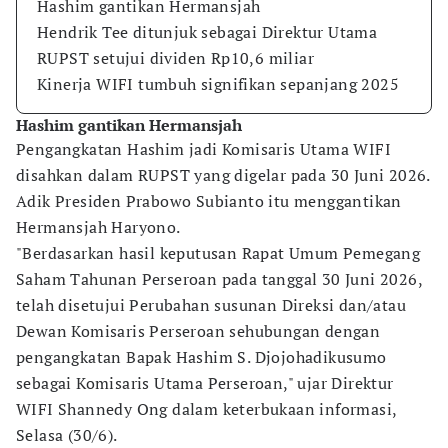
Hashim gantikan Hermansjah
Hendrik Tee ditunjuk sebagai Direktur Utama
RUPST setujui dividen Rp10,6 miliar
Kinerja WIFI tumbuh signifikan sepanjang 2025
Hashim gantikan Hermansjah
Pengangkatan Hashim jadi Komisaris Utama WIFI
disahkan dalam RUPST yang digelar pada 30 Juni 2026.
Adik Presiden Prabowo Subianto itu menggantikan
Hermansjah Haryono.
"Berdasarkan hasil keputusan Rapat Umum Pemegang
Saham Tahunan Perseroan pada tanggal 30 Juni 2026,
telah disetujui Perubahan susunan Direksi dan/atau
Dewan Komisaris Perseroan sehubungan dengan
pengangkatan Bapak Hashim S. Djojohadikusumo
sebagai Komisaris Utama Perseroan," ujar Direktur
WIFI Shannedy Ong dalam keterbukaan informasi,
Selasa (30/6).