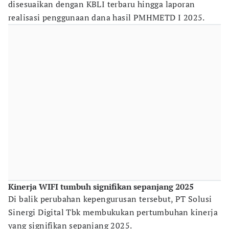
disesuaikan dengan KBLI terbaru hingga laporan
realisasi penggunaan dana hasil PMHMETD I 2025.
Kinerja WIFI tumbuh signifikan sepanjang 2025
Di balik perubahan kepengurusan tersebut, PT Solusi
Sinergi Digital Tbk membukukan pertumbuhan kinerja
yang signifikan sepanjang 2025.