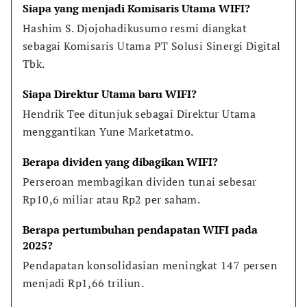
Siapa yang menjadi Komisaris Utama WIFI?
Hashim S. Djojohadikusumo resmi diangkat 
sebagai Komisaris Utama PT Solusi Sinergi Digital 
Tbk.
Siapa Direktur Utama baru WIFI?
Hendrik Tee ditunjuk sebagai Direktur Utama 
menggantikan Yune Marketatmo.
Berapa dividen yang dibagikan WIFI?
Perseroan membagikan dividen tunai sebesar 
Rp10,6 miliar atau Rp2 per saham.
Berapa pertumbuhan pendapatan WIFI pada 
2025?
Pendapatan konsolidasian meningkat 147 persen 
menjadi Rp1,66 triliun.