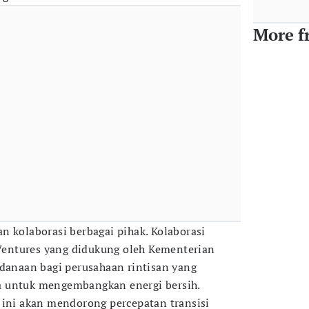
More f
 kolaborasi berbagai pihak. Kolaborasi
entures yang didukung oleh Kementerian
naan bagi perusahaan rintisan yang
 untuk mengembangkan energi bersih.
 ini akan mendorong percepatan transisi