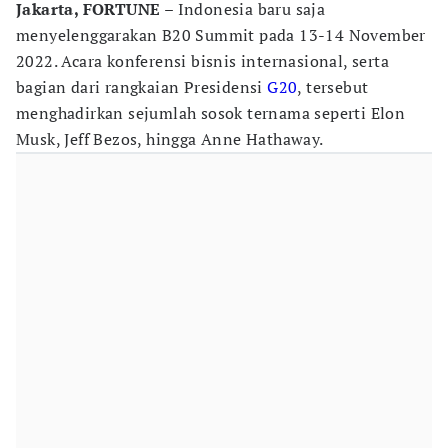
Jakarta, FORTUNE –
Indonesia baru saja
menyelenggarakan B20 Summit pada 13-14 November
2022. Acara konferensi bisnis internasional, serta
bagian dari rangkaian Presidensi
G20
, tersebut
menghadirkan sejumlah sosok ternama seperti Elon
Musk, Jeff Bezos, hingga Anne Hathaway.