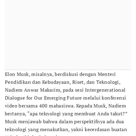
Elon Musk, misalnya, berdiskusi dengan Menteri
Pendidikan dan Kebudayaan, Riset, dan Teknologi,
Nadiem Anwar Makarim, pada sesi Intergenerational
Dialogue for Our Emerging Future melalui konferensi
video bersama 400 mahasiswa. Kepada Musk, Nadiem
bertanya, “apa teknologi yang membuat Anda takut?”
Musk menjawab bahwa dalam perspektifnya ada dua
teknologi yang menakutkan, yakni kecerdasan buatan