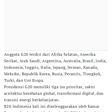
Anggota G20 terdiri dari Afrika Selatan, Amerika
Serikat, Arab Saudi, Argentina, Australia, Brasil, India,
Indonesia, Inggris, Italia, Jepang, Jerman, Kanada,
Meksiko, Republik Korea, Rusia, Perancis, Tiongkok,
Turki, dan Uni Eropa.
Presidensi G20 memiliki tiga isu prioritas, yakni
arsitektur kesehatan global, transformasi digital, dan
transisi energi berkelanjutan.
B20 Indonesia kali ini diselenggarakan oleh Kamar