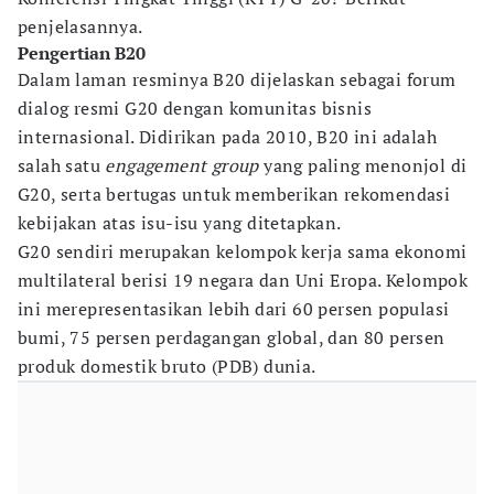
penjelasannya.
Pengertian B20
Dalam laman resminya B20 dijelaskan sebagai forum
dialog resmi G20 dengan komunitas bisnis
internasional. Didirikan pada 2010, B20 ini adalah
salah satu
engagement group
yang paling menonjol di
G20, serta bertugas untuk memberikan rekomendasi
kebijakan atas isu-isu yang ditetapkan.
G20 sendiri merupakan kelompok kerja sama ekonomi
multilateral berisi 19 negara dan Uni Eropa. Kelompok
ini merepresentasikan lebih dari 60 persen populasi
bumi, 75 persen perdagangan global, dan 80 persen
produk domestik bruto (PDB) dunia.