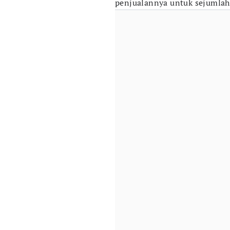
penjualannya untuk sejumlah