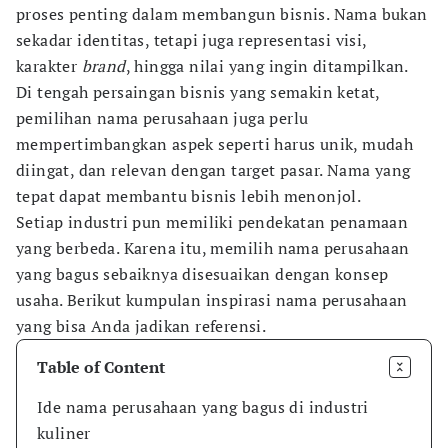
proses penting dalam membangun bisnis. Nama bukan
sekadar identitas, tetapi juga representasi visi,
karakter
brand
, hingga nilai yang ingin ditampilkan.
Di tengah persaingan bisnis yang semakin ketat,
pemilihan nama perusahaan juga perlu
mempertimbangkan aspek seperti harus unik, mudah
diingat, dan relevan dengan target pasar. Nama yang
tepat dapat membantu bisnis lebih menonjol.
Setiap industri pun memiliki pendekatan penamaan
yang berbeda. Karena itu, memilih nama perusahaan
yang bagus sebaiknya disesuaikan dengan konsep
usaha. Berikut kumpulan inspirasi nama perusahaan
yang bisa Anda jadikan referensi.
Table of Content
Ide nama perusahaan yang bagus di industri
kuliner