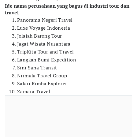
Ide nama perusahaan yang bagus di industri tour dan
travel
Panorama Negeri Travel
Luxe Voyage Indonesia
Jelajah Bareng Tour
Jagat Wisata Nusantara
TripKita Tour and Travel
Langkah Bumi Expedition
Sini Sana Transit
Nirmala Travel Group
Safari Rimba Explorer
Zamara Travel