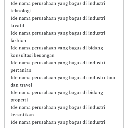
Ide nama perusahaan yang bagus di industri
teknologi
Ide nama perusahaan yang bagus di industri
kreatif
Ide nama perusahaan yang bagus di industri
fashion
Ide nama perusahaan yang bagus di bidang
konsultasi keuangan
Ide nama perusahaan yang bagus di industri
pertanian
Ide nama perusahaan yang bagus di industri tour
dan travel
Ide nama perusahaan yang bagus di bidang
properti
Ide nama perusahaan yang bagus di industri
kecantikan
Ide nama perusahaan yang bagus di industri