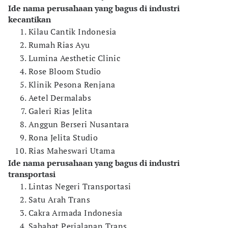
Ide nama perusahaan yang bagus di industri
kecantikan
Kilau Cantik Indonesia
Rumah Rias Ayu
Lumina Aesthetic Clinic
Rose Bloom Studio
Klinik Pesona Renjana
Aetel Dermalabs
Galeri Rias Jelita
Anggun Berseri Nusantara
Rona Jelita Studio
Rias Maheswari Utama
Ide nama perusahaan yang bagus di industri
transportasi
Lintas Negeri Transportasi
Satu Arah Trans
Cakra Armada Indonesia
Sahabat Perjalanan Trans