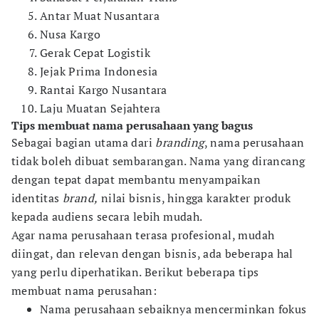
Antar Muat Nusantara
Nusa Kargo
Gerak Cepat Logistik
Jejak Prima Indonesia
Rantai Kargo Nusantara
Laju Muatan Sejahtera
Tips membuat nama perusahaan yang bagus
Sebagai bagian utama dari
branding
, nama perusahaan
tidak boleh dibuat sembarangan. Nama yang dirancang
dengan tepat dapat membantu menyampaikan
identitas
brand,
nilai bisnis, hingga karakter produk
kepada audiens secara lebih mudah.
Agar nama perusahaan terasa profesional, mudah
diingat, dan relevan dengan bisnis, ada beberapa hal
yang perlu diperhatikan. Berikut beberapa tips
membuat nama perusahan:
Nama perusahaan sebaiknya mencerminkan fokus