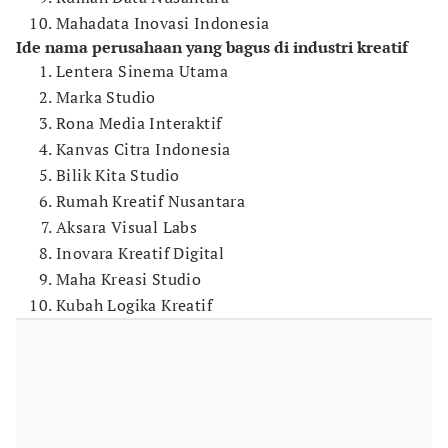
Mahadata Inovasi Indonesia
Ide nama perusahaan yang bagus di industri kreatif
Lentera Sinema Utama
Marka Studio
Rona Media Interaktif
Kanvas Citra Indonesia
Bilik Kita Studio
Rumah Kreatif Nusantara
Aksara Visual Labs
Inovara Kreatif Digital
Maha Kreasi Studio
Kubah Logika Kreatif