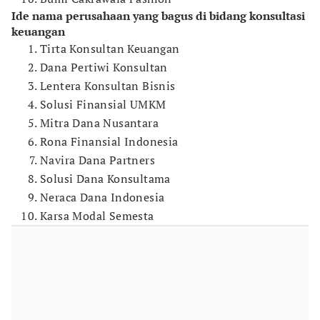
Ide nama perusahaan yang bagus di bidang konsultasi
keuangan
Tirta Konsultan Keuangan
Dana Pertiwi Konsultan
Lentera Konsultan Bisnis
Solusi Finansial UMKM
Mitra Dana Nusantara
Rona Finansial Indonesia
Navira Dana Partners
Solusi Dana Konsultama
Neraca Dana Indonesia
Karsa Modal Semesta