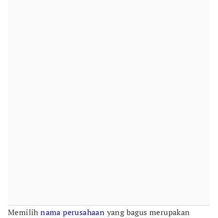
Memilih
nama perusahaan
yang bagus merupakan