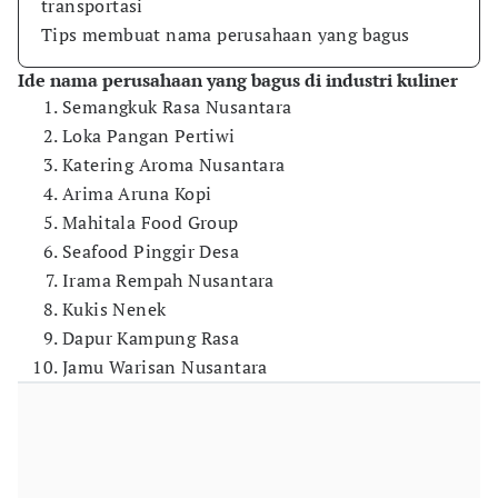
transportasi
Tips membuat nama perusahaan yang bagus
Ide nama perusahaan yang bagus di industri kuliner
Semangkuk Rasa Nusantara
Loka Pangan Pertiwi
Katering Aroma Nusantara
Arima Aruna Kopi
Mahitala Food Group
Seafood Pinggir Desa
Irama Rempah Nusantara
Kukis Nenek
Dapur Kampung Rasa
Jamu Warisan Nusantara