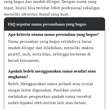
yang bagus dan mudah diingat. Dengan nama yang
tepat, bisnis bisa terlihat lebih profesional sekaligus
memiliki identitas
brand
yang kuat.
FAQ seputar nama perusahaan yang bagus
Apa kriteria utama nama perusahan yang bagus?
Nama perusahan yang bagus setidaknya harus 
mudah diingat dan dilafalkan, memiliki makna 
positif, unik, serta khas, sehingga berkesan di 
benak konsumen.
Apakah boleh menggunakan nama sendiri atau 
singkatan?
Boleh. Menggunakan nama pribadi atau inisial 
sangat lazim digunakan. Pastikan untuk 
melakukan pengecekan apakah nama tersebut 
sudah dipakai oleh entitas lain atau belum.