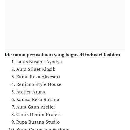
Ide nama perusahaan yang bagus di industri fashion
Laras Busana Ayodya
Aura Siluet Klasik
Kanal Reka Aksesori
Renjana Style House
Atelier Aruna
Karasa Reka Busana
Aura Gaun Atelier
Ganis Denim Project
Rupa Busana Studio
Bumi Cakrawala Fashion