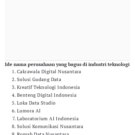
Ide nama perusahaan yang bagus di industri teknologi
Cakrawala Digital Nusantara
Solusi Gudang Data
Kreatif Teknologi Indonesia
Benteng Digital Indonesia
Loka Data Studio
Lumora AI
Laboratorium AI Indonesia
Solusi Komunikasi Nusantara
Rumah Data Nusantara