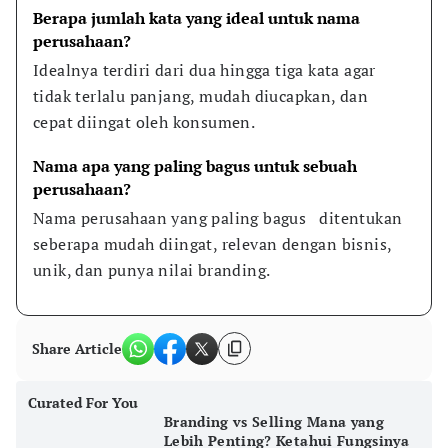
Berapa jumlah kata yang ideal untuk nama 
perusahaan?
Idealnya terdiri dari dua hingga tiga kata agar 
tidak terlalu panjang, mudah diucapkan, dan 
cepat diingat oleh konsumen.
Nama apa yang paling bagus untuk sebuah 
perusahaan?
Nama perusahaan yang paling bagus   ditentukan  
seberapa mudah diingat, relevan dengan bisnis, 
unik, dan punya nilai branding.
Share Article
Curated For You
Branding vs Selling Mana yang
Lebih Penting? Ketahui Fungsinya