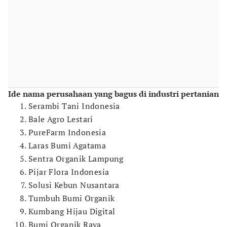
Ide nama perusahaan yang bagus di industri pertanian
Serambi Tani Indonesia
Bale Agro Lestari
PureFarm Indonesia
Laras Bumi Agatama
Sentra Organik Lampung
Pijar Flora Indonesia
Solusi Kebun Nusantara
Tumbuh Bumi Organik
Kumbang Hijau Digital
Bumi Organik Raya