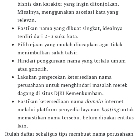
bisnis dan karakter yang ingin ditonjolkan.
Misalnya, menggunakan asosiasi kata yang
relevan.
Pastikan nama yang dibuat singkat, idealnya
terdiri dari 2–3 suku kata.
Pilih ejaan yang mudah diucapkan agar tidak
menimbulkan salah tafsir.
Hindari penggunaan nama yang terlalu umum
atau generik.
Lakukan pengecekan ketersediaan nama
perusahaan untuk menghindari masalah merek
dagang di situs DJKI Kemenkumham.
Pastikan ketersediaan nama
domain
internet
melalui platform penyedia layanan
hosting
untuk
memastikan nama tersebut belum dipakai entitas
lain.
Itulah daftar sekaligus tips membuat nama perusahaan