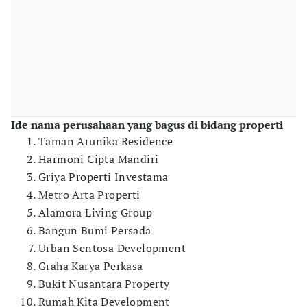
Ide nama perusahaan yang bagus di bidang properti
Taman Arunika Residence
Harmoni Cipta Mandiri
Griya Properti Investama
Metro Arta Properti
Alamora Living Group
Bangun Bumi Persada
Urban Sentosa Development
Graha Karya Perkasa
Bukit Nusantara Property
Rumah Kita Development