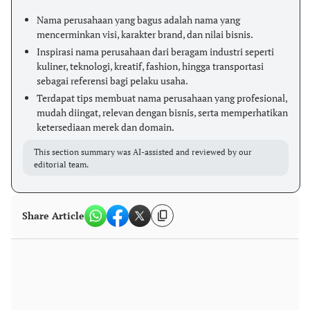
Nama perusahaan yang bagus adalah nama yang
mencerminkan visi, karakter brand, dan nilai bisnis.
Inspirasi nama perusahaan dari beragam industri seperti
kuliner, teknologi, kreatif, fashion, hingga transportasi
sebagai referensi bagi pelaku usaha.
Terdapat tips membuat nama perusahaan yang profesional,
mudah diingat, relevan dengan bisnis, serta memperhatikan
ketersediaan merek dan domain.
This section summary was AI-assisted and reviewed by our
editorial team.
Share Article