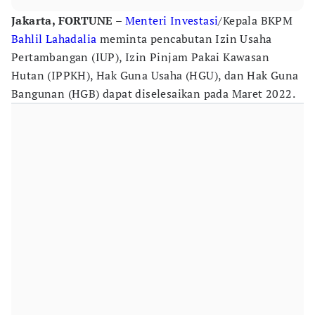
Jakarta, FORTUNE
–
Menteri Investasi
/Kepala BKPM
Bahlil Lahadalia
meminta pencabutan Izin Usaha
Pertambangan (IUP), Izin Pinjam Pakai Kawasan
Hutan (IPPKH), Hak Guna Usaha (HGU), dan Hak Guna
Bangunan (HGB) dapat diselesaikan pada Maret 2022.