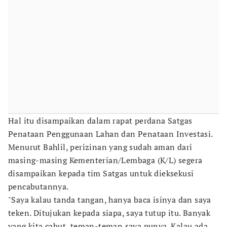
Hal itu disampaikan dalam rapat perdana Satgas
Penataan Penggunaan Lahan dan Penataan Investasi.
Menurut Bahlil, perizinan yang sudah aman dari
masing-masing Kementerian/Lembaga (K/L) segera
disampaikan kepada tim Satgas untuk dieksekusi
pencabutannya.
"Saya kalau tanda tangan, hanya baca isinya dan saya
teken. Ditujukan kepada siapa, saya tutup itu. Banyak
yang kita cabut, teman-teman saya punya. Kalau ada