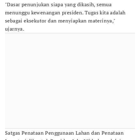
"Dasar penunjukan siapa yang dikasih, semua
menunggu kewenangan presiden. Tugas kita adalah
sebagai eksekutor dan menyiapkan materinya,"
ujarnya.
Satgas Penataan Penggunaan Lahan dan Penataan