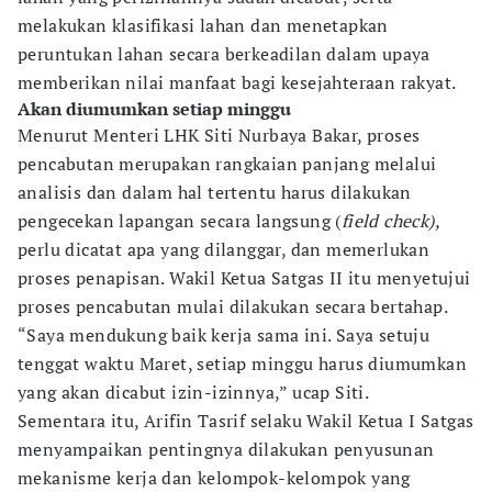
melakukan klasifikasi lahan dan menetapkan
peruntukan lahan secara berkeadilan dalam upaya
memberikan nilai manfaat bagi kesejahteraan rakyat.
Akan diumumkan setiap minggu
Menurut Menteri LHK Siti Nurbaya Bakar, proses
pencabutan merupakan rangkaian panjang melalui
analisis dan dalam hal tertentu harus dilakukan
pengecekan lapangan secara langsung (
field check),
perlu dicatat apa yang dilanggar, dan memerlukan
proses penapisan. Wakil Ketua Satgas II itu menyetujui
proses pencabutan mulai dilakukan secara bertahap.
“Saya mendukung baik kerja sama ini. Saya setuju
tenggat waktu Maret, setiap minggu harus diumumkan
yang akan dicabut izin-izinnya,” ucap Siti.
Sementara itu, Arifin Tasrif selaku Wakil Ketua I Satgas
menyampaikan pentingnya dilakukan penyusunan
mekanisme kerja dan kelompok-kelompok yang