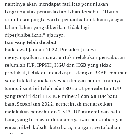
nantinya akan mendapat fasilitas penunjukan
langsung atas pemanfaatan lahan tersebut. “Harus
ditentukan jangka waktu pemanfaatan lahannya agar
lahan-lahan yang diberikan tidak lagi
diperjualbelikan,” ujarnya.
Izin yang telah dicabut
Pada awal Januari 2022, Presiden Jokowi
menyampaikan amanat untuk melakukan pencabutan
sejumlah IUP, IPPKH, HGU dan HGB yang tidak
produktif, tidak ditindaklanjuti dengan RKAB, maupun
yang tidak digunakan sesuai dengan peruntukannya.
Sampai saat ini telah ada 180 surat pencabutan IUP
yang terdiri dari 112 IUP mineral dan 68 IUP batu
bara. Sepanjang 2022, pemerintah menargetkan
melakukan pencabutan 2.343 IUP mineral dan batu
bara, yang termasuk di dalamnya izin pertambangan
emas, nikel, kobalt, batu bara, mangan, serta bahan