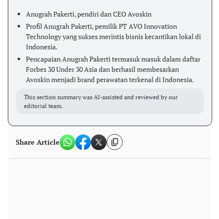
Anugrah Pakerti, pendiri dan CEO Avoskin
Profil Anugrah Pakerti, pemilik PT AVO Innovation
Technology yang sukses merintis bisnis kecantikan lokal di
Indonesia.
Pencapaian Anugrah Pakerti termasuk masuk dalam daftar
Forbes 30 Under 30 Asia dan berhasil membesarkan
Avoskin menjadi brand perawatan terkenal di Indonesia.
This section summary was AI-assisted and reviewed by our
editorial team.
Share Article