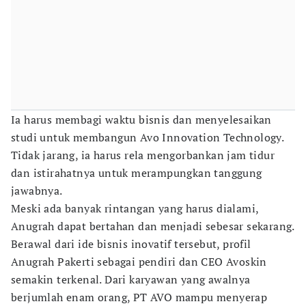
Ia harus membagi waktu bisnis dan menyelesaikan
studi untuk membangun Avo Innovation Technology.
Tidak jarang, ia harus rela mengorbankan jam tidur
dan istirahatnya untuk merampungkan tanggung
jawabnya.
Meski ada banyak rintangan yang harus dialami,
Anugrah dapat bertahan dan menjadi sebesar sekarang.
Berawal dari ide bisnis inovatif tersebut, profil
Anugrah Pakerti sebagai pendiri dan CEO Avoskin
semakin terkenal. Dari karyawan yang awalnya
berjumlah enam orang, PT AVO mampu menyerap