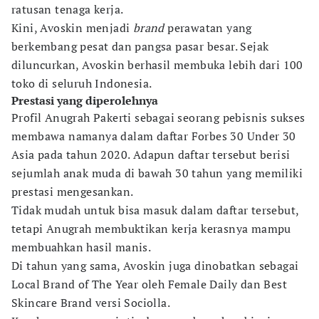
ratusan tenaga kerja.
Kini, Avoskin menjadi
brand
perawatan yang
berkembang pesat dan pangsa pasar besar. Sejak
diluncurkan, Avoskin berhasil membuka lebih dari 100
toko di seluruh Indonesia.
Prestasi yang diperolehnya
Profil Anugrah Pakerti sebagai seorang pebisnis sukses
membawa namanya dalam daftar Forbes 30 Under 30
Asia pada tahun 2020. Adapun daftar tersebut berisi
sejumlah anak muda di bawah 30 tahun yang memiliki
prestasi mengesankan.
Tidak mudah untuk bisa masuk dalam daftar tersebut,
tetapi Anugrah membuktikan kerja kerasnya mampu
membuahkan hasil manis.
Di tahun yang sama, Avoskin juga dinobatkan sebagai
Local Brand of The Year oleh Female Daily dan Best
Skincare Brand versi Sociolla.