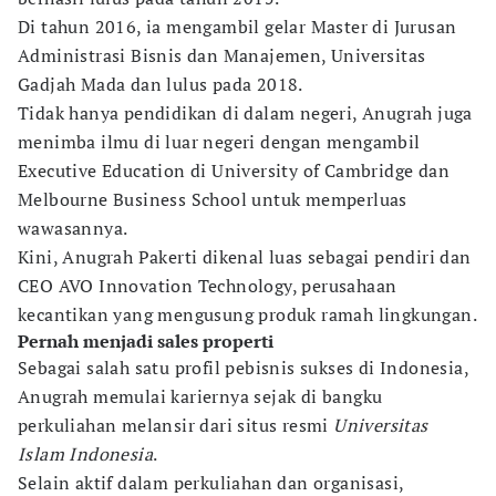
Di tahun 2016, ia mengambil gelar Master di Jurusan
Administrasi Bisnis dan Manajemen, Universitas
Gadjah Mada dan lulus pada 2018.
Tidak hanya pendidikan di dalam negeri, Anugrah juga
menimba ilmu di luar negeri dengan mengambil
Executive Education di University of Cambridge dan
Melbourne Business School untuk memperluas
wawasannya.
Kini, Anugrah Pakerti dikenal luas sebagai pendiri dan
CEO AVO Innovation Technology, perusahaan
kecantikan yang mengusung produk ramah lingkungan.
Pernah menjadi sales properti
Sebagai salah satu profil pebisnis sukses di Indonesia,
Anugrah memulai kariernya sejak di bangku
perkuliahan melansir dari situs resmi
Universitas
Islam Indonesia
.
Selain aktif dalam perkuliahan dan organisasi,