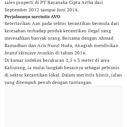
sales properti di PT Bayanaka Cipta Artha dari
September 2012 sampai Juni 2014.
Perjalannya merintis AVO
Ketertarikan Aan pada sektor kecantikan bermula dari
keresahan terhadap produk kecantikan ilegal yang
meresahkan banyak orang. Bersama dengan Ahmad
Ramadhan dan Aris Nurul Huda, Anugrah mendirikan
brand skincare
Avoskin di tahun 2014.
Di kamar indekos berukuran 2,5 x 3 meter di area
Kaliurang, ia mulai langkah besarnya sebagai pebisnis
di sektor kecantikan lokal. Dalam merintis bisnis, jalan
yang ditempuh penuh dengan tantangan.