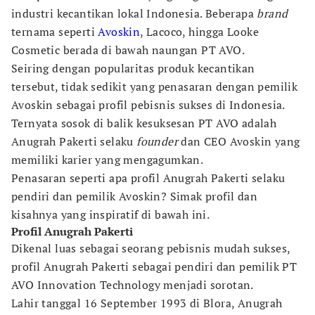
industri kecantikan lokal Indonesia. Beberapa
brand
ternama seperti
Avoskin
, Lacoco, hingga Looke
Cosmetic berada di bawah naungan PT AVO.
Seiring dengan popularitas produk kecantikan
tersebut, tidak sedikit yang penasaran dengan pemilik
Avoskin sebagai profil pebisnis sukses di Indonesia.
Ternyata sosok di balik kesuksesan PT AVO adalah
Anugrah Pakerti selaku
founder
dan CEO Avoskin yang
memiliki karier yang mengagumkan.
Penasaran seperti apa profil Anugrah Pakerti selaku
pendiri dan pemilik Avoskin? Simak profil dan
kisahnya yang inspiratif di bawah ini.
Profil Anugrah Pakerti
Dikenal luas sebagai seorang pebisnis mudah sukses,
profil Anugrah Pakerti sebagai pendiri dan pemilik PT
AVO Innovation Technology menjadi sorotan.
Lahir tanggal 16 September 1993 di Blora, Anugrah