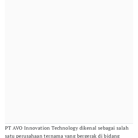
PT AVO Innovation Technology dikenal sebagai salah
satu perusahaan ternama yang bergerak di bidang