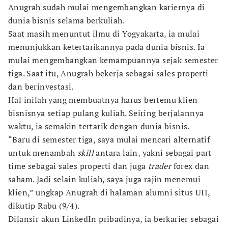
Anugrah sudah mulai mengembangkan kariernya di
dunia bisnis selama berkuliah.
Saat masih menuntut ilmu di Yogyakarta, ia mulai
menunjukkan ketertarikannya pada dunia bisnis. Ia
mulai mengembangkan kemampuannya sejak semester
tiga. Saat itu, Anugrah bekerja sebagai sales properti
dan berinvestasi.
Hal inilah yang membuatnya harus bertemu klien
bisnisnya setiap pulang kuliah. Seiring berjalannya
waktu, ia semakin tertarik dengan dunia bisnis.
“Baru di semester tiga, saya mulai mencari alternatif
untuk menambah
skill
antara lain, yakni sebagai part
time sebagai sales properti dan juga
trader
forex dan
saham. Jadi selain kuliah, saya juga rajin menemui
klien,” ungkap Anugrah di halaman alumni situs UII,
dikutip Rabu (9/4).
Dilansir akun LinkedIn pribadinya, ia berkarier sebagai