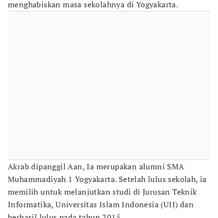
menghabiskan masa sekolahnya di Yogyakarta.
Akrab dipanggil Aan, Ia merupakan alumni SMA
Muhammadiyah 1 Yogyakarta. Setelah lulus sekolah, ia
memilih untuk melanjutkan studi di Jurusan Teknik
Informatika, Universitas Islam Indonesia (UII) dan
berhasil lulus pada tahun 2015.