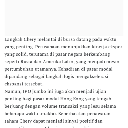
Langkah Chery melantai di bursa datang pada waktu
yang penting. Perusahaan menunjukkan kinerja ekspor
yang solid, terutama di pasar negara berkembang
seperti Rusia dan Amerika Latin, yang menjadi mesin
pertumbuhan utamanya. Kehadiran di pasar modal
dipandang sebagai langkah logis mengakselerasi
ekspansi tersebut.
Namun, IPO jumbo ini juga akan menjadi ujian
penting bagi pasar modal Hong Kong yang tengah
berjuang dengan volume transaksi yang lesu selama
beberapa waktu terakhir. Keberhasilan penawaran
saham Chery dapat menjadi sinyal positif dan