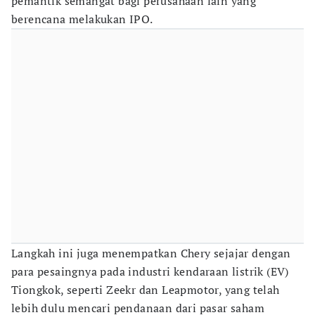
pemantik semangat bagi perusahaan lain yang
berencana melakukan IPO.
Langkah ini juga menempatkan Chery sejajar dengan
para pesaingnya pada industri kendaraan listrik (EV)
Tiongkok, seperti Zeekr dan Leapmotor, yang telah
lebih dulu mencari pendanaan dari pasar saham