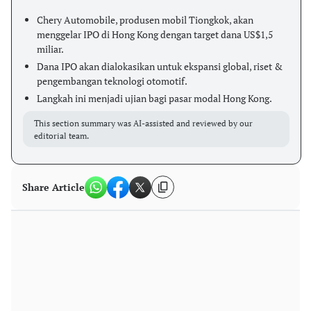
Chery Automobile, produsen mobil Tiongkok, akan
menggelar IPO di Hong Kong dengan target dana US$1,5
miliar.
Dana IPO akan dialokasikan untuk ekspansi global, riset &
pengembangan teknologi otomotif.
Langkah ini menjadi ujian bagi pasar modal Hong Kong.
This section summary was AI-assisted and reviewed by our
editorial team.
Share Article