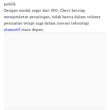
publik.
Dengan modal segar dari IPO, Chery bersiap
memperketat persaingan, tidak hanya dalam volume
penjualan tetapi juga dalam inovasi teknologi
otomotif
masa depan.