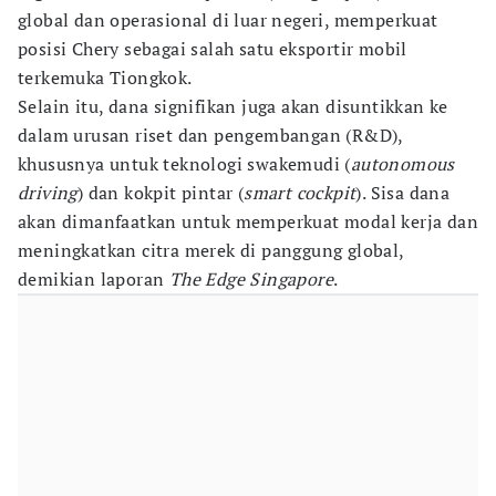
global dan operasional di luar negeri, memperkuat
posisi Chery sebagai salah satu eksportir mobil
terkemuka Tiongkok.
Selain itu, dana signifikan juga akan disuntikkan ke
dalam urusan riset dan pengembangan (R&D),
khususnya untuk teknologi swakemudi (
autonomous
driving
) dan kokpit pintar (
smart cockpit
). Sisa dana
akan dimanfaatkan untuk memperkuat modal kerja dan
meningkatkan citra merek di panggung global,
demikian laporan
The Edge Singapore
.