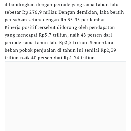
dibandingkan dengan periode yang sama tahun lalu
sebesar Rp 276,9 miliar. Dengan demikian, laba bersih
per saham setara dengan Rp 35,95 per lembar.
Kinerja positif tersebut didorong oleh pendapatan
yang mencapai Rp3,7 triliun, naik 48 persen dari
periode sama tahun lalu Rp2,5 triliun. Sementara
beban pokok penjualan di tahun ini senilai Rp2,39
triliun naik 40 persen dari Rp1,74 triliun.