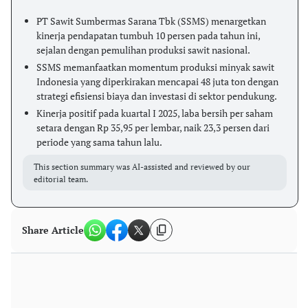
PT Sawit Sumbermas Sarana Tbk (SSMS) menargetkan
kinerja pendapatan tumbuh 10 persen pada tahun ini,
sejalan dengan pemulihan produksi sawit nasional.
SSMS memanfaatkan momentum produksi minyak sawit
Indonesia yang diperkirakan mencapai 48 juta ton dengan
strategi efisiensi biaya dan investasi di sektor pendukung.
Kinerja positif pada kuartal I 2025, laba bersih per saham
setara dengan Rp 35,95 per lembar, naik 23,3 persen dari
periode yang sama tahun lalu.
This section summary was AI-assisted and reviewed by our
editorial team.
Share Article