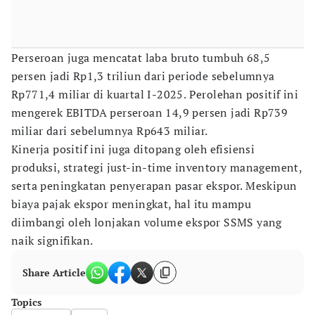
Perseroan juga mencatat laba bruto tumbuh 68,5
persen jadi Rp1,3 triliun dari periode sebelumnya
Rp771,4 miliar di kuartal I-2025. Perolehan positif ini
mengerek EBITDA perseroan 14,9 persen jadi Rp739
miliar dari sebelumnya Rp643 miliar.
Kinerja positif ini juga ditopang oleh efisiensi
produksi, strategi just-in-time inventory management,
serta peningkatan penyerapan pasar ekspor. Meskipun
biaya pajak ekspor meningkat, hal itu mampu
diimbangi oleh lonjakan volume ekspor SSMS yang
naik signifikan.
Share Article
Topics