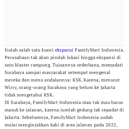
Itulah salah satu kunci
ekspansi
FamilyMart Indonesia.
Perusahaan tak akan pindah lokasi hingga ekspansi di
satu klaster rampung. Tujuannya sederhana, memadati
Surabaya sampai masyarakat setempat mengenal
mereka dan menu andalannya: KSK. Karena, menurut
Wirry, orang-orang Surabaya yang belum ke Jakarta
tidak mengetahui KSK.
Di Surabaya, FamilyMart Indonesia mau tak mau harus
masuk ke jalanan, karena jumlah gedung tak sepadat di
Jakarta. Sebelumnya, FamilyMart Indonesia sudah
mulai menginjakkan kaki di area jalanan pada 2022,