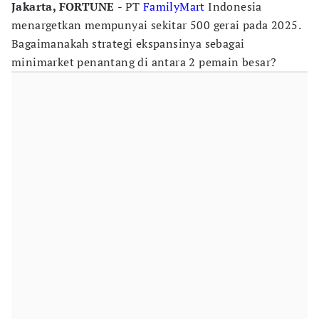
Jakarta, FORTUNE
- PT
FamilyMart
Indonesia
menargetkan mempunyai sekitar 500 gerai pada 2025.
Bagaimanakah strategi ekspansinya sebagai
minimarket penantang di antara 2 pemain besar?