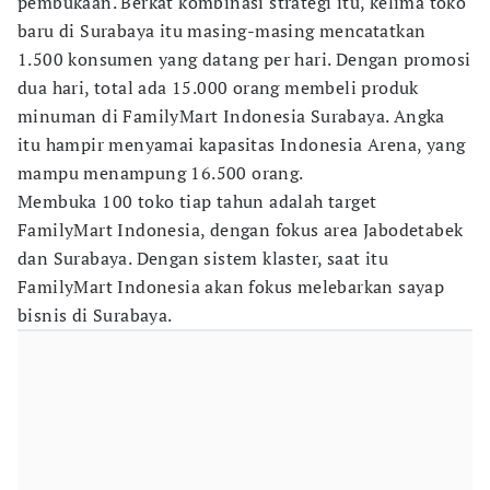
pembukaan. Berkat kombinasi strategi itu, kelima toko
baru di Surabaya itu masing-masing mencatatkan
1.500 konsumen yang datang per hari. Dengan promosi
dua hari, total ada 15.000 orang membeli produk
minuman di FamilyMart Indonesia Surabaya. Angka
itu hampir menyamai kapasitas Indonesia Arena, yang
mampu menampung 16.500 orang.
Membuka 100 toko tiap tahun adalah target
FamilyMart Indonesia, dengan fokus area Jabodetabek
dan Surabaya. Dengan sistem klaster, saat itu
FamilyMart Indonesia akan fokus melebarkan sayap
bisnis di Surabaya.