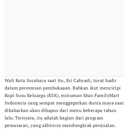
Wali Kota Surabaya saat itu, Eri Cahyadi, turut hadir
dalam peresmian pembukaaan. Bahkan ikut mencicipi
Kopi Susu Keluarga (KSK), minuman khas FamilyMart
Indonesia yang sempat menggegerkan dunia maya saat
dikabarkan akan dihapus dari menu beberapa tahun
lalu. Ternyata, itu adalah bagian dari program
pemasaran, yang akhirnya mendongkrak penjualan.