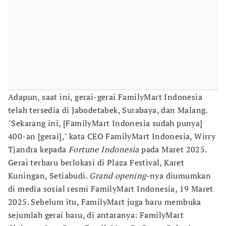
Adapun, saat ini, gerai-gerai FamilyMart Indonesia
telah tersedia di Jabodetabek, Surabaya, dan Malang.
"Sekarang ini, [FamilyMart Indonesia sudah punya]
400-an [gerai]," kata CEO FamilyMart Indonesia, Wirry
Tjandra kepada
Fortune Indonesia
pada Maret 2025.
Gerai terbaru berlokasi di Plaza Festival, Karet
Kuningan, Setiabudi.
Grand opening
-nya diumumkan
di media sosial resmi FamilyMart Indonesia, 19 Maret
2025. Sebelum itu, FamilyMart juga baru membuka
sejumlah gerai baru, di antaranya: FamilyMart