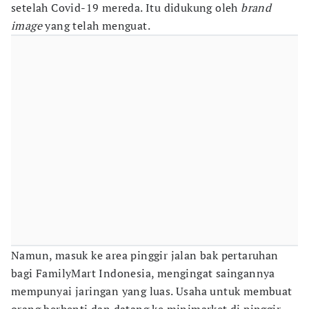
setelah Covid-19 mereda. Itu didukung oleh
brand
image
yang telah menguat.
Namun, masuk ke area pinggir jalan bak pertaruhan
bagi FamilyMart Indonesia, mengingat saingannya
mempunyai jaringan yang luas. Usaha untuk membuat