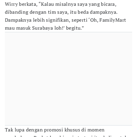
Wirry berkata, “Kalau misalnya saya yang bicara,
dibanding dengan tim saya, itu beda dampaknya.
Dampaknya lebih signifikan, seperti ‘Oh, FamilyMart
mau masuk Surabaya loh!’ begitu.”
Tak lupa dengan promosi khusus di momen