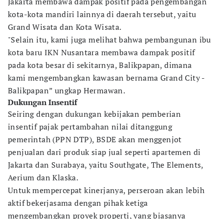
Jakarta membawa dampak positif pada pengembangan
kota-kota mandiri lainnya di daerah tersebut, yaitu
Grand Wisata dan Kota Wisata.
"Selain itu, kami juga melihat bahwa pembangunan ibu
kota baru IKN Nusantara membawa dampak positif
pada kota besar di sekitarnya, Balikpapan, dimana
kami mengembangkan kawasan bernama Grand City -
Balikpapan” ungkap Hermawan.
Dukungan Insentif
Seiring dengan dukungan kebijakan pemberian
insentif pajak pertambahan nilai ditanggung
pemerintah (PPN DTP), BSDE akan menggenjot
penjualan dari produk siap jual seperti apartemen di
Jakarta dan Surabaya, yaitu Southgate, The Elements,
Aerium dan Klaska.
Untuk mempercepat kinerjanya, perseroan akan lebih
aktif bekerjasama dengan pihak ketiga
mengembangkan proyek properti, yang biasanya