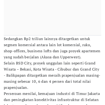
Sedangkan Rp2 triliun lainnya ditargetkan untuk
segmen komersial antara lain lot komersial, ruko,
shop-offices, business lofts dan juga proyek apartemen
yang sudah berjalan (Akasa dan Upperwest).
Selain BSD City, proyek unggulan lain seperti Grand
Wisata – Bekasi, Kota Wisata - Cibubur dan Grand City
- Balikpapan ditargetkan meraih prapenjualan masing-
masing sebesar 10, 6 dan 4 persen dari total nilai
prapenjualan.
Perseroan menilai, kemajuan industri di Timur Jakarta
dan peningkatan konektivitas infrastruktur di Selatan