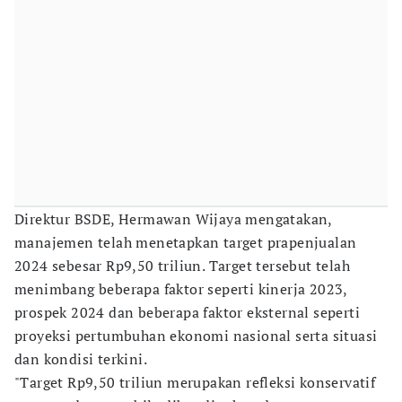
Direktur BSDE, Hermawan Wijaya mengatakan,
manajemen telah menetapkan target prapenjualan
2024 sebesar Rp9,50 triliun. Target tersebut telah
menimbang beberapa faktor seperti kinerja 2023,
prospek 2024 dan beberapa faktor eksternal seperti
proyeksi pertumbuhan ekonomi nasional serta situasi
dan kondisi terkini.
"Target Rp9,50 triliun merupakan refleksi konservatif