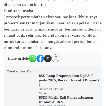
dilakukan dalam bentuk
kemitraan usaha.
“Prospek pertumbuhan ekonomi nasional khususnya
properti sangat menjanjikan. Kami selaku pelaku usaha
berharap gelaran ajang demokrasi berlangsung dengan
sangat baik, sehingga tercipta kondisi yang kondusif
untuk turut membantu mengakselerasi pertumbuhan
ekonomi nasional”, katanya.
Share Article
Curated For You
BSD Raup Prapenjualan Rp9,5 T
pada 2023, Berkah Insentif Properti
?
30 Jan 2024, 13:20 WIB
Market
BSDE Masih Kaji Pengembangan
Hunian di IKN