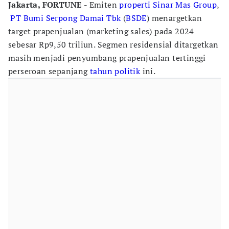
Jakarta, FORTUNE -
Emiten
properti
Sinar Mas Group
,
PT Bumi Serpong Damai Tbk
(
BSDE
) menargetkan
target prapenjualan (marketing sales) pada 2024
sebesar Rp9,50 triliun. Segmen residensial ditargetkan
masih menjadi penyumbang prapenjualan tertinggi
perseroan sepanjang
tahun politik
ini.