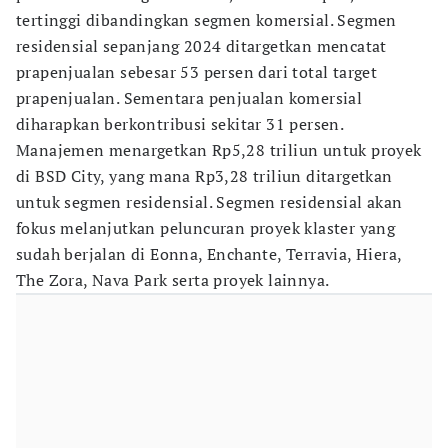
tertinggi dibandingkan segmen komersial. Segmen
residensial sepanjang 2024 ditargetkan mencatat
prapenjualan sebesar 53 persen dari total target
prapenjualan. Sementara penjualan komersial
diharapkan berkontribusi sekitar 31 persen.
Manajemen menargetkan Rp5,28 triliun untuk proyek
di BSD City, yang mana Rp3,28 triliun ditargetkan
untuk segmen residensial. Segmen residensial akan
fokus melanjutkan peluncuran proyek klaster yang
sudah berjalan di Eonna, Enchante, Terravia, Hiera,
The Zora, Nava Park serta proyek lainnya.