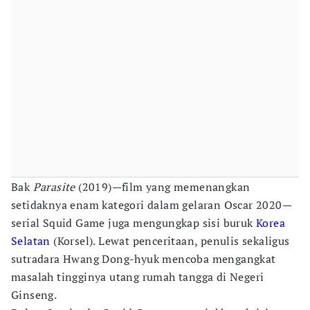
Bak
Parasite
(2019)—film yang memenangkan
setidaknya enam kategori dalam gelaran Oscar 2020—
serial Squid Game juga mengungkap sisi buruk
Korea
Selatan
(Korsel). Lewat penceritaan, penulis sekaligus
sutradara Hwang Dong-hyuk mencoba mengangkat
masalah tingginya utang rumah tangga di Negeri
Ginseng.