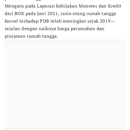
Mengacu pada Laporan Kebijakan Moneter dan Kredit
dari BOK pada Juni 2021, rasio utang rumah tangga
Korsel terhadap PDB telah meningkat sejak 2019—
sejalan dengan naiknya harga perumahan dan
pinjaman rumah tangga.