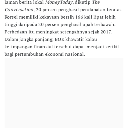
laman berita lokal
MoneyToday
, dikutip
The
Conversation
, 20 persen penghasil pendapatan teratas
Korsel memiliki kekayaan bersih 166 kali lipat lebih
tinggi daripada 20 persen penghasil upah terbawah.
Perbedaan itu meningkat setengahnya sejak 2017.
Dalam jangka panjang, BOK khawatir kalau
ketimpangan finansial tersebut dapat menjadi kerikil
bagi pertumbuhan ekonomi nasional.