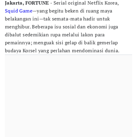
Jakarta, FORTUNE
- Serial original Netflix Korea,
Squid Game
—yang begitu beken di ruang maya
belakangan ini—tak semata-mata hadir untuk
menghibur. Beberapa isu sosial dan ekonomi juga
dibalut sedemikian rupa melalui lakon para
pemainnya; menguak sisi gelap di balik gemerlap
budaya Korsel yang perlahan mendominasi dunia.