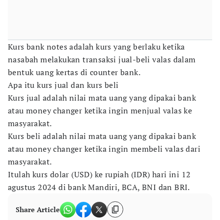
Kurs bank notes adalah kurs yang berlaku ketika
nasabah melakukan transaksi jual-beli valas dalam
bentuk uang kertas di counter bank.
Apa itu kurs jual dan kurs beli
Kurs jual adalah nilai mata uang yang dipakai bank
atau money changer ketika ingin menjual valas ke
masyarakat.
Kurs beli adalah nilai mata uang yang dipakai bank
atau money changer ketika ingin membeli valas dari
masyarakat.
Itulah kurs dolar (USD) ke rupiah (IDR) hari ini 12
agustus 2024 di bank Mandiri, BCA, BNI dan BRI.
Share Article