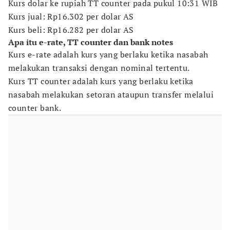
Kurs dolar ke rupiah TT counter pada pukul 10:31 WIB
Kurs jual: Rp16.302 per dolar AS
Kurs beli: Rp16.282 per dolar AS
Apa itu e-rate, TT counter dan bank notes
Kurs e-rate adalah kurs yang berlaku ketika nasabah
melakukan transaksi dengan nominal tertentu.
Kurs TT counter adalah kurs yang berlaku ketika
nasabah melakukan setoran ataupun transfer melalui
counter bank.