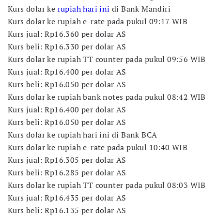
Kurs dolar ke
rupiah hari ini
di Bank Mandiri
Kurs dolar ke rupiah e-rate pada pukul 09:17 WIB
Kurs jual: Rp16.360 per dolar AS
Kurs beli: Rp16.330 per dolar AS
Kurs dolar ke rupiah TT counter pada pukul 09:56 WIB
Kurs jual: Rp16.400 per dolar AS
Kurs beli: Rp16.050 per dolar AS
Kurs dolar ke rupiah bank notes pada pukul 08:42 WIB
Kurs jual: Rp16.400 per dolar AS
Kurs beli: Rp16.050 per dolar AS
Kurs dolar ke rupiah hari ini di Bank BCA
Kurs dolar ke rupiah e-rate pada pukul 10:40 WIB
Kurs jual: Rp16.305 per dolar AS
Kurs beli: Rp16.285 per dolar AS
Kurs dolar ke rupiah TT counter pada pukul 08:03 WIB
Kurs jual: Rp16.435 per dolar AS
Kurs beli: Rp16.135 per dolar AS