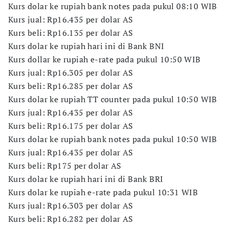
Kurs dolar ke rupiah bank notes pada pukul 08:10 WIB
Kurs jual: Rp16.435 per dolar AS
Kurs beli: Rp16.135 per dolar AS
Kurs dolar ke rupiah hari ini di Bank BNI
Kurs dollar ke rupiah e-rate pada pukul 10:50 WIB
Kurs jual: Rp16.305 per dolar AS
Kurs beli: Rp16.285 per dolar AS
Kurs dolar ke rupiah TT counter pada pukul 10:50 WIB
Kurs jual: Rp16.435 per dolar AS
Kurs beli: Rp16.175 per dolar AS
Kurs dolar ke rupiah bank notes pada pukul 10:50 WIB
Kurs jual: Rp16.435 per dolar AS
Kurs beli: Rp175 per dolar AS
Kurs dolar ke rupiah hari ini di Bank BRI
Kurs dolar ke rupiah e-rate pada pukul 10:31 WIB
Kurs jual: Rp16.303 per dolar AS
Kurs beli: Rp16.282 per dolar AS