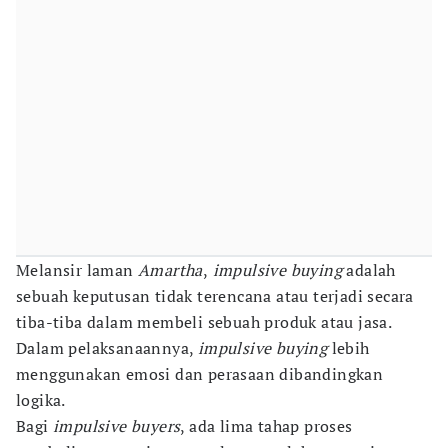
Melansir laman
Amartha
,
impulsive
buying
adalah
sebuah keputusan tidak terencana atau terjadi secara
tiba-tiba dalam membeli sebuah produk atau jasa.
Dalam pelaksanaannya,
impulsive buying
lebih
menggunakan emosi dan perasaan dibandingkan
logika.
Bagi
impulsive buyers
, ada lima tahap proses