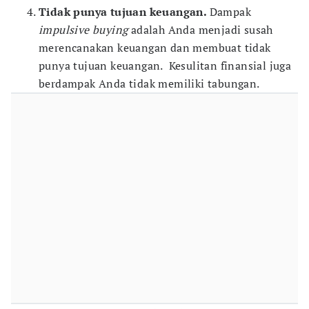
Tidak punya tujuan keuangan.
Dampak
impulsive
buying
adalah Anda menjadi susah
merencanakan keuangan dan membuat tidak
punya tujuan keuangan. Kesulitan finansial juga
berdampak Anda tidak memiliki tabungan.