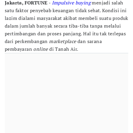
Jakarta, FORTUNE -
Impulsive buying
menjadi salah
satu faktor penyebab keuangan tidak sehat. Kondisi ini
lazim dialami masyarakat akibat membeli suatu produk
dalam jumlah banyak secara tiba-tiba tanpa melalui
pertimbangan dan proses panjang. Hal itu tak terlepas
dari perkembangan
marketplace
dan sarana
pembayaran
online
di Tanah Air.