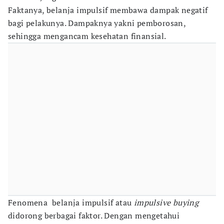
Faktanya, belanja impulsif membawa dampak negatif
bagi pelakunya. Dampaknya yakni pemborosan,
sehingga mengancam kesehatan finansial.
Fenomena belanja impulsif atau
impulsive buying
didorong berbagai faktor. Dengan mengetahui