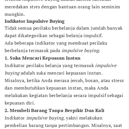
meredakan stres dengan bantuan orang lain seminim
mungkin.
Indikator Impulsive Buying
Tidak semua perilaku berbelanja dalam jumlah banyak
dapat dikategorikan sebagai belanja impulsif.
Ada beberapa indikator yang membuat perilaku
berbelanja termasuk pada
impulsive buying.
1. Suka Mencari Kepuasan Instan
Indikator perilaku belanja yang termasuk
impulsive
buying
adalah suka mencari kepuasan instan.
Misalnya, ketika Anda merasa jenuh, bosan, atau stress
dan membutuhkan kepuasan instan, maka Anda
melakukan kegiatan berbelanja secara impulsif sebagai
kepuasan diri.
2. Membeli Barang Tanpa Berpikir Dua Kali
Indikator
impulsive buying
, yakni melakukan
pembelian barang tanpa pertimbangan. Misalnya, saat