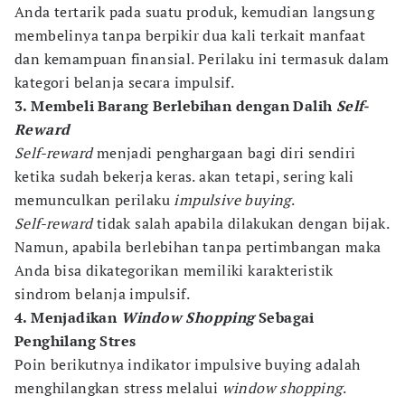
Anda tertarik pada suatu produk, kemudian langsung
membelinya tanpa berpikir dua kali terkait manfaat
dan kemampuan finansial. Perilaku ini termasuk dalam
kategori belanja secara impulsif.
3. Membeli Barang Berlebihan dengan Dalih
Self-
Reward
Self-reward
menjadi penghargaan bagi diri sendiri
ketika sudah bekerja keras. akan tetapi, sering kali
memunculkan perilaku
impulsive buying
.
Self-reward
tidak salah apabila dilakukan dengan bijak.
Namun, apabila berlebihan tanpa pertimbangan maka
Anda bisa dikategorikan memiliki karakteristik
sindrom belanja impulsif.
4. Menjadikan
Window Shopping
Sebagai
Penghilang Stres
Poin berikutnya indikator impulsive buying adalah
menghilangkan stress melalui
window shopping
.