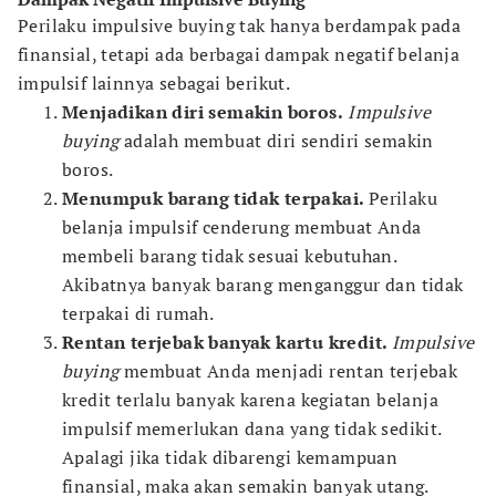
Perilaku impulsive buying tak hanya berdampak pada
finansial, tetapi ada berbagai dampak negatif belanja
impulsif lainnya sebagai berikut.
Menjadikan diri semakin boros.
Impulsive
buying
adalah membuat diri sendiri semakin
boros.
Menumpuk barang tidak terpakai.
Perilaku
belanja impulsif cenderung membuat Anda
membeli barang tidak sesuai kebutuhan.
Akibatnya banyak barang menganggur dan tidak
terpakai di rumah.
Rentan terjebak banyak kartu kredit.
Impulsive
buying
membuat Anda menjadi rentan terjebak
kredit terlalu banyak karena kegiatan belanja
impulsif memerlukan dana yang tidak sedikit.
Apalagi jika tidak dibarengi kemampuan
finansial, maka akan semakin banyak utang.