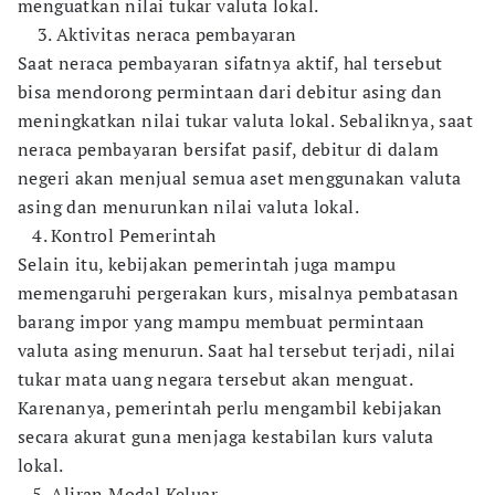
menguatkan nilai tukar valuta lokal.
3. Aktivitas neraca pembayaran
Saat neraca pembayaran sifatnya aktif, hal tersebut
bisa mendorong permintaan dari debitur asing dan
meningkatkan nilai tukar valuta lokal. Sebaliknya, saat
neraca pembayaran bersifat pasif, debitur di dalam
negeri akan menjual semua aset menggunakan valuta
asing dan menurunkan nilai valuta lokal.
4. Kontrol Pemerintah
Selain itu, kebijakan pemerintah juga mampu
memengaruhi pergerakan kurs, misalnya pembatasan
barang impor yang mampu membuat permintaan
valuta asing menurun. Saat hal tersebut terjadi, nilai
tukar mata uang negara tersebut akan menguat.
Karenanya, pemerintah perlu mengambil kebijakan
secara akurat guna menjaga kestabilan kurs valuta
lokal.
5. Aliran Modal Keluar