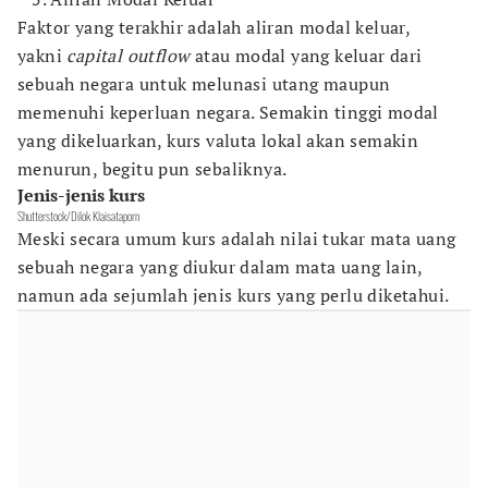
Faktor yang terakhir adalah aliran modal keluar,
yakni
capital outflow
atau modal yang keluar dari
sebuah negara untuk melunasi utang maupun
memenuhi keperluan negara. Semakin tinggi modal
yang dikeluarkan, kurs valuta lokal akan semakin
menurun, begitu pun sebaliknya.
Jenis-jenis kurs
Shutterstock/Dilok Klaisataporn
Meski secara umum kurs adalah nilai tukar mata uang
sebuah negara yang diukur dalam mata uang lain,
namun ada sejumlah jenis kurs yang perlu diketahui.