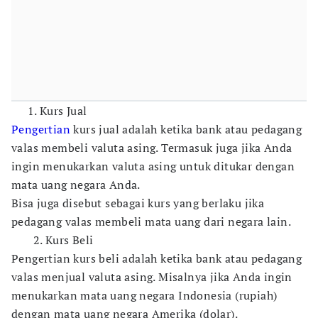
Kurs Jual
Pengertian
kurs jual adalah ketika bank atau pedagang
valas membeli valuta asing. Termasuk juga jika Anda
ingin menukarkan valuta asing untuk ditukar dengan
mata uang negara Anda.
Bisa juga disebut sebagai kurs yang berlaku jika
pedagang valas membeli mata uang dari negara lain.
2. Kurs Beli
Pengertian kurs beli adalah ketika bank atau pedagang
valas menjual valuta asing. Misalnya jika Anda ingin
menukarkan mata uang negara Indonesia (rupiah)
dengan mata uang negara Amerika (dolar).