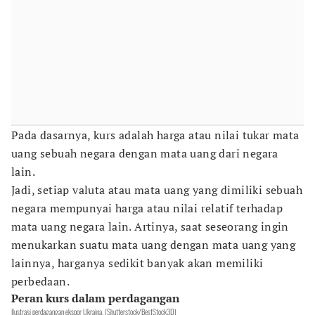
Pada dasarnya, kurs adalah harga atau nilai tukar mata
uang sebuah negara dengan mata uang dari negara
lain.
Jadi, setiap valuta atau mata uang yang dimiliki sebuah
negara mempunyai harga atau nilai relatif terhadap
mata uang negara lain. Artinya, saat seseorang ingin
menukarkan suatu mata uang dengan mata uang yang
lainnya, harganya sedikit banyak akan memiliki
perbedaan.
Peran kurs dalam perdagangan
Ilustrasi perdagangan ekspor Ukraina. (Shutterstock/BestStock3D)