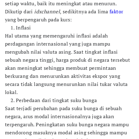
setiap waktu, baik itu meningkat atau menurun.
Dikutip dari
idxchannel
, sedikitnya ada lima
faktor
yang berpengaruh pada kurs:
1. Inflasi
Hal utama yang memengaruhi inflasi adalah
perdagangan internasional yang juga mampu
mengubah nilai valuta asing. Saat tingkat inflasi
sebuah negara tinggi, harga produk di negara tersebut
akan meningkat sehingga membuat permintaan
berkurang dan menurunkan aktivitas ekspor yang
secara tidak langsung menurunkan nilai tukar valuta
lokal.
2. Perbedaan dari tingkat suku bunga
Saat terjadi perubahan pada suku bunga di sebuah
negara, arus modal internasionalnya juga akan
terpengaruh. Peningkatan suku bunga negara mampu
mendorong masuknya modal asing sehingga mampu