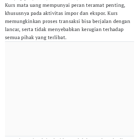
Kurs mata uang mempunyai peran teramat penting,
khususnya pada aktivitas impor dan ekspor. Kurs
memungkinkan proses transaksi bisa berjalan dengan
lancar, serta tidak menyebabkan kerugian terhadap
semua pihak yang terlibat.