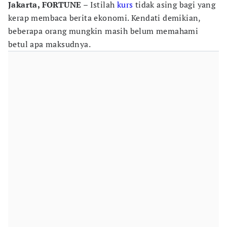
Jakarta, FORTUNE
– Istilah
kurs
tidak asing bagi yang
kerap membaca berita ekonomi. Kendati demikian,
beberapa orang mungkin masih belum memahami
betul apa maksudnya.