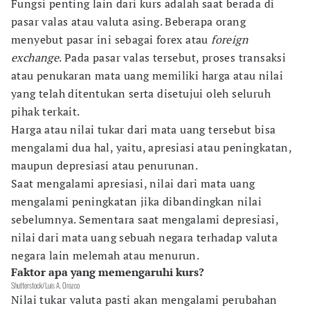
Fungsi penting lain dari kurs adalah saat berada di
pasar valas atau valuta asing. Beberapa orang
menyebut pasar ini sebagai forex atau
foreign
exchange
. Pada pasar valas tersebut, proses transaksi
atau penukaran mata uang memiliki harga atau nilai
yang telah ditentukan serta disetujui oleh seluruh
pihak terkait.
Harga atau nilai tukar dari mata uang tersebut bisa
mengalami dua hal, yaitu, apresiasi atau peningkatan,
maupun depresiasi atau penurunan.
Saat mengalami apresiasi, nilai dari mata uang
mengalami peningkatan jika dibandingkan nilai
sebelumnya. Sementara saat mengalami depresiasi,
nilai dari mata uang sebuah negara terhadap valuta
negara lain melemah atau menurun.
Faktor apa yang memengaruhi kurs?
Shutterstock/Luis A. Orozco
Nilai tukar valuta pasti akan mengalami perubahan