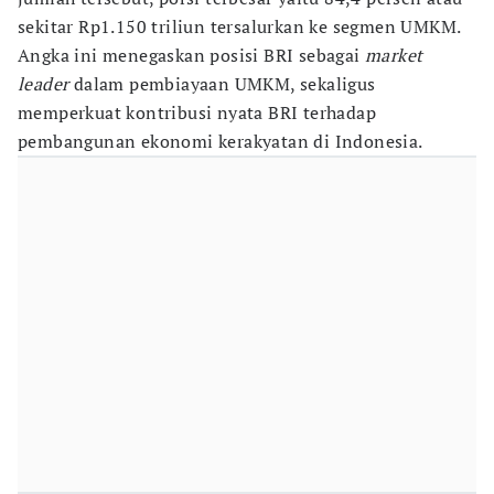
sekitar Rp1.150 triliun tersalurkan ke segmen UMKM.
Angka ini menegaskan posisi BRI sebagai
market
leader
dalam pembiayaan UMKM, sekaligus
memperkuat kontribusi nyata BRI terhadap
pembangunan ekonomi kerakyatan di Indonesia.