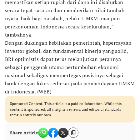
memastikan setiap rupiah dari dana ini disalurkan
secara tepat sasaran dan memberikan nilai tambah
nyata, baik bagi nasabah, pelaku UMKM, maupun
perekonomian Indonesia secara keseluruhan,”
tambahnya.
Dengan dukungan kebijakan pemerintah, kepercayaan
investor global, dan fundamental kinerja yang solid,
BRI optimistis dapat terus melanjutkan perannya
sebagai penggerak utama pertumbuhan ekonomi
nasional sekaligus mempertegas posisinya sebagai
bank dengan fokus terbesar pada pemberdayaan UMKM
di Indonesia. (WEB)
Sponsored Content: This article is a paid collaboration. While this
content is sponsored, all insights, reviews, and editorial standards
remain entirely our own.
Share Article