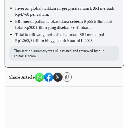
Investor global naikkan
target price
saham BBRI menjadi
Rp4.760 per saham.
BRI mendapatkan alokasi dana sebesar Rp55 triliun dari
total Rp200 triliun yang disebar ke Himbara.
Total kredit yang berhasil disalurkan BRI mencapai
Rp1.363,3 triliun hingga akhir Kuartal II 2025.
This section summary was AI-assisted and reviewed by our
editorial team.
Share Article