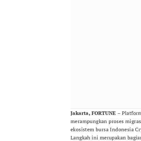
Jakarta, FORTUNE
– Platfor
merampungkan proses migrasi
ekosistem bursa Indonesia Cr
Langkah ini merupakan bagia