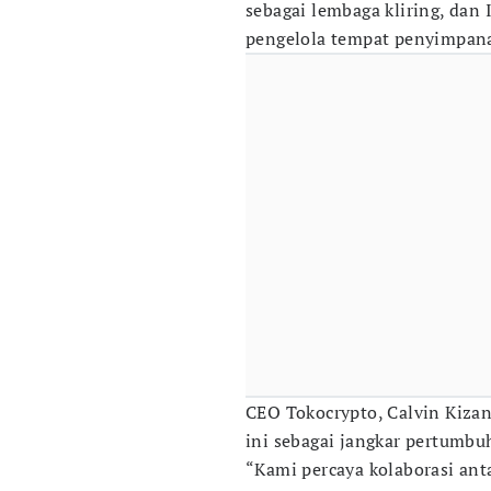
sebagai lembaga kliring, dan 
pengelola tempat penyimpan
CEO Tokocrypto, Calvin Kizan
ini sebagai jangkar pertumbu
“Kami percaya kolaborasi anta