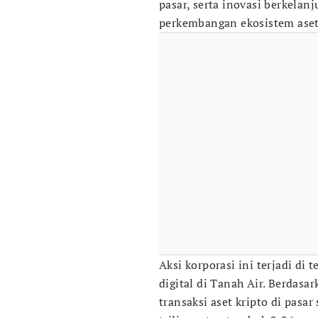
pasar, serta inovasi berkelan
perkembangan ekosistem aset 
Aksi korporasi ini terjadi di 
digital di Tanah Air. Berdasar
transaksi aset kripto di pasa