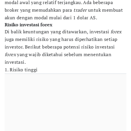
modal awal yang relatif terjangkau. Ada beberapa
broker yang memudahkan para
trader
untuk membuat
akun dengan modal mulai dari 1 dolar AS.
Risiko investasi forex
Di balik keuntungan yang ditawarkan, investasi
forex
juga memiliki risiko yang harus diperhatikan setiap
investor. Berikut beberapa potensi risiko investasi
forex
yang wajib diketahui sebelum menentukan
investasi.
1. Risiko tinggi