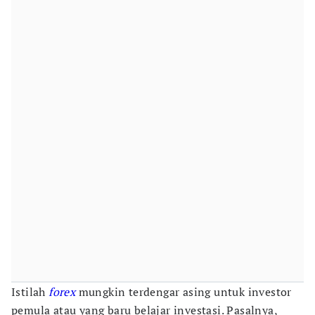
Istilah
forex
mungkin terdengar asing untuk investor
pemula atau yang baru belajar investasi. Pasalnya,