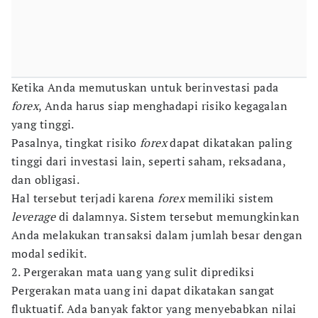
Ketika Anda memutuskan untuk berinvestasi pada
forex
, Anda harus siap menghadapi risiko kegagalan
yang tinggi.
Pasalnya, tingkat risiko
forex
dapat dikatakan paling
tinggi dari investasi lain, seperti saham, reksadana,
dan obligasi.
Hal tersebut terjadi karena
forex
memiliki sistem
leverage
di dalamnya. Sistem tersebut memungkinkan
Anda melakukan transaksi dalam jumlah besar dengan
modal sedikit.
2. Pergerakan mata uang yang sulit diprediksi
Pergerakan mata uang ini dapat dikatakan sangat
fluktuatif. Ada banyak faktor yang menyebabkan nilai