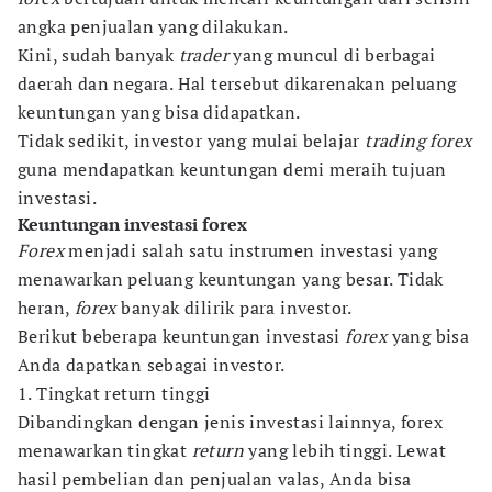
angka penjualan yang dilakukan.
Kini, sudah banyak
trader
yang muncul di berbagai
daerah dan negara. Hal tersebut dikarenakan peluang
keuntungan yang bisa didapatkan.
Tidak sedikit, investor yang mulai belajar
trading forex
guna mendapatkan keuntungan demi meraih tujuan
investasi.
Keuntungan investasi forex
Forex
menjadi salah satu instrumen investasi yang
menawarkan peluang keuntungan yang besar. Tidak
heran,
forex
banyak dilirik para investor.
Berikut beberapa keuntungan investasi
forex
yang bisa
Anda dapatkan sebagai investor.
1. Tingkat return tinggi
Dibandingkan dengan jenis investasi lainnya, forex
menawarkan tingkat
return
yang lebih tinggi. Lewat
hasil pembelian dan penjualan valas, Anda bisa