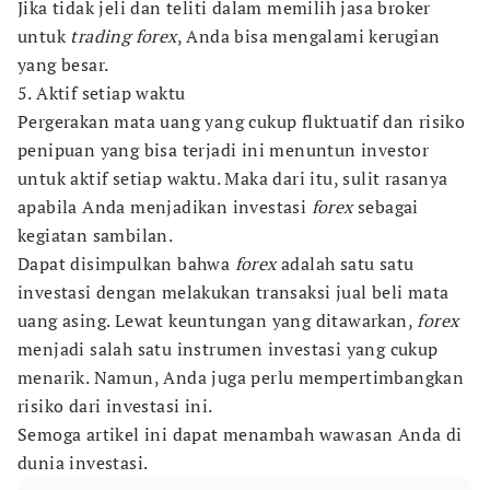
Jika tidak jeli dan teliti dalam memilih jasa broker
untuk
trading forex
, Anda bisa mengalami kerugian
yang besar.
5. Aktif setiap waktu
Pergerakan mata uang yang cukup fluktuatif dan risiko
penipuan yang bisa terjadi ini menuntun investor
untuk aktif setiap waktu. Maka dari itu, sulit rasanya
apabila Anda menjadikan investasi
forex
sebagai
kegiatan sambilan.
Dapat disimpulkan bahwa
forex
adalah satu satu
investasi dengan melakukan transaksi jual beli mata
uang asing. Lewat keuntungan yang ditawarkan,
forex
menjadi salah satu instrumen investasi yang cukup
menarik. Namun, Anda juga perlu mempertimbangkan
risiko dari investasi ini.
Semoga artikel ini dapat menambah wawasan Anda di
dunia investasi.