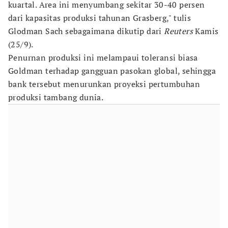
kuartal. Area ini menyumbang sekitar 30-40 persen
dari kapasitas produksi tahunan Grasberg," tulis
Glodman Sach sebagaimana dikutip dari
Reuters
Kamis
(25/9).
Penurnan produksi ini melampaui toleransi biasa
Goldman terhadap gangguan pasokan global, sehingga
bank tersebut menurunkan proyeksi pertumbuhan
produksi tambang dunia.