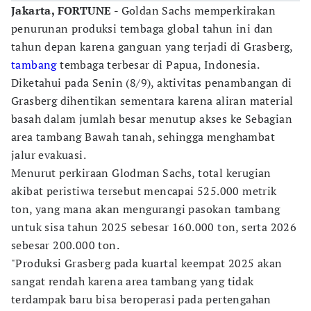
Jakarta, FORTUNE -
Goldan Sachs memperkirakan
penurunan produksi tembaga global tahun ini dan
tahun depan karena ganguan yang terjadi di Grasberg,
tambang
tembaga terbesar di Papua, Indonesia.
Diketahui pada Senin (8/9), aktivitas penambangan di
Grasberg dihentikan sementara karena aliran material
basah dalam jumlah besar menutup akses ke Sebagian
area tambang Bawah tanah, sehingga menghambat
jalur evakuasi.
Menurut perkiraan Glodman Sachs, total kerugian
akibat peristiwa tersebut mencapai 525.000 metrik
ton, yang mana akan mengurangi pasokan tambang
untuk sisa tahun 2025 sebesar 160.000 ton, serta 2026
sebesar 200.000 ton.
"Produksi Grasberg pada kuartal keempat 2025 akan
sangat rendah karena area tambang yang tidak
terdampak baru bisa beroperasi pada pertengahan