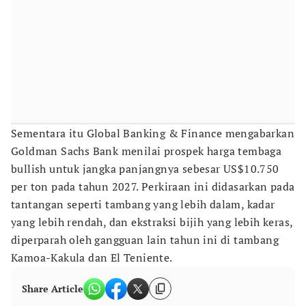
Sementara itu Global Banking & Finance mengabarkan
Goldman Sachs Bank menilai prospek harga tembaga
bullish untuk jangka panjangnya sebesar US$10.750
per ton pada tahun 2027. Perkiraan ini didasarkan pada
tantangan seperti tambang yang lebih dalam, kadar
yang lebih rendah, dan ekstraksi bijih yang lebih keras,
diperparah oleh gangguan lain tahun ini di tambang
Kamoa-Kakula dan El Teniente.
Share Article