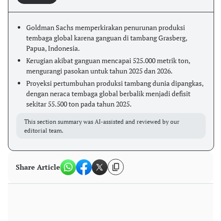
Goldman Sachs memperkirakan penurunan produksi
tembaga global karena ganguan di tambang Grasberg,
Papua, Indonesia.
Kerugian akibat ganguan mencapai 525.000 metrik ton,
mengurangi pasokan untuk tahun 2025 dan 2026.
Proyeksi pertumbuhan produksi tambang dunia dipangkas,
dengan neraca tembaga global berbalik menjadi defisit
sekitar 55.500 ton pada tahun 2025.
This section summary was AI-assisted and reviewed by our
editorial team.
Share Article