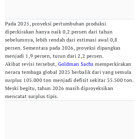
Pada 2025, proyeksi pertumbuhan produksi
diperkirakan hanya naik 0,2 persen dari tahun
sebelumnya, lebih rendah dari estimasi awal 0,8
persen. Sementara pada 2026, proyeksi dipangkas
menjadi 1,9 persen, turun dari 2,2 persen.
Akibat revisi tersebut,
Goldman Sachs
memperkirakan
neraca tembaga global 2025 berbalik dari yang semula
surplus 105.000 ton menjadi defisit sekitar 55.500 ton.
Meski begitu, tahun 2026 masih diproyeksikan
mencatat surplus tipis.