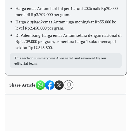
Harga emas Antam hari ini per 12 Juni 2026 naik Rp20.000
menjadi Rp2.709.000 per gram.
Harga
buyback
emas Antam juga meningkat Rp55.000 ke
level Rp2.450.000 per gram.
Di Palembang, harga emas Antam setara dengan nasional di
Rp2.709.000 per gram, sementara harga 1 suku mencapai
sekitar Rp17.848.800.
This section summary was AI-assisted and reviewed by our
editorial team.
Share Article