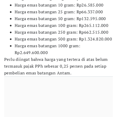
​Harga emas batangan 10 gram: Rp26.585.000
​Harga emas batangan 25 gram: Rp66.337.000
​Harga emas batangan 50 gram: Rp132.595.000
​Harga emas batangan 100 gram: Rp265.112.000
​Harga emas batangan 250 gram: Rp662.515.000
​Harga emas batangan 500 gram: Rp1.324.820.000
​Harga emas batangan 1000 gram:
Rp2.649.600.000
Perlu diingat bahwa harga yang tertera di atas belum
termasuk pajak PPh sebesar 0,25 persen pada setiap
pembelian emas batangan Antam.