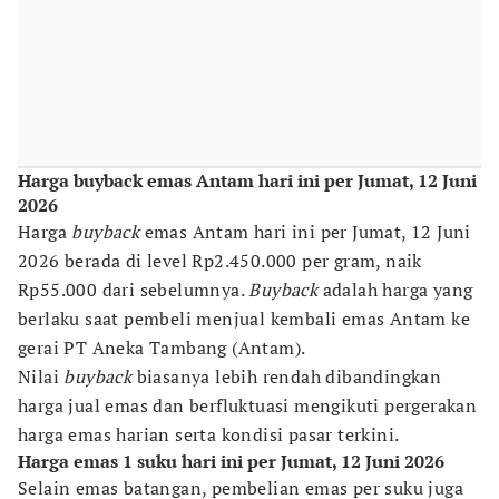
Harga buyback emas Antam hari ini per Jumat, 12 Juni
2026
Harga
buyback
emas Antam hari ini per Jumat, 12 Juni
2026 berada di level Rp2.450.000 per gram, naik
Rp55.000 dari sebelumnya.
Buyback
adalah harga yang
berlaku saat pembeli menjual kembali emas Antam ke
gerai PT Aneka Tambang (Antam).
Nilai
buyback
biasanya lebih rendah dibandingkan
harga jual emas dan berfluktuasi mengikuti pergerakan
harga emas harian serta kondisi pasar terkini.
Harga emas 1 suku hari ini per Jumat, 12 Juni 2026
Selain emas batangan, pembelian emas per suku juga