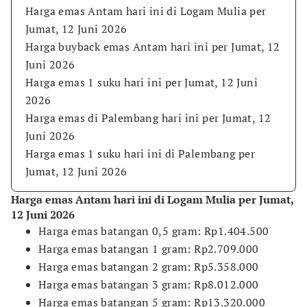
Harga emas Antam hari ini di Logam Mulia per
Jumat, 12 Juni 2026
Harga buyback emas Antam hari ini per Jumat, 12
Juni 2026
Harga emas 1 suku hari ini per Jumat, 12 Juni
2026
Harga emas di Palembang hari ini per Jumat, 12
Juni 2026
Harga emas 1 suku hari ini di Palembang per
Jumat, 12 Juni 2026
Harga emas Antam hari ini di Logam Mulia per Jumat,
12 Juni 2026
Harga emas batangan 0,5 gram: Rp1.404.500
​Harga emas batangan 1 gram: Rp2.709.000
​Harga emas batangan 2 gram: Rp5.358.000
​Harga emas batangan 3 gram: Rp8.012.000
​Harga emas batangan 5 gram: Rp13.320.000