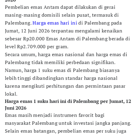
Pembelian emas Antam dapat dilakukan di gerai
masing-masing domisili selain pusat, termasuk di
Palembang.
Harga emas hari ini
di Palembang pada
Jumat, 12 Juni 2026 terpantau mengalami kenaikan
sebesar Rp20.000 Emas Antam di Palembang berada di
level Rp2.709.000 per gram.
Secara umum, harga emas nasional dan harga emas di
Palembang tidak memiliki perbedaan signifikan.
Namun, harga 1 suku emas di Palembang biasanya
lebih tinggi dibandingkan standar harga nasional
karena mengikuti perhitungan dan permintaan pasar
lokal.
Harga emas 1 suku hari ini di Palembang per Jumat, 12
Juni 2026
Emas masih menjadi instrumen favorit bagi
masyarakat Palembang untuk investasi jangka panjang.
Selain emas batangan, pembelian emas per suku juga