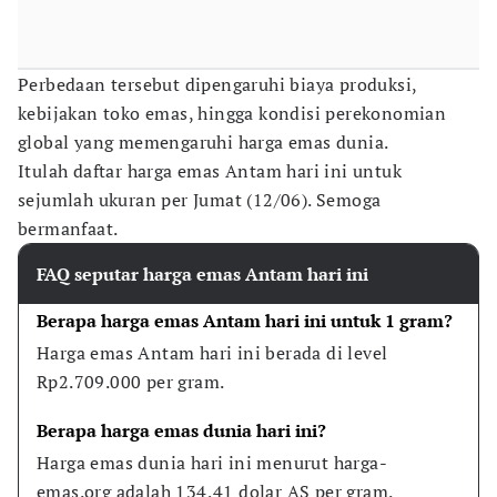
Perbedaan tersebut dipengaruhi biaya produksi,
kebijakan toko emas, hingga kondisi perekonomian
global yang memengaruhi harga emas dunia.
Itulah daftar harga emas Antam hari ini untuk
sejumlah ukuran per Jumat (12/06). Semoga
bermanfaat.
FAQ seputar harga emas Antam hari ini
Berapa harga emas Antam hari ini untuk 1 gram?
Harga emas Antam hari ini berada di level 
Rp2.709.000 per gram.
Berapa harga emas dunia hari ini?
Harga emas dunia hari ini menurut harga-
emas.org adalah 134,41 dolar AS per gram.