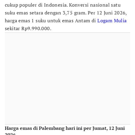
cukup populer di Indonesia. Konversi nasional satu
suku emas setara dengan 3,75 gram. Per 12 Juni 2026,
harga emas 1 suku untuk emas Antam di
Logam Mulia
sekitar Rp9.990.000.
Harga emas di Palembang hari ini per Jumat, 12 Juni
2026