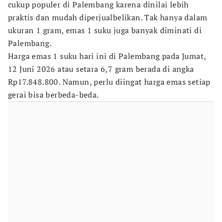
cukup populer di Palembang karena dinilai lebih
praktis dan mudah diperjualbelikan. Tak hanya dalam
ukuran 1 gram, emas 1 suku juga banyak diminati di
Palembang.
Harga emas 1 suku hari ini di Palembang pada Jumat,
12 Juni 2026 atau setara 6,7 gram berada di angka
Rp17.848.800. Namun, perlu diingat harga emas setiap
gerai bisa berbeda-beda.