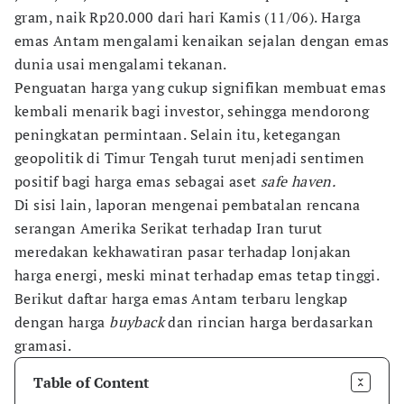
gram, naik Rp20.000 dari hari Kamis (11/06). Harga
emas Antam mengalami kenaikan sejalan dengan emas
dunia usai mengalami tekanan.
Penguatan harga yang cukup signifikan membuat emas
kembali menarik bagi investor, sehingga mendorong
peningkatan permintaan. Selain itu, ketegangan
geopolitik di Timur Tengah turut menjadi sentimen
positif bagi harga emas sebagai aset
safe haven.
Di sisi lain, laporan mengenai pembatalan rencana
serangan Amerika Serikat terhadap Iran turut
meredakan kekhawatiran pasar terhadap lonjakan
harga energi, meski minat terhadap emas tetap tinggi.
Berikut daftar harga emas Antam terbaru lengkap
dengan harga
buyback
dan rincian harga berdasarkan
gramasi.
Table of Content