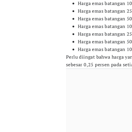
​Harga emas batangan 1
​Harga emas batangan 2
​Harga emas batangan 5
​Harga emas batangan 1
​Harga emas batangan 2
​Harga emas batangan 5
​Harga emas batangan 1
Perlu diingat bahwa harga ya
sebesar 0,25 persen pada se