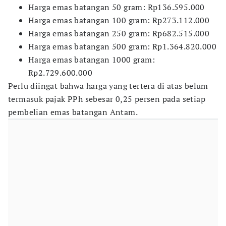
​Harga emas batangan 50 gram: Rp136.595.000
​Harga emas batangan 100 gram: Rp273.112.000
​Harga emas batangan 250 gram: Rp682.515.000
​Harga emas batangan 500 gram: Rp1.364.820.000
​Harga emas batangan 1000 gram:
Rp2.729.600.000
Perlu diingat bahwa harga yang tertera di atas belum
termasuk pajak PPh sebesar 0,25 persen pada setiap
pembelian emas batangan Antam.