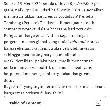
Selasa, 19 Mei 2026 berada di level Rp2.789.000 per
gram, naik Rp25.000 dari hari Senin (18/05). Kenaikan
ini menunjukkan harga emas produksi PT Aneka
Tambang (Persero) Tbk kembali menguat setelah
sempat terkoreksi dalam beberapa hari terakhir.
Penguatan harga emas Antam sejalan dengan
pergerakan emas global yang mulai
rebound
. Koreksi
harga sebelumnya memicu aksi beli oleh investor
sehingga mendorong harga kembali naik.
Meski demikian, pelaku pasar masih mencermati
perkembangan geopolitik di Timur Tengah yang
berpotensi memengaruhi pergerakan harga emas
dunia.
Bagi Anda yang ingin berinvestasi emas, simak rincian
harga emas terbaru di bawah ini.
Table of Content