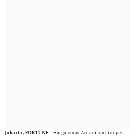
Jakarta, FORTUNE -
Harga emas Antam hari ini per