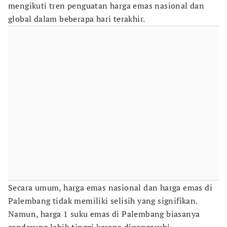
mengikuti tren penguatan harga emas nasional dan
global dalam beberapa hari terakhir.
Secara umum, harga emas nasional dan harga emas di
Palembang tidak memiliki selisih yang signifikan.
Namun, harga 1 suku emas di Palembang biasanya