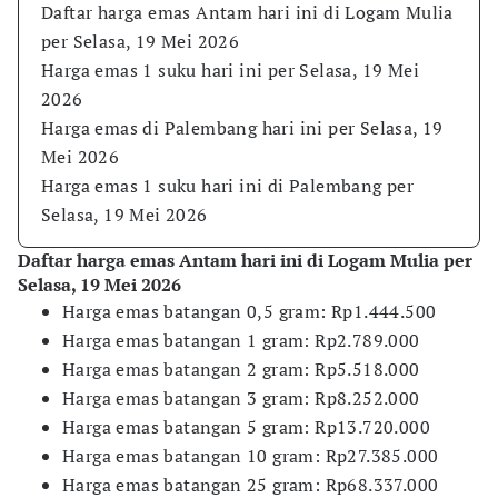
Daftar harga emas Antam hari ini di Logam Mulia
per Selasa, 19 Mei 2026
Harga emas 1 suku hari ini per Selasa, 19 Mei
2026
Harga emas di Palembang hari ini per Selasa, 19
Mei 2026
Harga emas 1 suku hari ini di Palembang per
Selasa, 19 Mei 2026
Daftar harga emas Antam hari ini di Logam Mulia per
Selasa, 19 Mei 2026
Harga emas batangan 0,5 gram: Rp1.444.500
​Harga emas batangan 1 gram: Rp2.789.000
​Harga emas batangan 2 gram: Rp5.518.000
​Harga emas batangan 3 gram: Rp8.252.000
​Harga emas batangan 5 gram: Rp13.720.000
​Harga emas batangan 10 gram: Rp27.385.000
​Harga emas batangan 25 gram: Rp68.337.000