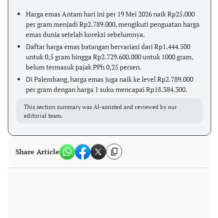
Harga emas Antam hari ini per 19 Mei 2026 naik Rp25.000
per gram menjadi Rp2.789.000, mengikuti penguatan harga
emas dunia setelah koreksi sebelumnya.
Daftar harga emas batangan bervariasi dari Rp1.444.500
untuk 0,5 gram hingga Rp2.729.600.000 untuk 1000 gram,
belum termasuk pajak PPh 0,25 persen.
Di Palembang, harga emas juga naik ke level Rp2.789.000
per gram dengan harga 1 suku mencapai Rp18.384.300.
This section summary was AI-assisted and reviewed by our
editorial team.
Share Article