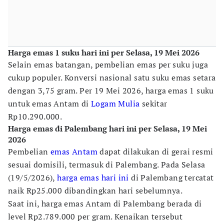
Harga emas 1 suku hari ini per Selasa, 19 Mei 2026
Selain emas batangan, pembelian emas per suku juga
cukup populer. Konversi nasional satu suku emas setara
dengan 3,75 gram. Per 19 Mei 2026, harga emas 1 suku
untuk emas Antam di
Logam Mulia
sekitar
Rp10.290.000.
Harga emas di Palembang hari ini per Selasa, 19 Mei
2026
Pembelian
emas Antam
dapat dilakukan di gerai resmi
sesuai domisili, termasuk di Palembang. Pada Selasa
(19/5/2026),
harga emas hari ini
di Palembang tercatat
naik Rp25.000 dibandingkan hari sebelumnya.
Saat ini, harga emas Antam di Palembang berada di
level Rp2.789.000 per gram. Kenaikan tersebut