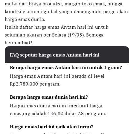
mulai dari biaya produksi, margin toko emas, hingga
kondisi ekonomi global yang memengaruhi pergerakan
harga emas dunia.
Itulah daftar harga emas Antam hari ini untuk
sejumlah ukuran per Selasa (19/05). Semoga
bermanfaat!
FAQ seputar harga emas Antam hari ini
Berapa harga emas Antam hari ini untuk 1 gram?
Harga emas Antam hari ini berada di level 
Rp2.789.000 per gram.
Berapa harga emas dunia hari ini?
Harga emas dunia hari ini menurut harga-
emas,org adalah 146,82 dolar AS per gram.
Harga emas hari ini naik atau turun?