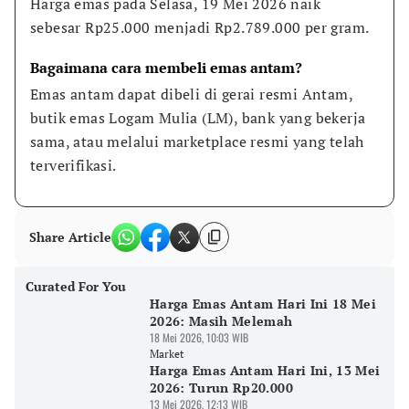
Harga emas pada Selasa, 19 Mei 2026 naik 
sebesar Rp25.000 menjadi Rp2.789.000 per gram.
Bagaimana cara membeli emas antam?
Emas antam dapat dibeli di gerai resmi Antam, 
butik emas Logam Mulia (LM), bank yang bekerja 
sama, atau melalui marketplace resmi yang telah 
terverifikasi.
Share Article
Curated For You
Harga Emas Antam Hari Ini 18 Mei
2026: Masih Melemah
18 Mei 2026, 10:03 WIB
Market
Harga Emas Antam Hari Ini, 13 Mei
2026: Turun Rp20.000
13 Mei 2026, 12:13 WIB