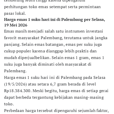
cenderung lebih tinggi karena dipengaruhi
perhitungan toko emas setempat serta permintaan
pasar lokal.
Harga emas 1 suku hari ini di Palembang per Selasa,
19 Mei 2026
Emas masih menjadi salah satu instrumen investasi
favorit masyarakat Palembang, terutama untuk jangka
panjang. Selain emas batangan, emas per suku juga
cukup populer karena dianggap lebih praktis dan
mudah diperjualbelikan. Selain emas 1 gram, emas 1
suku juga banyak diminati oleh masyarakat di
Palembang.
Harga emas 1 suku hari ini di Palembang pada Selasa
(19/5/2026) atau setara 6,7 gram berada di level
Rp18.384.300. Meski begitu, harga emas di setiap gerai
dapat berbeda tergantung kebijakan masing-masing
toko.
Perbedaan harga tersebut dipengaruhi sejumlah faktor,