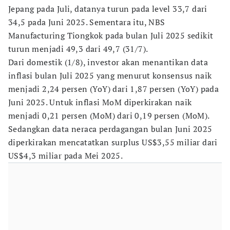
Jepang pada Juli, datanya turun pada level 33,7 dari
34,5 pada Juni 2025. Sementara itu, NBS
Manufacturing Tiongkok pada bulan Juli 2025 sedikit
turun menjadi 49,3 dari 49,7 (31/7).
Dari domestik (1/8), investor akan menantikan data
inflasi bulan Juli 2025 yang menurut konsensus naik
menjadi 2,24 persen (YoY) dari 1,87 persen (YoY) pada
Juni 2025. Untuk inflasi MoM diperkirakan naik
menjadi 0,21 persen (MoM) dari 0,19 persen (MoM).
Sedangkan data neraca perdagangan bulan Juni 2025
diperkirakan mencatatkan surplus US$3,55 miliar dari
US$4,3 miliar pada Mei 2025.