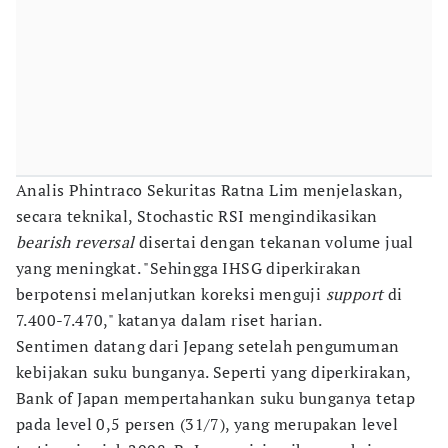
Analis Phintraco Sekuritas Ratna Lim menjelaskan,
secara teknikal, Stochastic RSI mengindikasikan
bearish reversal
disertai dengan tekanan volume jual
yang meningkat. "Sehingga IHSG diperkirakan
berpotensi melanjutkan koreksi menguji
support
di
7.400-7.470," katanya dalam riset harian.
Sentimen datang dari Jepang setelah pengumuman
kebijakan suku bunganya. Seperti yang diperkirakan,
Bank of Japan mempertahankan suku bunganya tetap
pada level 0,5 persen (31/7), yang merupakan level