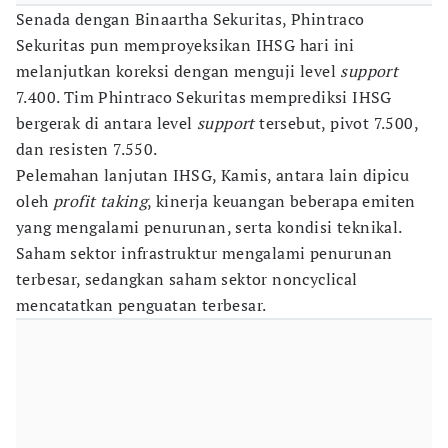
Senada dengan Binaartha Sekuritas, Phintraco
Sekuritas pun memproyeksikan IHSG hari ini
melanjutkan koreksi dengan menguji level
support
7.400. Tim Phintraco Sekuritas memprediksi IHSG
bergerak di antara level
support
tersebut, pivot 7.500,
dan resisten 7.550.
Pelemahan lanjutan IHSG, Kamis, antara lain dipicu
oleh
profit taking
, kinerja keuangan beberapa emiten
yang mengalami penurunan, serta kondisi teknikal.
Saham sektor infrastruktur mengalami penurunan
terbesar, sedangkan saham sektor noncyclical
mencatatkan penguatan terbesar.