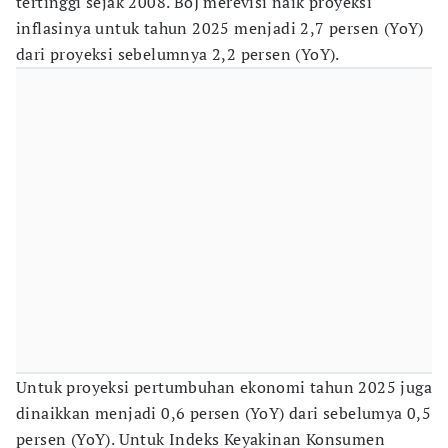
tertinggi sejak 2008. BoJ merevisi naik proyeksi
inflasinya untuk tahun 2025 menjadi 2,7 persen (YoY)
dari proyeksi sebelumnya 2,2 persen (YoY).
Untuk proyeksi pertumbuhan ekonomi tahun 2025 juga
dinaikkan menjadi 0,6 persen (YoY) dari sebelumya 0,5
persen (YoY). Untuk Indeks Keyakinan Konsumen