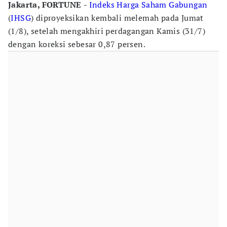
Jakarta, FORTUNE
-
Indeks Harga Saham Gabungan
(
IHSG
) diproyeksikan kembali melemah pada Jumat
(1/8), setelah mengakhiri perdagangan Kamis (31/7)
dengan koreksi sebesar 0,87 persen.