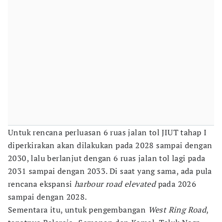
Untuk rencana perluasan 6 ruas jalan tol JIUT tahap I
diperkirakan akan dilakukan pada 2028 sampai dengan
2030, lalu berlanjut dengan 6 ruas jalan tol lagi pada
2031 sampai dengan 2033. Di saat yang sama, ada pula
rencana ekspansi
harbour road elevated
pada 2026
sampai dengan 2028.
Sementara itu, untuk pengembangan
West Ring Road
,