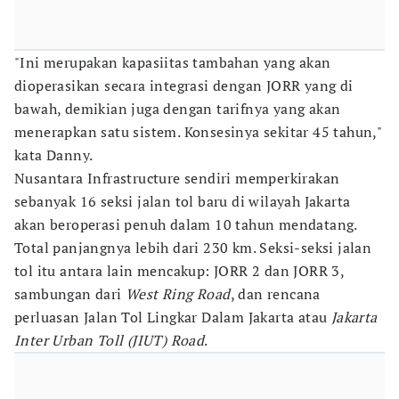
"Ini merupakan kapasiitas tambahan yang akan
dioperasikan secara integrasi dengan JORR yang di
bawah, demikian juga dengan tarifnya yang akan
menerapkan satu sistem. Konsesinya sekitar 45 tahun,"
kata Danny.
Nusantara Infrastructure sendiri memperkirakan
sebanyak 16 seksi jalan tol baru di wilayah Jakarta
akan beroperasi penuh dalam 10 tahun mendatang.
Total panjangnya lebih dari 230 km. Seksi-seksi jalan
tol itu antara lain mencakup: JORR 2 dan JORR 3,
sambungan dari
West Ring Road
, dan rencana
perluasan Jalan Tol Lingkar Dalam Jakarta
atau
Jakarta
Inter Urban Toll (JIUT) Road
.