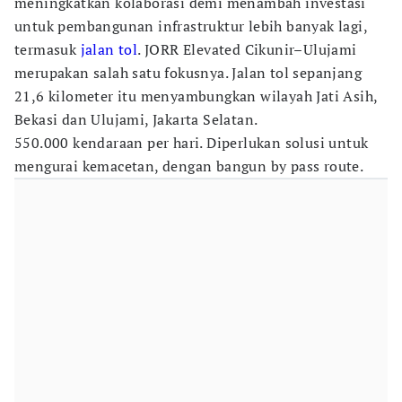
meningkatkan kolaborasi demi menambah investasi
untuk pembangunan infrastruktur lebih banyak lagi,
termasuk
jalan tol
. JORR Elevated Cikunir–Ulujami
merupakan salah satu fokusnya. Jalan tol sepanjang
21,6 kilometer itu menyambungkan wilayah Jati Asih,
Bekasi dan Ulujami, Jakarta Selatan.
550.000 kendaraan per hari. Diperlukan solusi untuk
mengurai kemacetan, dengan bangun by pass route.