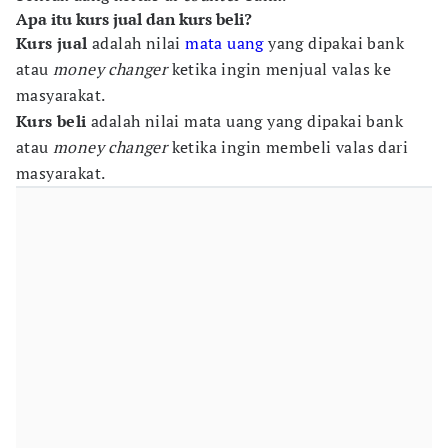
Apa itu kurs jual dan kurs beli?
Kurs jual
adalah nilai
mata uang
yang dipakai bank
atau
money changer
ketika ingin menjual valas ke
masyarakat.
Kurs beli
adalah nilai mata uang yang dipakai bank
atau
money changer
ketika ingin membeli valas dari
masyarakat.