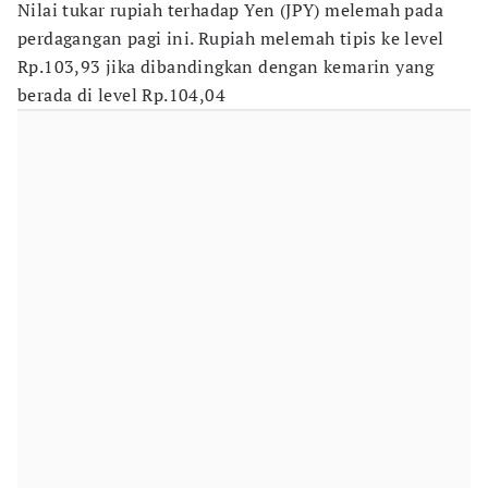
Nilai tukar rupiah terhadap Yen (JPY) melemah pada
perdagangan pagi ini. Rupiah melemah tipis ke level
Rp.103,93 jika dibandingkan dengan kemarin yang
berada di level Rp.104,04