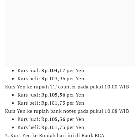
Kurs jual: Rp.
104,17
per Yen
Kurs beli: Rp.103,96 per Yen
Kurs Yen ke rupiah TT counter pada pukul 10.00 WIB
Kurs jual: Rp.
105,56
per Yen
Kurs beli: Rp.101,73 per Yen
Kurs Yen ke rupiah bank notes pada pukul 10.08 WIB
Kurs jual: Rp.
105,56
per Yen
Kurs beli: Rp.101,73 per Yen
2. Kurs Yen ke Rupiah hari ini di Bank BCA