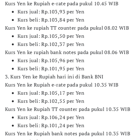
Kurs Yen ke Rupiah e-rate pada pukul 10.45 WIB
Kurs jual: Rp.103,93 per Yen
Kurs beli: Rp.103,84 per Yen
Kurs Yen ke rupiah TT counter pada pukul 08.02 WIB
Kurs jual: Rp.105,50 per Yen
Kurs beli: Rp.102,37 per Yen
Kurs Yen ke rupiah bank notes pada pukul 08.06 WIB
Kurs jual: Rp.105,96 per Yen
Kurs beli: Rp.101,95 per Yen
3. Kurs Yen ke Rupiah hari ini di Bank BNI
Kurs Yen ke Rupiah e-rate pada pukul 10.35 WIB
Kurs jual: Rp.105,17 per Yen
Kurs beli: Rp.102,55 per Yen
Kurs Yen ke Rupiah TT counter pada pukul 10.35 WIB
Kurs jual: Rp.106,24 per Yen
Kurs beli: Rp.101,24 per Yen
Kurs Yen ke Rupiah bank notes pada pukul 10.35 WIB