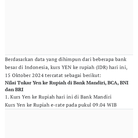
Berdasarkan data yang dihimpun dari beberapa bank
besar di Indonesia, kurs YEN ke rupiah (IDR) hari ini,
15 Oktober 2024 tercatat sebagai berikut:
Nilai Tukar Yen ke Rupiah di Bank Mandiri, BCA, BNI
dan BRI
1. Kurs Yen ke Rupiah hari ini di Bank Mandiri
Kurs Yen ke Rupiah e-rate pada pukul 09.04 WIB