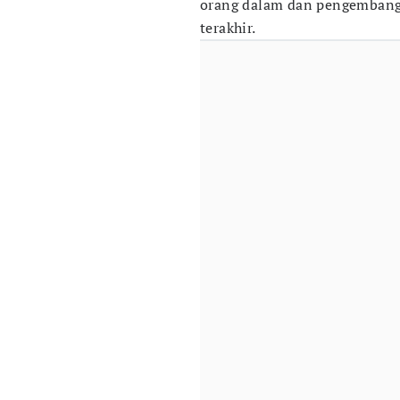
orang dalam dan pengembang 
terakhir.