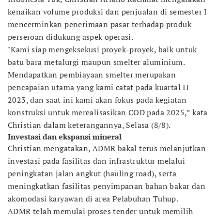
kenaikan volume produksi dan penjualan di semester I
mencerminkan penerimaan pasar terhadap produk
perseroan didukung aspek operasi.
"Kami siap mengeksekusi proyek-proyek, baik untuk
batu bara metalurgi maupun smelter aluminium.
Mendapatkan pembiayaan smelter merupakan
pencapaian utama yang kami catat pada kuartal II
2023, dan saat ini kami akan fokus pada kegiatan
konstruksi untuk merealisasikan COD pada 2025,” kata
Christian dalam keterangannya, Selasa (8/8).
Investasi dan ekspansi mineral
Christian mengatakan, ADMR bakal terus melanjutkan
investasi pada fasilitas dan infrastruktur melalui
peningkatan jalan angkut (hauling road), serta
meningkatkan fasilitas penyimpanan bahan bakar dan
akomodasi karyawan di area Pelabuhan Tuhup.
ADMR telah memulai proses tender untuk memilih