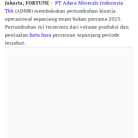
Jakarta, FORTUNE -
PT Adaro Minerals Indonesia
Tbk
(ADMR) membukukan pertumbuhan kinerja
operasional sepanjang enam bukan pertama 2023.
Pertumbuhan ini tercermin dari volume produksi dan
penjualan
batu bara
perseroan sepanjang periode
tersebut.