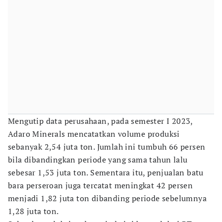
Mengutip data perusahaan, pada semester I 2023,
Adaro Minerals mencatatkan volume produksi
sebanyak 2,54 juta ton. Jumlah ini tumbuh 66 persen
bila dibandingkan periode yang sama tahun lalu
sebesar 1,53 juta ton. Sementara itu, penjualan batu
bara perseroan juga tercatat meningkat 42 persen
menjadi 1,82 juta ton dibanding periode sebelumnya
1,28 juta ton.