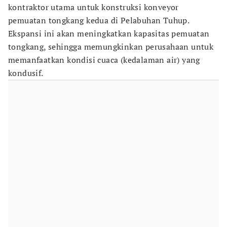
kontraktor utama untuk konstruksi konveyor
pemuatan tongkang kedua di Pelabuhan Tuhup.
Ekspansi ini akan meningkatkan kapasitas pemuatan
tongkang, sehingga memungkinkan perusahaan untuk
memanfaatkan kondisi cuaca (kedalaman air) yang
kondusif.