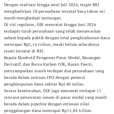
Dengan realisasi hingga awal Juli 2026, target BEI
menghadirkan 50 perusahaan tercatat baru tahun ini
masih menghadapi tantangan.
Di sisi regulator, OJK mencatat hingga Juni 2026
terdapat tujuh perusahaan yang telah menawarkan
saham kepada publik dengan total penghimbunan dana
mencapai Rp2,16 triliun, meski belum seluruhnya
resmi tercatat di BEI.
Kepala Eksekutif Pengawas Pasar Modal, Keuangan
Derivatif, dan Bursa Karbon OJK, Hasan Fawzi,
menyampaikan masih terdapat dua perusahaan yang
berada dalam antrean IPO dengan potensi
penghimpunan dana sekitar Rp140 miliar.
Secara keseluruhan, OJK juga mencatat terdapat 11
rencana penawaran umum di pasar modal yang masih
berada dalam p
ipeline
dengan estimasi nilai
penggalangan dana mencapai Rp15,84 triliun.