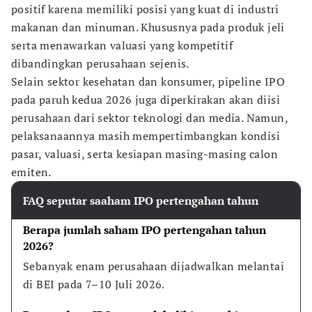
positif karena memiliki posisi yang kuat di industri
makanan dan minuman. Khususnya pada produk jeli
serta menawarkan valuasi yang kompetitif
dibandingkan perusahaan sejenis.
Selain sektor kesehatan dan konsumer, pipeline IPO
pada paruh kedua 2026 juga diperkirakan akan diisi
perusahaan dari sektor teknologi dan media. Namun,
pelaksanaannya masih mempertimbangkan kondisi
pasar, valuasi, serta kesiapan masing-masing calon
emiten.
FAQ seputar saaham IPO pertengahan tahun
Berapa jumlah saham IPO pertengahan tahun 
2026?
Sebanyak enam perusahaan dijadwalkan melantai 
di BEI pada 7–10 Juli 2026.