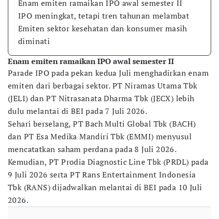
Enam emiten ramaikan IPO awal semester II
IPO meningkat, tetapi tren tahunan melambat
Emiten sektor kesehatan dan konsumer masih
diminati
Enam emiten ramaikan IPO awal semester II
Parade IPO pada pekan kedua Juli menghadirkan enam
emiten dari berbagai sektor. PT Niramas Utama Tbk
(JELI) dan PT Nitrasanata Dharma Tbk (JECX) lebih
dulu melantai di BEI pada 7 Juli 2026.
Sehari berselang, PT Bach Multi Global Tbk (BACH)
dan PT Esa Medika Mandiri Tbk (EMMI) menyusul
mencatatkan saham perdana pada 8 Juli 2026.
Kemudian, PT Prodia Diagnostic Line Tbk (PRDL) pada
9 Juli 2026 serta PT Rans Entertainment Indonesia
Tbk (RANS) dijadwalkan melantai di BEI pada 10 Juli
2026.