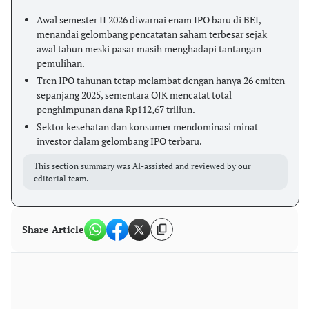
Awal semester II 2026 diwarnai enam IPO baru di BEI,
menandai gelombang pencatatan saham terbesar sejak
awal tahun meski pasar masih menghadapi tantangan
pemulihan.
Tren IPO tahunan tetap melambat dengan hanya 26 emiten
sepanjang 2025, sementara OJK mencatat total
penghimpunan dana Rp112,67 triliun.
Sektor kesehatan dan konsumer mendominasi minat
investor dalam gelombang IPO terbaru.
This section summary was AI-assisted and reviewed by our
editorial team.
Share Article