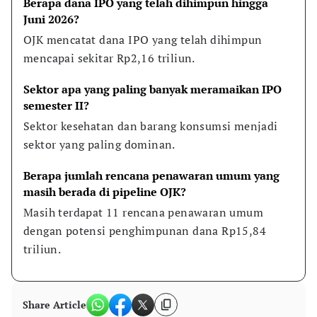
Berapa dana IPO yang telah dihimpun hingga 
Juni 2026?
OJK mencatat dana IPO yang telah dihimpun 
mencapai sekitar Rp2,16 triliun.
Sektor apa yang paling banyak meramaikan IPO 
semester II?
Sektor kesehatan dan barang konsumsi menjadi 
sektor yang paling dominan.
Berapa jumlah rencana penawaran umum yang 
masih berada di pipeline OJK?
Masih terdapat 11 rencana penawaran umum 
dengan potensi penghimpunan dana Rp15,84 
triliun.
Share Article