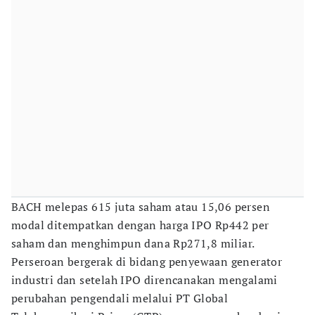
BACH melepas 615 juta saham atau 15,06 persen
modal ditempatkan dengan harga IPO Rp442 per
saham dan menghimpun dana Rp271,8 miliar.
Perseroan bergerak di bidang penyewaan generator
industri dan setelah IPO direncanakan mengalami
perubahan pengendali melalui PT Global