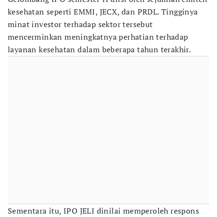
kesehatan seperti EMMI, JECX, dan PRDL. Tingginya
minat investor terhadap sektor tersebut
mencerminkan meningkatnya perhatian terhadap
layanan kesehatan dalam beberapa tahun terakhir.
Sementara itu, IPO JELI dinilai memperoleh respons