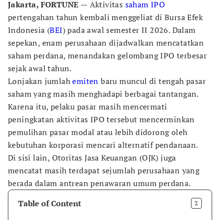
Jakarta, FORTUNE —
Aktivitas
saham
IPO
pertengahan tahun kembali menggeliat di Bursa Efek
Indonesia (
BEI
) pada awal semester II 2026. Dalam
sepekan, enam perusahaan dijadwalkan mencatatkan
saham perdana, menandakan gelombang IPO terbesar
sejak awal tahun.
Lonjakan jumlah
emiten
baru muncul di tengah pasar
saham yang masih menghadapi berbagai tantangan.
Karena itu, pelaku pasar masih mencermati
peningkatan aktivitas IPO tersebut mencerminkan
pemulihan pasar modal atau lebih didorong oleh
kebutuhan korporasi mencari alternatif pendanaan.
Di sisi lain, Otoritas Jasa Keuangan (OJK) juga
mencatat masih terdapat sejumlah perusahaan yang
berada dalam antrean penawaran umum perdana.
Table of Content