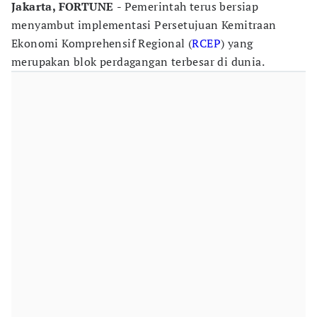
Jakarta, FORTUNE
- Pemerintah terus bersiap
menyambut implementasi Persetujuan Kemitraan
Ekonomi Komprehensif Regional (
RCEP
) yang
merupakan blok perdagangan terbesar di dunia.