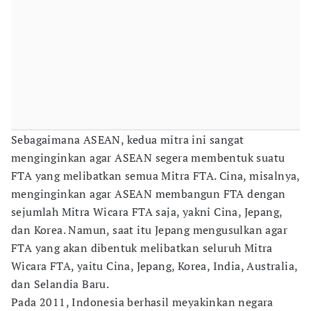
Sebagaimana ASEAN, kedua mitra ini sangat
menginginkan agar ASEAN segera membentuk suatu
FTA yang melibatkan semua Mitra FTA. Cina, misalnya,
menginginkan agar ASEAN membangun FTA dengan
sejumlah Mitra Wicara FTA saja, yakni Cina, Jepang,
dan Korea. Namun, saat itu Jepang mengusulkan agar
FTA yang akan dibentuk melibatkan seluruh Mitra
Wicara FTA, yaitu Cina, Jepang, Korea, India, Australia,
dan Selandia Baru.
Pada 2011, Indonesia berhasil meyakinkan negara