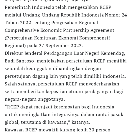
Pemerintah Indonesia telah mengesahkan RCEP
melalui Undang-Undang Republik Indonesia Nomor 24
Tahun 2022 tentang Pengesahan Regional
Comprehensive Economic Partnership Agreement
(Persetujuan Kemitraan Ekonomi Komprehensif
Regional) pada 27 September 2022.
Direktur Jenderal Perdagangan Luar Negeri Kemendag,
Budi Santoso, menjelaskan persetujuan RCEP memiliki
sejumlah keunggulan dibandingkan dengan
persetujuan dagang lain yang telah dimiliki Indonesia.
Salah satunya, persetujuan RCEP menyederhanakan
serta memberikan kepastian aturan perdagangan bagi
negara-negara anggotanya.
“RCEP dapat menjadi kesempatan bagi Indonesia
untuk meningkatkan integrasinya dalam rantai pasok
global, terutama di kawasan,” katanya.
Kawasan RCEP mewakili kurang lebih 30 persen