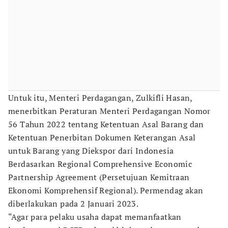
Untuk itu, Menteri Perdagangan, Zulkifli Hasan,
menerbitkan Peraturan Menteri Perdagangan Nomor
56 Tahun 2022 tentang Ketentuan Asal Barang dan
Ketentuan Penerbitan Dokumen Keterangan Asal
untuk Barang yang Diekspor dari Indonesia
Berdasarkan Regional Comprehensive Economic
Partnership Agreement (Persetujuan Kemitraan
Ekonomi Komprehensif Regional). Permendag akan
diberlakukan pada 2 Januari 2023.
“Agar para pelaku usaha dapat memanfaatkan