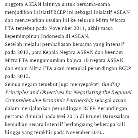
anggota ASEAN lainnya untuk bersama-sama
menjadikan inisiatif RCEP ini sebagai inisiatif ASEAN
dan menawarkan usulan ini ke seluruh Mitra Wicara
FTA tersebut pada November 2011, akhir masa
kepemimpinan Indonesia di ASEAN.
Setelah melalui pembahasan bersama yang intensif
pada 2012, para Kepala Negara ASEAN dan keenam
Mitra FTA mengumumkan bahwa 10 negara ASEAN
dan enam Mitra FTA akan memulai perundingan RCEP
pada 2013.
Semua negara tersebut juga menyepakati
Guiding
Principles and Objectives for Negotiating the Regional
Comprehensive Economic Partnership
sebagai acuan
dalam menjalankan perundingan RCEP. Perundingan
pertama dimulai pada Mei 2013 di Brunei Darussalam,
kemudian secara intensif berlangsung beberapa kali
hingga yang terakhir pada November 2020.