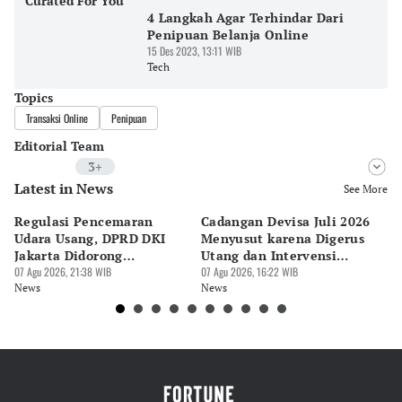
Curated For You
4 Langkah Agar Terhindar Dari
Penipuan Belanja Online
15 Des 2023, 13:11 WIB
Tech
Topics
Transaksi Online
Penipuan
Editorial Team
3+
Latest in News
Editor
See More
Bonardo Maulana
Regulasi Pencemaran
Cadangan Devisa Juli 2026
S
Editor
Udara Usang, DPRD DKI
Menyusut karena Digerus
B
Eko Wahyudi
Jakarta Didorong
Utang dan Intervensi
Ta
Prioritaskan Revisi Perda
07 Agu 2026, 21:38 WIB
Rupiah
07 Agu 2026, 16:22 WIB
P
07 
Editor
News
News
Ne
Tubagus Imam Satrio