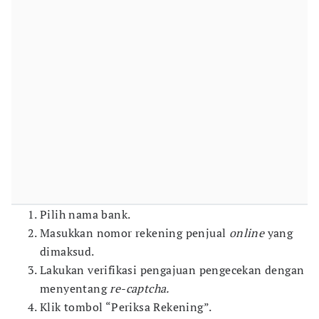
Pilih nama bank.
Masukkan nomor rekening penjual
online
yang
dimaksud.
Lakukan verifikasi pengajuan pengecekan dengan
menyentang
re-captcha.
Klik tombol “Periksa Rekening”.