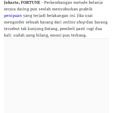
Jakarta, FORTUNE
- Perkembangan metode belanja
secara daring pun seolah menyuburkan praktik
penipuan
yang terjadi belakangan ini. Jika usai
mengorder sebuah barang dari
online shop
dan barang
tersebut tak kunjung datang, pembeli pasti rugi dua
kali: sudah uang hilang, emosi pun terbang.