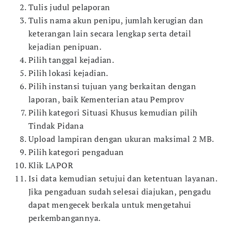
Tulis judul pelaporan
Tulis nama akun penipu, jumlah kerugian dan
keterangan lain secara lengkap serta detail
kejadian penipuan.
Pilih tanggal kejadian.
Pilih lokasi kejadian.
Pilih instansi tujuan yang berkaitan dengan
laporan, baik Kementerian atau Pemprov
Pilih kategori Situasi Khusus kemudian pilih
Tindak Pidana
Upload lampiran dengan ukuran maksimal 2 MB.
Pilih kategori pengaduan
Klik LAPOR
Isi data kemudian setujui dan ketentuan layanan.
Jika pengaduan sudah selesai diajukan, pengadu
dapat mengecek berkala untuk mengetahui
perkembangannya.