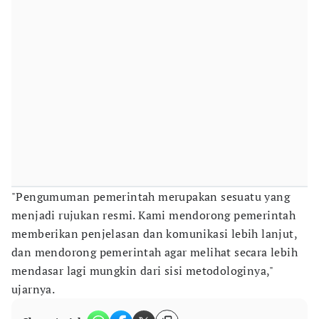
"Pengumuman pemerintah merupakan sesuatu yang
menjadi rujukan resmi. Kami mendorong pemerintah
memberikan penjelasan dan komunikasi lebih lanjut,
dan mendorong pemerintah agar melihat secara lebih
mendasar lagi mungkin dari sisi metodologinya,"
ujarnya.