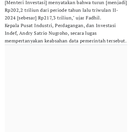
[Menteri Investasi] menyatakan bahwa turun [menjadi]
Rp202,2 triliun dari periode tahun lalu triwulan II-
2024 [sebesar] Rp217,3 triliun," ujar Fadhil.
Kepala Pusat Industri, Perdagangan, dan Investasi
Indef, Andry Satrio Nugroho, secara lugas
mempertanyakan keabsahan data pemerintah tersebut.