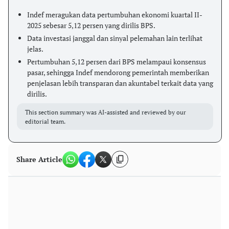
Indef meragukan data pertumbuhan ekonomi kuartal II-
2025 sebesar 5,12 persen yang dirilis BPS.
Data investasi janggal dan sinyal pelemahan lain terlihat
jelas.
Pertumbuhan 5,12 persen dari BPS melampaui konsensus
pasar, sehingga Indef mendorong pemerintah memberikan
penjelasan lebih transparan dan akuntabel terkait data yang
dirilis.
This section summary was AI-assisted and reviewed by our
editorial team.
Share Article