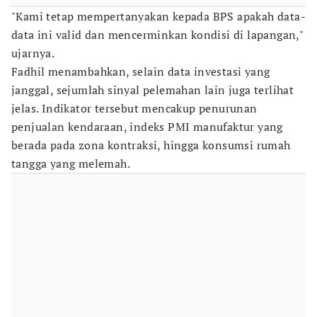
"Kami tetap mempertanyakan kepada BPS apakah data-
data ini valid dan mencerminkan kondisi di lapangan,"
ujarnya.
Fadhil menambahkan, selain data investasi yang
janggal, sejumlah sinyal pelemahan lain juga terlihat
jelas. Indikator tersebut mencakup penurunan
penjualan kendaraan, indeks PMI manufaktur yang
berada pada zona kontraksi, hingga konsumsi rumah
tangga yang melemah.