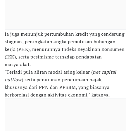
Ia juga menunjuk pertumbuhan kredit yang cenderung
stagnan, peningkatan angka pemutusan hubungan
kerja (PHK), menurunnya Indeks Keyakinan Konsumen
(IKK), serta pesimisme terhadap pendapatan
masyarakat.
"Terjadi pula aliran modal asing keluar (
net capital
outflow
) serta penurunan penerimaan pajak,
khususnya dari PPN dan PPnBM, yang biasanya
berkorelasi dengan aktivitas ekonomi," katanya.