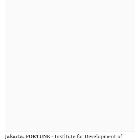
Jakarta, FORTUNE -
Institute for Development of