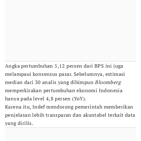
Angka pertumbuhan 5,12 persen dari BPS ini juga
melampaui konsensus pasar. Sebelumnya, estimasi
median dari 30 analis yang dihimpun
Bloomberg
memperkirakan pertumbuhan ekonomi Indonesia
hanya pada level 4,8 persen (YoY).
Karena itu, Indef mendorong pemerintah memberikan
penjelasan lebih transparan dan akuntabel terkait data
yang dirilis.