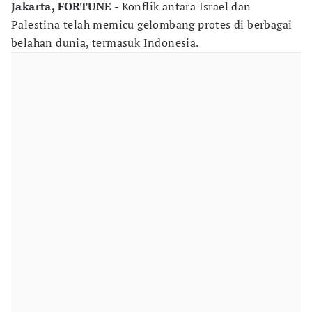
Jakarta, FORTUNE
- Konflik antara Israel dan
Palestina telah memicu gelombang protes di berbagai
belahan dunia, termasuk Indonesia.