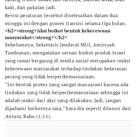
kaki, dan pakaian jadi.
Revisi peraturan tersebut diselesaikan dalam dua
minggu ini dengan proses transisi selama tiga bulan.
<h2><strong>Aksi boikot bentuk kekecewaan
masyarakat</strong></h2>
Sebelumnya, Sekretaris Jenderal MUI, Amirsyah
Tambunan, mengatakan seruan boikot produk Israel
yang ramai bergaung di media sosial merupakan reaksi
kekecewaan masyarakat terhadap tindakan kekerasan
perang yang tidak berperikemanusiaan.
“Ini bentuk protes yang sangat manusiawi karena ada
tindakan yang tidak berperikemanusiaan sehingga ini
adalah reaksi dari aksi yang dilakukan. Jadi, jangan
dipahami boikotnya saja,” kata dia seperti dilansir dari
Antara
, Rabu (1/11).