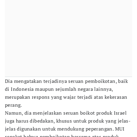
Dia mengatakan terjadinya seruan pemboikotan, baik
di Indonesia maupun sejumlah negara lainnya,
merupakan respons yang wajar terjadi atas kekerasan
perang.
Namun, dia menjelaskan seruan boikot produk Israel
juga harus dibedakan, khusus untuk produk yang jelas-
jelas digunakan untuk mendukung peperangan. MUI
sepakat bahwa pemboikotan bersama atas produk