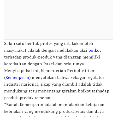
Salah satu bentuk protes yang dilakukan oleh
masyarakat adalah dengan melakukan aksi
boikot
terhadap produk-produk yang dianggap memiliki
keterkaitan dengan Israel dan sekutunya.
Menyikapi hal ini, Kementerian Perindustrian
(
Kemenperin
) menyatakan bahwa sebagai regulator
industri nasional, sikap yang diambil adalah tidak
mendukung atau menentang gerakan boikot terhadap
produk-produk tersebut.
“Ranah Kemenperin adalah menjalankan kebijakan-
kebijakan yang mendukung produktivitas dan daya