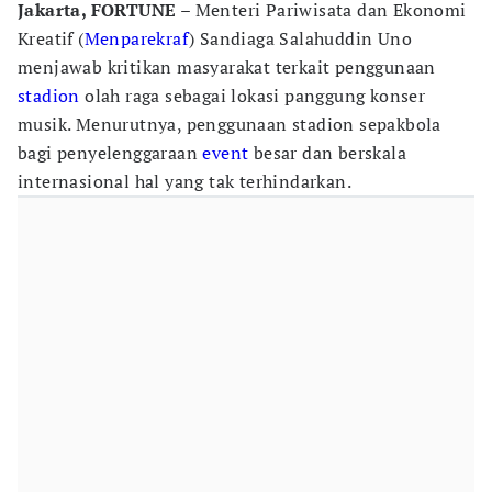
Jakarta, FORTUNE
– Menteri Pariwisata dan Ekonomi
Kreatif (
Menparekraf
) Sandiaga Salahuddin Uno
menjawab kritikan masyarakat terkait penggunaan
stadion
olah raga sebagai lokasi panggung konser
musik. Menurutnya, penggunaan stadion sepakbola
bagi penyelenggaraan
event
besar dan berskala
internasional hal yang tak terhindarkan.