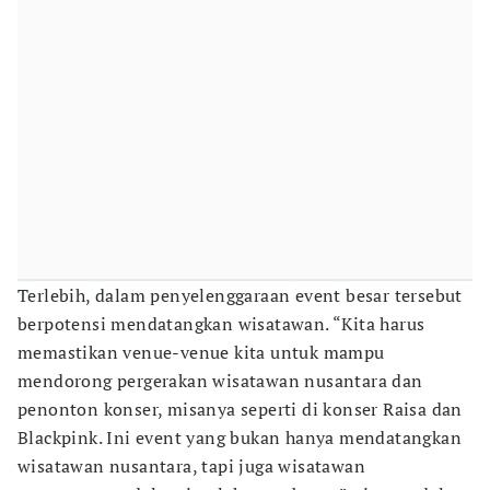
Terlebih, dalam penyelenggaraan event besar tersebut
berpotensi mendatangkan wisatawan. “Kita harus
memastikan venue-venue kita untuk mampu
mendorong pergerakan wisatawan nusantara dan
penonton konser, misanya seperti di konser Raisa dan
Blackpink. Ini event yang bukan hanya mendatangkan
wisatawan nusantara, tapi juga wisatawan