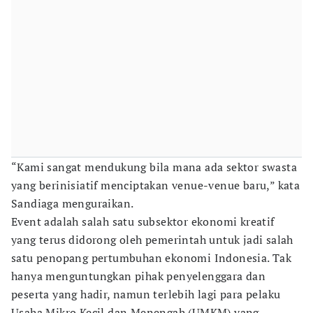
“Kami sangat mendukung bila mana ada sektor swasta
yang berinisiatif menciptakan venue-venue baru,” kata
Sandiaga menguraikan.
Event adalah salah satu subsektor ekonomi kreatif
yang terus didorong oleh pemerintah untuk jadi salah
satu penopang pertumbuhan ekonomi Indonesia. Tak
hanya menguntungkan pihak penyelenggara dan
peserta yang hadir, namun terlebih lagi para pelaku
Usaha Mikro Kecil dan Menengah (UMKM) yang