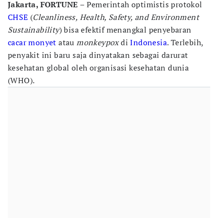
Jakarta, FORTUNE
– Pemerintah optimistis protokol
CHSE
(
Cleanliness, Health, Safety, and Environment
Sustainability
) bisa efektif menangkal penyebaran
cacar monyet
atau
monkeypox
di
Indonesia
. Terlebih,
penyakit ini baru saja dinyatakan sebagai darurat
kesehatan global oleh organisasi kesehatan dunia
(WHO).