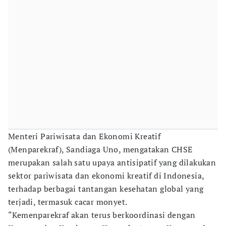
Menteri Pariwisata dan Ekonomi Kreatif
(Menparekraf), Sandiaga Uno, mengatakan CHSE
merupakan salah satu upaya antisipatif yang dilakukan
sektor pariwisata dan ekonomi kreatif di Indonesia,
terhadap berbagai tantangan kesehatan global yang
terjadi, termasuk cacar monyet.
“Kemenparekraf akan terus berkoordinasi dengan