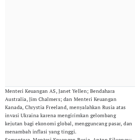
Menteri Keuangan AS, Janet Yellen; Bendahara
Australia, Jim Chalmers; dan Menteri Keuangan
Kanada, Chrystia Freeland, menyalahkan Rusia atas
invasi Ukraina karena mengirimkan gelombang
kejutan bagi ekonomi global, mengguncang pasar, dan
menambah inflasi yang tinggi.
Sementara, Menteri Keuangan Rusia, Anton Siluanov;