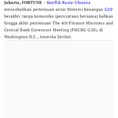
Jakarta, FORTUNE
–
Konflik Rusia-Ukraina
menyebabkan pertemuan antar Menteri Keuangan
G20
berakhir tanpa komunike (pernyataan bersama) bahkan
hingga akhir pertemuan The 4th Finance Ministers and
Central Bank Governors Meeting (FMCBG G20), di
Washington D.C., Amerika Serikat.