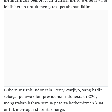
memfasilitasi pembiayaan transisi menuju energi yang
lebih bersih untuk mengatasi perubahan iklim.
Gubernur Bank Indonesia, Perry Warjiyo, yang hadir
sebagai perawakilan presidensi Indonesia di G20,
mengatakan bahwa semua peserta berkomitmen kuat
untuk mencapai stabilitas harga.