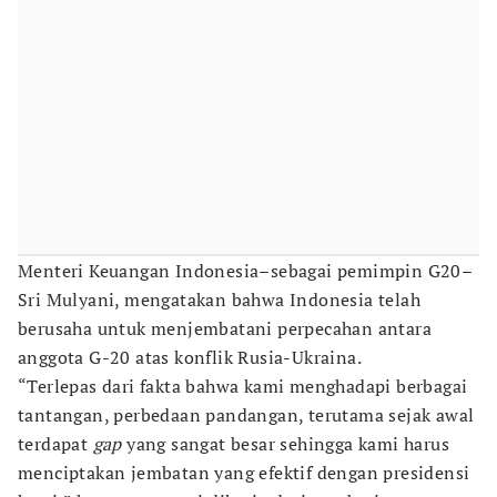
Menteri Keuangan Indonesia–sebagai pemimpin G20–
Sri Mulyani, mengatakan bahwa Indonesia telah
berusaha untuk menjembatani perpecahan antara
anggota G-20 atas konflik Rusia-Ukraina.
“Terlepas dari fakta bahwa kami menghadapi berbagai
tantangan, perbedaan pandangan, terutama sejak awal
terdapat
gap
yang sangat besar sehingga kami harus
menciptakan jembatan yang efektif dengan presidensi