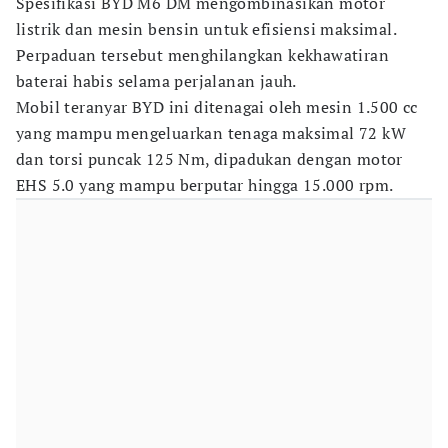
Spesifikasi BYD M6 DM mengombinasikan motor
listrik dan mesin bensin untuk efisiensi maksimal.
Perpaduan tersebut menghilangkan kekhawatiran
baterai habis selama perjalanan jauh.
Mobil teranyar BYD ini ditenagai oleh mesin 1.500 cc
yang mampu mengeluarkan tenaga maksimal 72 kW
dan torsi puncak 125 Nm, dipadukan dengan motor
EHS 5.0 yang mampu berputar hingga 15.000 rpm.