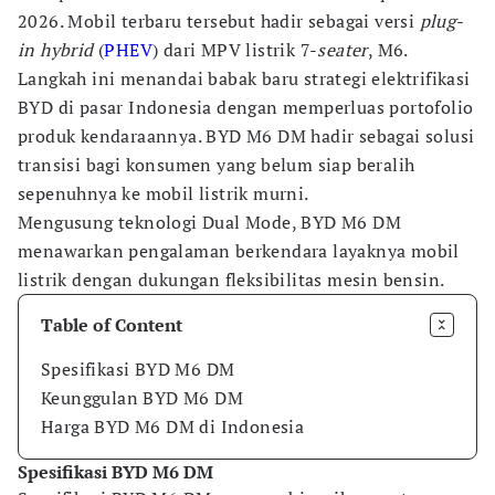
2026. Mobil terbaru tersebut hadir sebagai versi
plug-
in hybrid
(
PHEV
) dari MPV listrik 7-
seater
, M6.
Langkah ini menandai babak baru strategi elektrifikasi
BYD di pasar Indonesia dengan memperluas portofolio
produk kendaraannya. BYD M6 DM hadir sebagai solusi
transisi bagi konsumen yang belum siap beralih
sepenuhnya ke mobil listrik murni.
Mengusung teknologi Dual Mode, BYD M6 DM
menawarkan pengalaman berkendara layaknya mobil
listrik dengan dukungan fleksibilitas mesin bensin.
Table of Content
Spesifikasi BYD M6 DM
Keunggulan BYD M6 DM
Harga BYD M6 DM di Indonesia
Spesifikasi BYD M6 DM