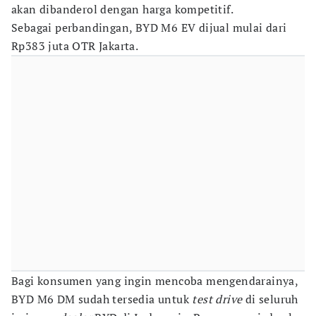
akan dibanderol dengan harga kompetitif.
Sebagai perbandingan, BYD M6 EV dijual mulai dari
Rp383 juta OTR Jakarta.
Bagi konsumen yang ingin mencoba mengendarainya,
BYD M6 DM sudah tersedia untuk
test drive
di seluruh