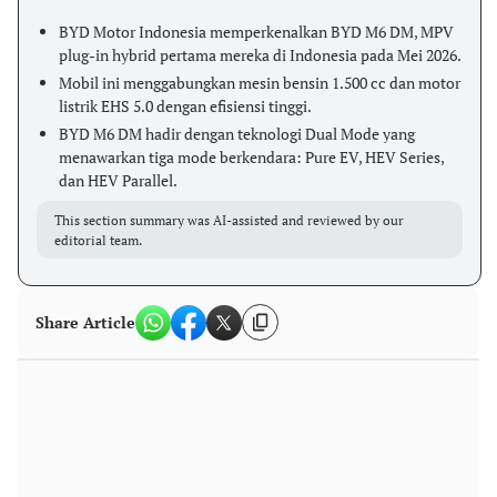
BYD Motor Indonesia memperkenalkan BYD M6 DM, MPV
plug-in hybrid pertama mereka di Indonesia pada Mei 2026.
Mobil ini menggabungkan mesin bensin 1.500 cc dan motor
listrik EHS 5.0 dengan efisiensi tinggi.
BYD M6 DM hadir dengan teknologi Dual Mode yang
menawarkan tiga mode berkendara: Pure EV, HEV Series,
dan HEV Parallel.
This section summary was AI-assisted and reviewed by our
editorial team.
Share Article