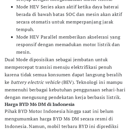
Mode HEV Series akan aktif ketika daya baterai
berada di bawah batas SOC dan mesin akan aktif
secara otomatis untuk memperpanjang jarak
tempuh.
Mode HEV Parallel memberikan akselerasi yang
responsif dengan memadukan motor listrik dan
mesin.
Dual Mode diposisikan sebagai jembatan untuk
mempercepat transisi menuju elektrifikasi penuh
karena tidak semua konsumen dapat langsung beralih
ke
battery electric vehicle
(BEV). Teknologi ini mampu
memenuhi berbagai kebutuhan penggunaan sehari-hari
dengan mengusung pendekatan kerja berbasis listrik.
Harga BYD M6 DM di Indonesia
Pihak BYD Motor Indonesia hingga saat ini belum
mengumumkan harga BYD M6 DM secara resmi di
Indonesia. Namun, mobil terbaru BYD ini diprediksi