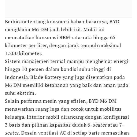
Berbicara tentang konsumsi bahan bakarnya, BYD
mengklaim M6 DM jauh lebih irit. Mobil ini
mencatatkan konsumsi BBM rata-rata hingga 65
kilometer per liter, dengan jarak tempuh maksimal
1.200 kilometer.
Sistem manajemen termal mampu menghemat energi
hingga 10 persen dalam kondisi suhu tinggi di
Indonesia. Blade Battery yang juga disematkan pada
M6 DM memiliki ketahanan yang baik dan aman pada
suhu ekstrim.
Selain performa mesin yang efisien, BYD M6 DM
menawarkan ruang lega dan cocok untuk mobilitas
keluarga. Interior mobil dirancang dengan konfigurasi
3 baris dan pilihan kapasitas duduk 6-
seater
atau 7-
seater
. Desain ventilasi AC di setiap baris memastikan