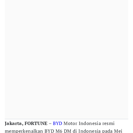
Jakarta, FORTUNE –
BYD
Motor Indonesia resmi
memperkenalkan BYD M6 DM di Indonesia pada Mei