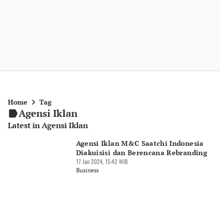
Home
Tag
Agensi Iklan
Latest in Agensi Iklan
Agensi Iklan M&C Saatchi Indonesia
Diakuisisi dan Berencana Rebranding
17 Jan 2024, 15:42 WIB
Business