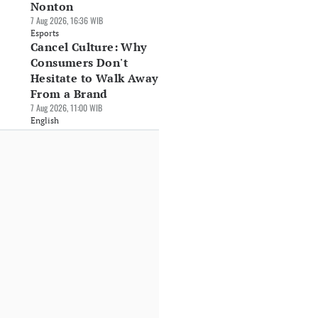
Nonton
7 Aug 2026, 16:36 WIB
Esports
Cancel Culture: Why
Consumers Don't
Hesitate to Walk Away
From a Brand
7 Aug 2026, 11:00 WIB
English